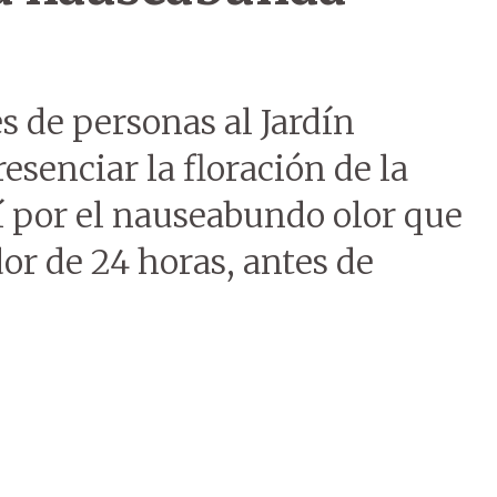
s de personas al Jardín
esenciar la floración de la
sí por el nauseabundo olor que
or de 24 horas, antes de