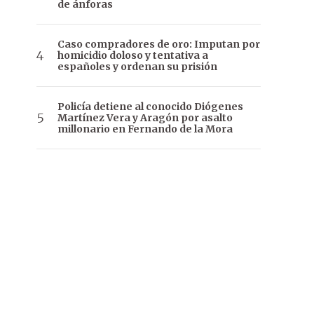
de ánforas
Caso compradores de oro: Imputan por
homicidio doloso y tentativa a
españoles y ordenan su prisión
Policía detiene al conocido Diógenes
Martínez Vera y Aragón por asalto
millonario en Fernando de la Mora