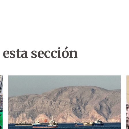
 esta sección