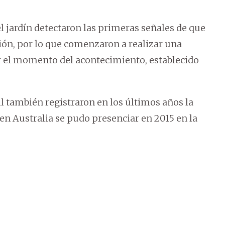
l jardín detectaron las primeras señales de que
ción, por lo que comenzaron a realizar una
r el momento del acontecimiento, establecido
l también registraron en los últimos años la
 en Australia se pudo presenciar en 2015 en la