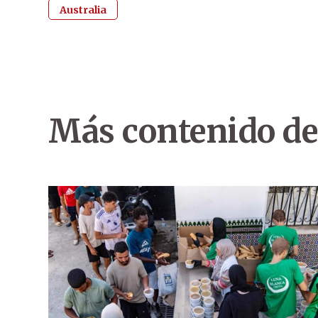
Australia
Más contenido de