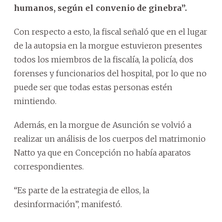
humanos, según el convenio de ginebra”.
Con respecto a esto, la fiscal señaló que en el lugar
de la autopsia en la morgue estuvieron presentes
todos los miembros de la fiscalía, la policía, dos
forenses y funcionarios del hospital, por lo que no
puede ser que todas estas personas estén
mintiendo.
Además, en la morgue de Asunción se volvió a
realizar un análisis de los cuerpos del matrimonio
Natto ya que en Concepción no había aparatos
correspondientes.
“Es parte de la estrategia de ellos, la
desinformación”, manifestó.