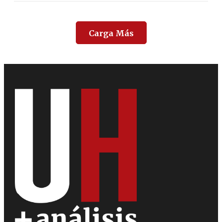
Carga Más