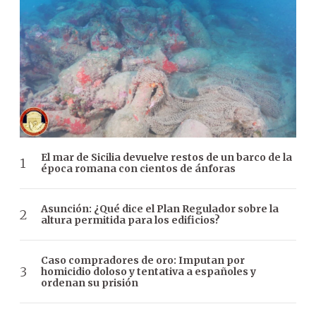
El mar de Sicilia devuelve restos de un barco de la
época romana con cientos de ánforas
Asunción: ¿Qué dice el Plan Regulador sobre la
altura permitida para los edificios?
Caso compradores de oro: Imputan por
homicidio doloso y tentativa a españoles y
ordenan su prisión