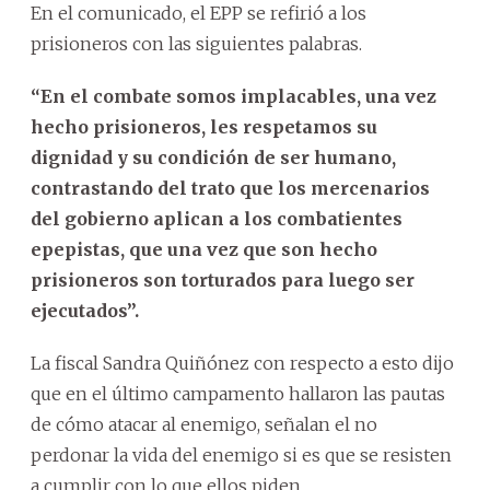
En el comunicado, el EPP se refirió a los
prisioneros con las siguientes palabras.
“En el combate somos implacables, una vez
hecho prisioneros, les respetamos su
dignidad y su condición de ser humano,
contrastando del trato que los mercenarios
del gobierno aplican a los combatientes
epepistas, que una vez que son hecho
prisioneros son torturados para luego ser
ejecutados”.
La fiscal Sandra Quiñónez con respecto a esto dijo
que en el último campamento hallaron las pautas
de cómo atacar al enemigo, señalan el no
perdonar la vida del enemigo si es que se resisten
a cumplir con lo que ellos piden.