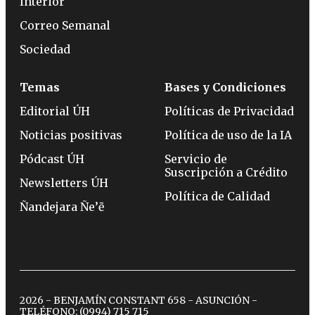
Interior
Correo Semanal
Sociedad
Temas
Bases y Condiciones
Editorial ÚH
Políticas de Privacidad
Noticias positivas
Política de uso de la IA
Pódcast ÚH
Servicio de
Suscripción a Crédito
Newsletters ÚH
Política de Calidad
Ñandejara Ñe’ẽ
2026 - BENJAMÍN CONSTANT 658 - ASUNCIÓN -
TELÉFONO:
(0994) 715 715