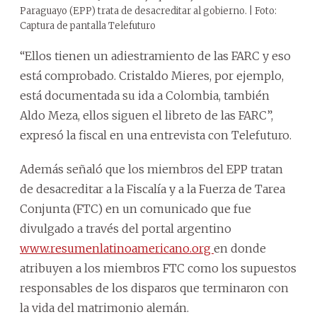
Paraguayo (EPP) trata de desacreditar al gobierno. | Foto:
Captura de pantalla Telefuturo
“Ellos tienen un adiestramiento de las FARC y eso
está comprobado. Cristaldo Mieres, por ejemplo,
está documentada su ida a Colombia, también
Aldo Meza, ellos siguen el libreto de las FARC”,
expresó la fiscal en una entrevista con Telefuturo.
Además señaló que los miembros del EPP tratan
de desacreditar a la Fiscalía y a la Fuerza de Tarea
Conjunta (FTC) en un comunicado que fue
divulgado a través del portal argentino
www.resumenlatinoamericano.org
en donde
atribuyen a los miembros FTC como los supuestos
responsables de los disparos que terminaron con
la vida del matrimonio alemán.