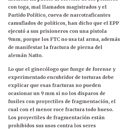
con toga, mal llamados magistrados y el
Partido Político, cueva de narcotraficantes
camuflados de políticos, han dicho que el EPP
ejecutó a sus prisioneros con una pistola
9mm, porque los FTC no usa tal arma, además
de manifestar la fractura de pierna del
alemán Natto.
Lo que el ginecólogo que funge de forense y
experimentado encubridor de torturas debe
explicar que esas fracturas no pueden
ocasionar un 9 mm si no los disparos de
fusiles con proyectiles de fragmentación, el
cual con el menor roce fractura todo hueso.
Los proyectiles de fragmentación están
prohibidos sus usos contra los seres