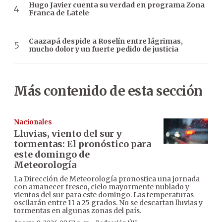
Hugo Javier cuenta su verdad en programa Zona
Franca de Latele
Caazapá despide a Roselín entre lágrimas,
mucho dolor y un fuerte pedido de justicia
Más contenido de esta sección
Nacionales
Lluvias, viento del sur y
tormentas: El pronóstico para
este domingo de
Meteorología
La Dirección de Meteorología pronostica una jornada
con amanecer fresco, cielo mayormente nublado y
vientos del sur para este domingo. Las temperaturas
oscilarán entre 11 a 25 grados. No se descartan lluvias y
tormentas en algunas zonas del país.