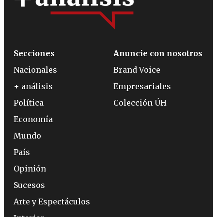
Secciones
Anuncie con nosotros
Nacionales
Brand Voice
+ análisis
Empresariales
Política
Colección ÚH
Economía
Mundo
País
Opinión
Sucesos
Arte y Espectáculos