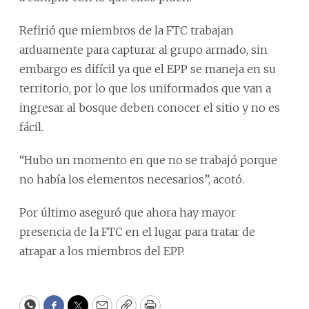
Refirió que miembros de la FTC trabajan
arduamente para capturar al grupo armado, sin
embargo es difícil ya que el EPP se maneja en su
territorio, por lo que los uniformados que van a
ingresar al bosque deben conocer el sitio y no es
fácil.
“Hubo un momento en que no se trabajó porque
no había los elementos necesarios”, acotó.
Por último aseguró que ahora hay mayor
presencia de la FTC en el lugar para tratar de
atrapar a los miembros del EPP.