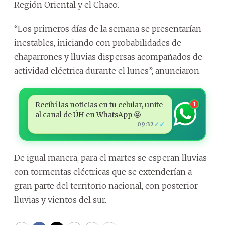
Región Oriental y el Chaco.
“Los primeros días de la semana se presentarían
inestables, iniciando con probabilidades de
chaparrones y lluvias dispersas acompañados de
actividad eléctrica durante el lunes”, anunciaron.
Recibí las noticias en tu celular, unite
1
al canal de ÚH en WhatsApp 🤩
✓✓
09:32
De igual manera, para el martes se esperan lluvias
con tormentas eléctricas que se extenderían a
gran parte del territorio nacional, con posterior
lluvias y vientos del sur.