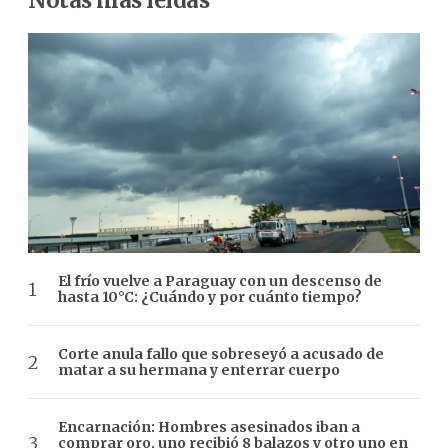
El frío vuelve a Paraguay con un descenso de
hasta 10°C: ¿Cuándo y por cuánto tiempo?
Corte anula fallo que sobreseyó a acusado de
matar a su hermana y enterrar cuerpo
Encarnación: Hombres asesinados iban a
comprar oro, uno recibió 8 balazos y otro uno en