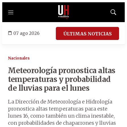
Menú
Mostrar
búsqued
07 ago 2026
ÚLTIMAS NOTICIAS
Nacionales
Meteorología pronostica altas
temperaturas y probabilidad
de lluvias para el lunes
La Dirección de Meteorología e Hidrología
pronostica altas temperaturas para este
lunes 16, como también un clima inestable,
con probabilidades de chaparrones y lluvias