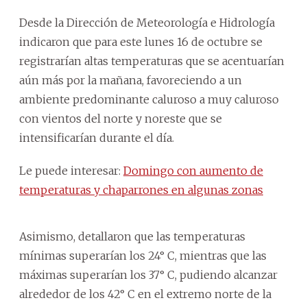
Desde la Dirección de Meteorología e Hidrología
indicaron que para este lunes 16 de octubre se
registrarían altas temperaturas que se acentuarían
aún más por la mañana, favoreciendo a un
ambiente predominante caluroso a muy caluroso
con vientos del norte y noreste que se
intensificarían durante el día.
Le puede interesar:
Domingo con aumento de
temperaturas y chaparrones en algunas zonas
Asimismo, detallaron que las temperaturas
mínimas superarían los 24° C, mientras que las
máximas superarían los 37° C, pudiendo alcanzar
alrededor de los 42° C en el extremo norte de la