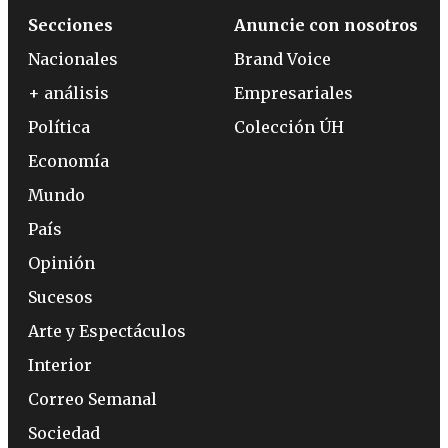
Secciones
Anuncie con nosotros
Nacionales
Brand Voice
+ análisis
Empresariales
Política
Colección ÚH
Economía
Mundo
País
Opinión
Sucesos
Arte y Espectáculos
Interior
Correo Semanal
Sociedad