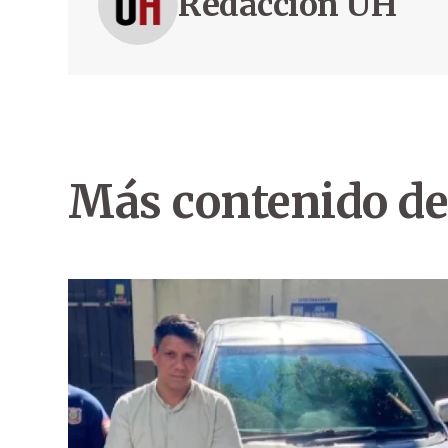
Redacción ÚH
Más contenido de