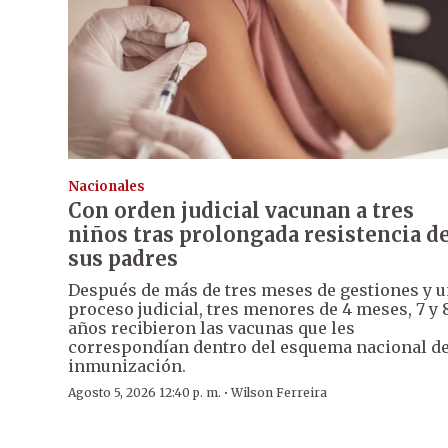
Nacionales
Con orden judicial vacunan a tres
niños tras prolongada resistencia d
sus padres
Después de más de tres meses de gestiones y 
proceso judicial, tres menores de 4 meses, 7 y 
años recibieron las vacunas que les
correspondían dentro del esquema nacional d
inmunización.
·
Agosto 5, 2026 12:40 p. m.
Wilson Ferreira