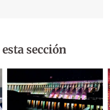
 esta sección