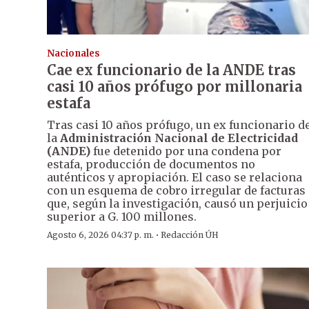
Nacionales
Cae ex funcionario de la ANDE tras
casi 10 años prófugo por millonaria
estafa
Tras casi 10 años prófugo, un ex funcionario d
la
Administración Nacional de Electricidad
(ANDE)
fue detenido por una condena por
estafa, producción de documentos no
auténticos y apropiación. El caso se relaciona
con un esquema de cobro irregular de facturas
que, según la investigación, causó un perjuicio
superior a G. 100 millones.
·
Agosto 6, 2026 04:37 p. m.
Redacción ÚH