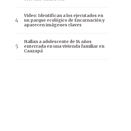
Video: Identifican a los ejecutados en
un parque ecológico de Encarnación y
aparecen imágenes claves
Hallan a adolescente de 14 años
enterrada en una vivienda familiar en
Caazapá