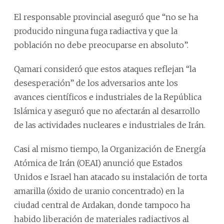
El responsable provincial aseguró que “no se ha
producido ninguna fuga radiactiva y que la
población no debe preocuparse en absoluto”.
Qamari consideró que estos ataques reflejan “la
desesperación” de los adversarios ante los
avances científicos e industriales de la República
Islámica y aseguró que no afectarán al desarrollo
de las actividades nucleares e industriales de Irán.
Casi al mismo tiempo, la Organización de Energía
Atómica de Irán (OEAI) anunció que Estados
Unidos e Israel han atacado su instalación de torta
amarilla (óxido de uranio concentrado) en la
ciudad central de Ardakan, donde tampoco ha
habido liberación de materiales radiactivos al