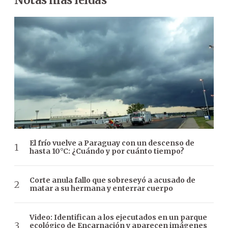
El frío vuelve a Paraguay con un descenso de
hasta 10°C: ¿Cuándo y por cuánto tiempo?
Corte anula fallo que sobreseyó a acusado de
matar a su hermana y enterrar cuerpo
Video: Identifican a los ejecutados en un parque
ecológico de Encarnación y aparecen imágenes