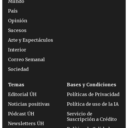
Mundo
País
Opinión
Sucesos
Arte y Espectáculos
Interior
Correo Semanal
Sociedad
Temas
Bases y Condiciones
Editorial ÚH
Políticas de Privacidad
Noticias positivas
Política de uso de la IA
Pódcast ÚH
Servicio de
Suscripción a Crédito
Newsletters ÚH