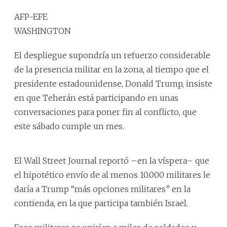
AFP-EFE
WASHINGTON
El despliegue supondría un refuerzo considerable
de la presencia militar en la zona, al tiempo que el
presidente estadounidense, Donald Trump, insiste
en que Teherán está participando en unas
conversaciones para poner fin al conflicto, que
este sábado cumple un mes.
El Wall Street Journal reportó –en la víspera– que
el hipotético envío de al menos 10.000 militares le
daría a Trump “más opciones militares” en la
contienda, en la que participa también Israel.