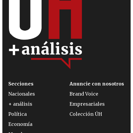
Secciones
Anuncie con nosotros
Nacionales
Brand Voice
+ análisis
Empresariales
Política
Colección ÚH
Economía