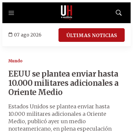
Menú
Mostrar
búsqued
07 ago 2026
ÚLTIMAS NOTICIAS
Mundo
EEUU se plantea enviar hasta
10.000 militares adicionales a
Oriente Medio
Estados Unidos se plantea enviar hasta
10.000 militares adicionales a Oriente
Medio, publicó ayer un medio
norteamericano, en plena especulación