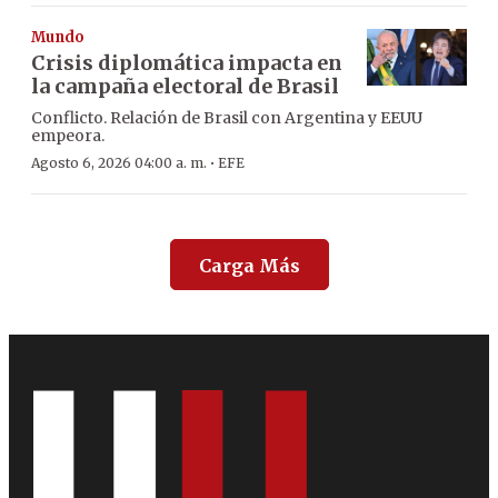
Mundo
Crisis diplomática impacta en
la campaña electoral de Brasil
Conflicto. Relación de Brasil con Argentina y EEUU
empeora.
·
Agosto 6, 2026 04:00 a. m.
EFE
Carga Más