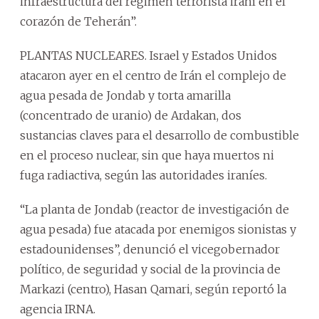
infraestructura del régimen terrorista iraní en el
corazón de Teherán”.
PLANTAS NUCLEARES. Israel y Estados Unidos
atacaron ayer en el centro de Irán el complejo de
agua pesada de Jondab y torta amarilla
(concentrado de uranio) de Ardakan, dos
sustancias claves para el desarrollo de combustible
en el proceso nuclear, sin que haya muertos ni
fuga radiactiva, según las autoridades iraníes.
“La planta de Jondab (reactor de investigación de
agua pesada) fue atacada por enemigos sionistas y
estadounidenses”, denunció el vicegobernador
político, de seguridad y social de la provincia de
Markazi (centro), Hasan Qamari, según reportó la
agencia IRNA.