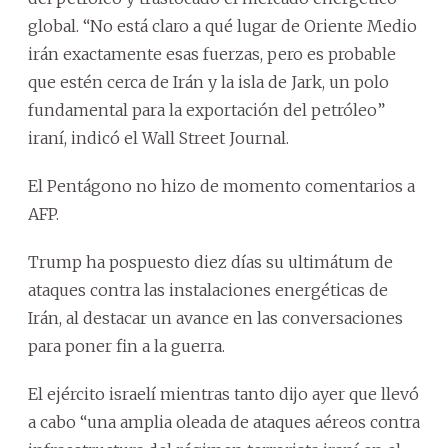
global. “No está claro a qué lugar de Oriente Medio
irán exactamente esas fuerzas, pero es probable
que estén cerca de Irán y la isla de Jark, un polo
fundamental para la exportación del petróleo”
iraní, indicó el Wall Street Journal.
El Pentágono no hizo de momento comentarios a
AFP.
Trump ha pospuesto diez días su ultimátum de
ataques contra las instalaciones energéticas de
Irán, al destacar un avance en las conversaciones
para poner fin a la guerra.
El ejército israelí mientras tanto dijo ayer que llevó
a cabo “una amplia oleada de ataques aéreos contra