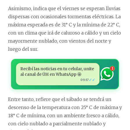
Asimismo, indica que el viernes se esperan lluvias
dispersas con ocasionales tormentas eléctricas. La
máxima esperada es de 31° C y la mínima de 22° C,
con un clima que irá de caluroso a cálido y un cielo
mayormente nublado, con vientos del norte y
luego del sur.
Recibí las noticias en tu celular, unite
1
al canal de ÚH en WhatsApp 🤩
✓✓
09:17
Entre tanto, refiere que el sábado se tendrá un
descenso de la temperatura con 25° C de máxima y
18° C de mínima, con un ambiente fresco a cálido,
con cielo nublado a parcialmente nublado y