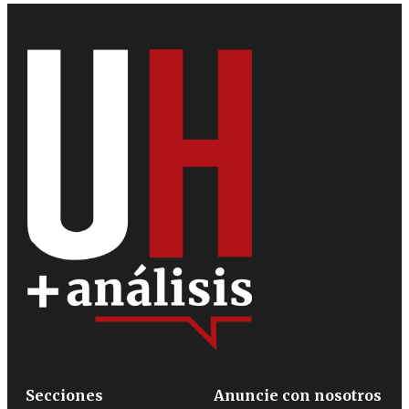
Secciones
Anuncie con nosotros