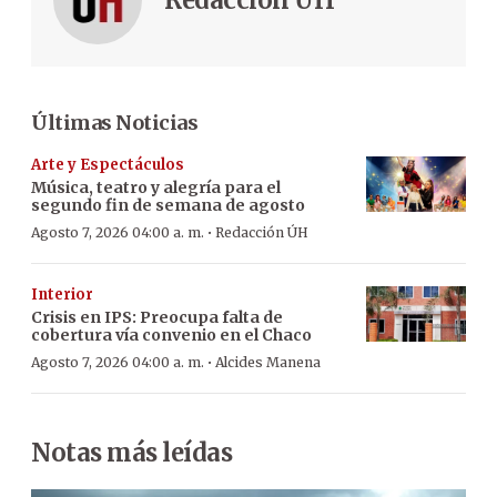
Últimas Noticias
Arte y Espectáculos
Música, teatro y alegría para el
segundo fin de semana de agosto
·
Agosto 7, 2026 04:00 a. m.
Redacción ÚH
Interior
Crisis en IPS: Preocupa falta de
cobertura vía convenio en el Chaco
·
Agosto 7, 2026 04:00 a. m.
Alcides Manena
Notas más leídas