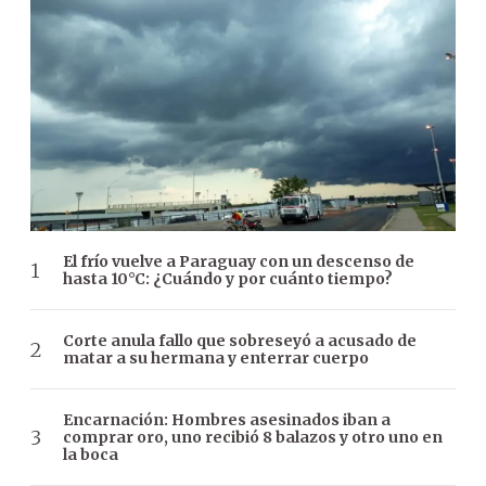
El frío vuelve a Paraguay con un descenso de
hasta 10°C: ¿Cuándo y por cuánto tiempo?
Corte anula fallo que sobreseyó a acusado de
matar a su hermana y enterrar cuerpo
Encarnación: Hombres asesinados iban a
comprar oro, uno recibió 8 balazos y otro uno en
la boca