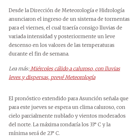
Desde la Dirección de Meteorología e Hidrología
anunciaron el ingreso de un sistema de tormentas
para el viernes, el cual traería consigo lluvias de
variada intensidad y posteriormente un leve
descenso en los valores de las temperaturas
durante el fin de semana.
Lea más:
Miércoles cálido a caluroso, con lluvias
leves y dispersas, prevé Meteorología
El pronóstico extendido para Asunción señala que
para este jueves se espera un clima caluroso, con
cielo parcialmente nublado y vientos moderados
del norte. La máxima rondaría los 33° C y la
mínima será de 23° C.