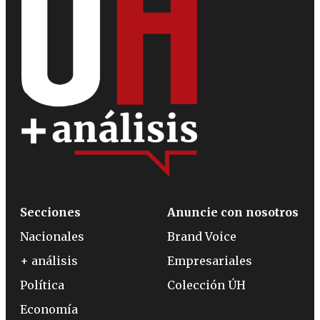
Secciones
Anuncie con nosotros
Nacionales
Brand Voice
+ análisis
Empresariales
Política
Colección ÚH
Economía