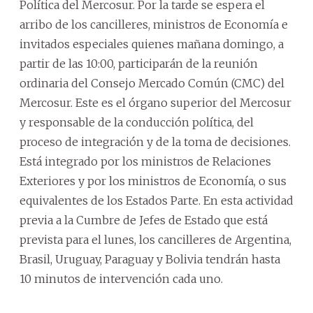
Política del Mercosur. Por la tarde se espera el
arribo de los cancilleres, ministros de Economía e
invitados especiales quienes mañana domingo, a
partir de las 10:00, participarán de la reunión
ordinaria del Consejo Mercado Común (CMC) del
Mercosur. Este es el órgano superior del Mercosur
y responsable de la conducción política, del
proceso de integración y de la toma de decisiones.
Está integrado por los ministros de Relaciones
Exteriores y por los ministros de Economía, o sus
equivalentes de los Estados Parte. En esta actividad
previa a la Cumbre de Jefes de Estado que está
prevista para el lunes, los cancilleres de Argentina,
Brasil, Uruguay, Paraguay y Bolivia tendrán hasta
10 minutos de intervención cada uno.