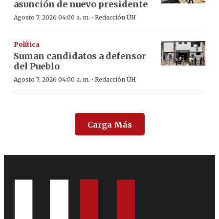
asunción de nuevo presidente
·
Agosto 7, 2026 04:00 a. m.
Redacción ÚH
Política
Suman candidatos a defensor
del Pueblo
·
Agosto 7, 2026 04:00 a. m.
Redacción ÚH
Carga Más