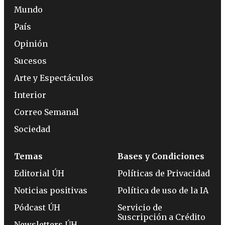
Mundo
País
Opinión
Sucesos
Arte y Espectáculos
Interior
Correo Semanal
Sociedad
Temas
Bases y Condiciones
Editorial ÚH
Políticas de Privacidad
Noticias positivas
Política de uso de la IA
Pódcast ÚH
Servicio de
Suscripción a Crédito
Newsletters ÚH