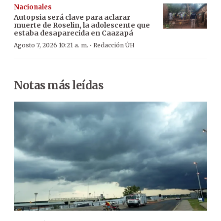
Nacionales
Autopsia será clave para aclarar
muerte de Roselin, la adolescente que
estaba desaparecida en Caazapá
·
Agosto 7, 2026 10:21 a. m.
Redacción ÚH
Notas más leídas