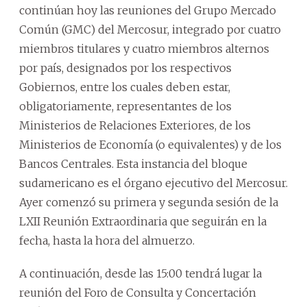
continúan hoy las reuniones del Grupo Mercado
Común (GMC) del Mercosur, integrado por cuatro
miembros titulares y cuatro miembros alternos
por país, designados por los respectivos
Gobiernos, entre los cuales deben estar,
obligatoriamente, representantes de los
Ministerios de Relaciones Exteriores, de los
Ministerios de Economía (o equivalentes) y de los
Bancos Centrales. Esta instancia del bloque
sudamericano es el órgano ejecutivo del Mercosur.
Ayer comenzó su primera y segunda sesión de la
LXII Reunión Extraordinaria que seguirán en la
fecha, hasta la hora del almuerzo.
A continuación, desde las 15:00 tendrá lugar la
reunión del Foro de Consulta y Concertación