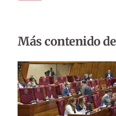
Más contenido de