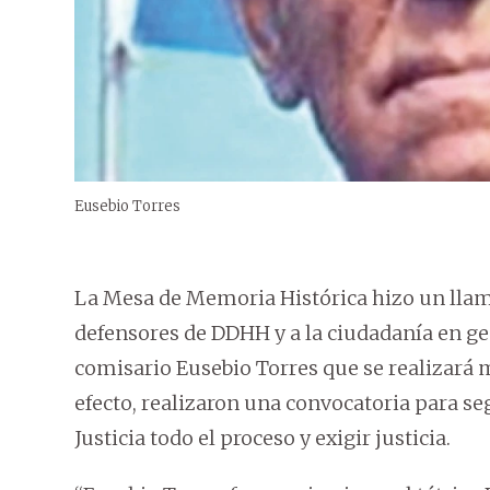
Eusebio Torres
La Mesa de Memoria Histórica hizo un llama
defensores de DDHH y a la ciudadanía en gen
comisario Eusebio Torres que se realizará m
efecto, realizaron una convocatoria para seg
Justicia todo el proceso y exigir justicia.