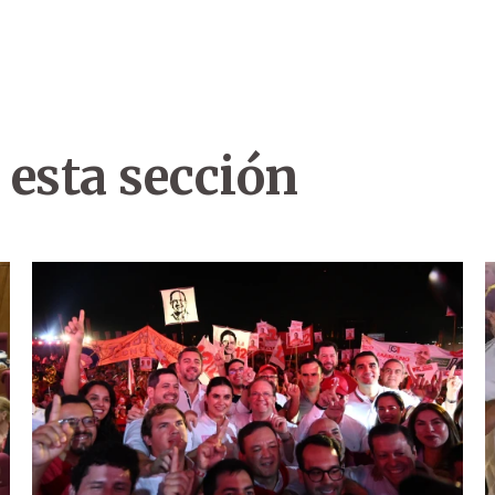
 esta sección