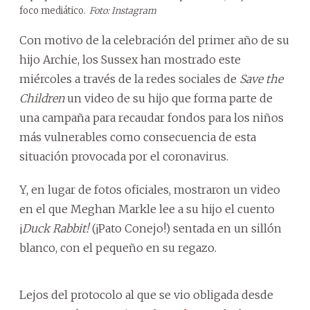
foco mediático.
Foto: Instagram
Con motivo de la celebración del primer año de su
hijo Archie, los Sussex han mostrado este
miércoles a través de la redes sociales de
Save the
Children
un video de su hijo que forma parte de
una campaña para recaudar fondos para los niños
más vulnerables como consecuencia de esta
situación provocada por el coronavirus.
Y, en lugar de fotos oficiales, mostraron un video
en el que Meghan Markle lee a su hijo el cuento
¡
Duck Rabbit!
(¡Pato Conejo!) sentada en un sillón
blanco, con el pequeño en su regazo.
Lejos del protocolo al que se vio obligada desde