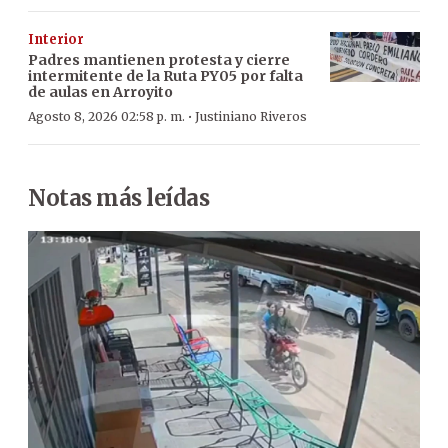
Interior
Padres mantienen protesta y cierre
intermitente de la Ruta PY05 por falta
de aulas en Arroyito
·
Agosto 8, 2026 02:58 p. m.
Justiniano Riveros
Notas más leídas