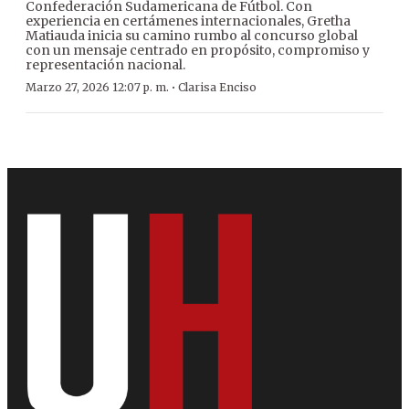
Confederación Sudamericana de Fútbol. Con
experiencia en certámenes internacionales, Gretha
Matiauda inicia su camino rumbo al concurso global
con un mensaje centrado en propósito, compromiso y
representación nacional.
·
Marzo 27, 2026 12:07 p. m.
Clarisa Enciso