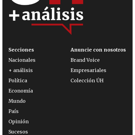
Secciones
Anuncie con nosotros
Nacionales
Brand Voice
+ análisis
Empresariales
Política
Colección ÚH
Economía
Mundo
País
Opinión
Sucesos