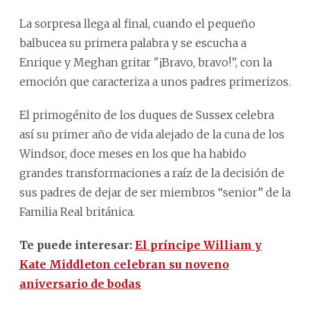
La sorpresa llega al final, cuando el pequeño
balbucea su primera palabra y se escucha a
Enrique y Meghan gritar "¡Bravo, bravo!”, con la
emoción que caracteriza a unos padres primerizos.
El primogénito de los duques de Sussex celebra
así su primer año de vida alejado de la cuna de los
Windsor, doce meses en los que ha habido
grandes transformaciones a raíz de la decisión de
sus padres de dejar de ser miembros “senior” de la
Familia Real británica.
Te puede interesar:
El príncipe William y
Kate Middleton celebran su noveno
aniversario de bodas