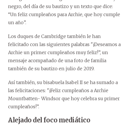
negro, del día de su bautizo y un texto que dice:
“Un feliz cumpleaños para Archie, que hoy cumple
un año”.
Los duques de Cambridge también le han
felicitado con las siguientes palabras "¡Deseamos a
Archie un primer cumpleaños muy feliz!”, un
mensaje acompañado de una foto de familia
también de su bautizo en julio de 2019.
Así también, su bisabuela Isabel II se ha sumado a
las felicitaciones: "¡Feliz cumpleaños a Archie
Mountbatten- Windsor que hoy celebra su primer
cumpleaños!”.
Alejado del foco mediático