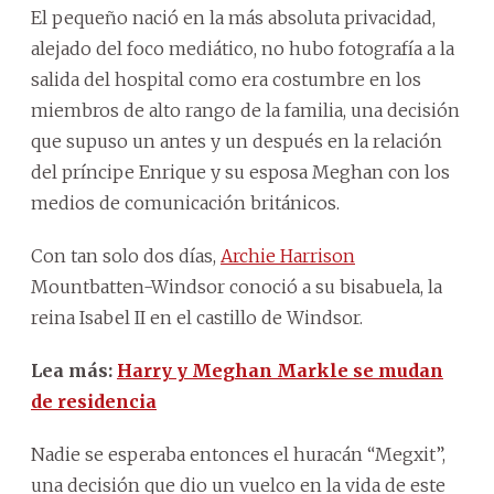
El pequeño nació en la más absoluta privacidad,
alejado del foco mediático, no hubo fotografía a la
salida del hospital como era costumbre en los
miembros de alto rango de la familia, una decisión
que supuso un antes y un después en la relación
del príncipe Enrique y su esposa Meghan con los
medios de comunicación británicos.
Con tan solo dos días,
Archie Harrison
Mountbatten-Windsor conoció a su bisabuela, la
reina Isabel II en el castillo de Windsor.
Lea más:
Harry y Meghan Markle se mudan
de residencia
Nadie se esperaba entonces el huracán “Megxit”,
una decisión que dio un vuelco en la vida de este