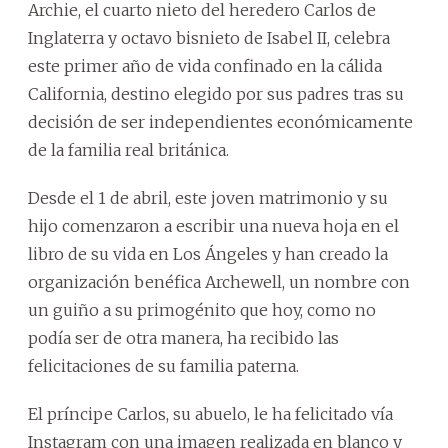
Archie, el cuarto nieto del heredero Carlos de
Inglaterra y octavo bisnieto de Isabel II, celebra
este primer año de vida confinado en la cálida
California, destino elegido por sus padres tras su
decisión de ser independientes económicamente
de la familia real británica.
Desde el 1 de abril, este joven matrimonio y su
hijo comenzaron a escribir una nueva hoja en el
libro de su vida en Los Ángeles y han creado la
organización benéfica Archewell, un nombre con
un guiño a su primogénito que hoy, como no
podía ser de otra manera, ha recibido las
felicitaciones de su familia paterna.
El príncipe Carlos, su abuelo, le ha felicitado vía
Instagram con una imagen realizada en blanco y