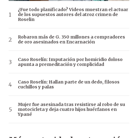
¿Fue todo planificado? Videos muestran el actuar
de los supuestos autores del atroz crimen de
Roselin
Robaron más de G. 350 millones a compradores
de oro asesinados en Encarnación
Caso Roselín: Imputación por homicidio doloso
apunta a premeditación y complicidad
Caso Roselín: Hallan parte de un dedo, filosos
cuchillos y palas
Mujer fue asesinada tras resistirse al robo de su
motocicleta y deja cuatro hijos huérfanos en
Ypané