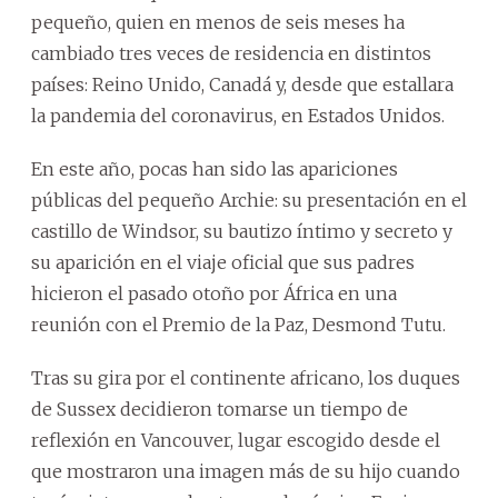
pequeño, quien en menos de seis meses ha
cambiado tres veces de residencia en distintos
países: Reino Unido, Canadá y, desde que estallara
la pandemia del coronavirus, en Estados Unidos.
En este año, pocas han sido las apariciones
públicas del pequeño Archie: su presentación en el
castillo de Windsor, su bautizo íntimo y secreto y
su aparición en el viaje oficial que sus padres
hicieron el pasado otoño por África en una
reunión con el Premio de la Paz, Desmond Tutu.
Tras su gira por el continente africano, los duques
de Sussex decidieron tomarse un tiempo de
reflexión en Vancouver, lugar escogido desde el
que mostraron una imagen más de su hijo cuando