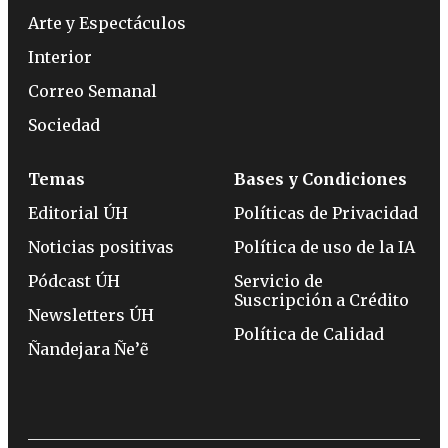
Arte y Espectáculos
Interior
Correo Semanal
Sociedad
Temas
Bases y Condiciones
Editorial ÚH
Políticas de Privacidad
Noticias positivas
Política de uso de la IA
Pódcast ÚH
Servicio de
Suscripción a Crédito
Newsletters ÚH
Política de Calidad
Ñandejara Ñe’ẽ