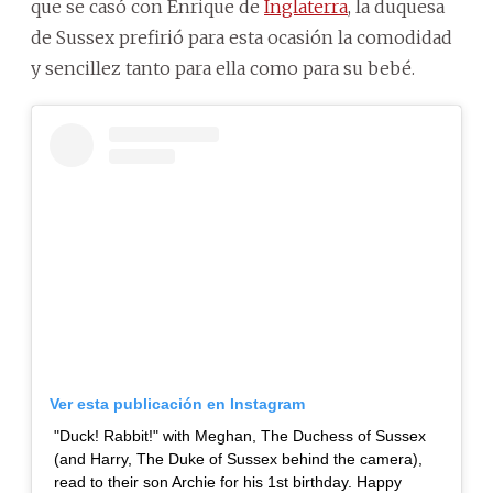
que se casó con Enrique de
Inglaterra
, la duquesa
de Sussex prefirió para esta ocasión la comodidad
y sencillez tanto para ella como para su bebé.
Ver esta publicación en Instagram
"Duck! Rabbit!" with Meghan, The Duchess of Sussex
(and Harry, The Duke of Sussex behind the camera),
read to their son Archie for his 1st birthday. Happy