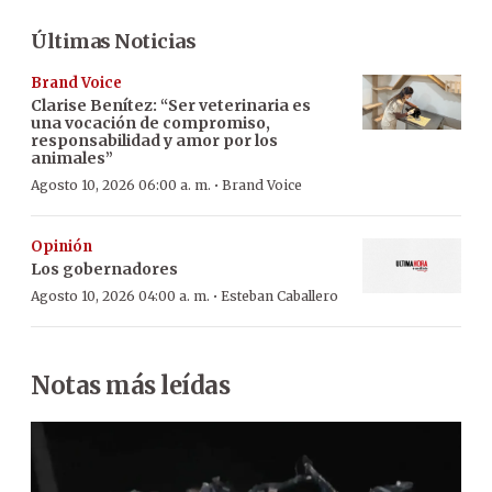
Últimas Noticias
Brand Voice
Clarise Benítez: “Ser veterinaria es
una vocación de compromiso,
responsabilidad y amor por los
animales”
·
Agosto 10, 2026 06:00 a. m.
Brand Voice
Opinión
Los gobernadores
·
Agosto 10, 2026 04:00 a. m.
Esteban Caballero
Notas más leídas