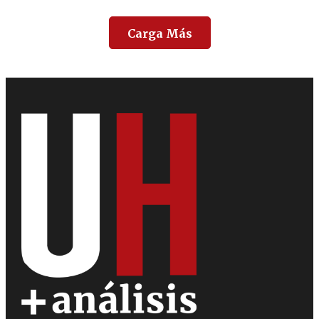
Carga Más