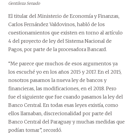
Gentileza Senado
El titular del Ministerio de Economía y Finanzas,
Carlos Fernández Valdovinos, habló de los
cuestionamientos que existen en torno al artículo
4 del proyecto de ley del Sistema Nacional de
Pagos, por parte de la procesadora Bancard.
“Me parece que muchos de esos argumentos ya
los escuché yo en los años 2015 y 2017. En el 2015,
nosotros pasamos la nueva ley de bancos y
financieras, las modificaciones, en el 2018. Pero
fue el siguiente que fue cuando pasamos la ley del
Banco Central. En todas esas leyes existía, como
ellos llamaban, discrecionalidad por parte del
Banco Central del Paraguay y muchas medidas que
podían tomar”, recordó.