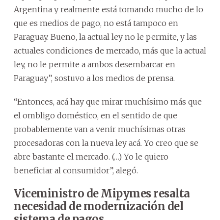
Argentina y realmente está tomando mucho de lo
que es medios de pago, no está tampoco en
Paraguay. Bueno, la actual ley no le permite, y las
actuales condiciones de mercado, más que la actual
ley, no le permite a ambos desembarcar en
Paraguay”, sostuvo a los medios de prensa.
“Entonces, acá hay que mirar muchísimo más que
el ombligo doméstico, en el sentido de que
probablemente van a venir muchísimas otras
procesadoras con la nueva ley acá. Yo creo que se
abre bastante el mercado. (…) Yo le quiero
beneficiar al consumidor”, alegó.
Viceministro de Mipymes resalta
necesidad de modernización del
sistema de pagos