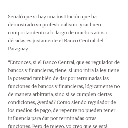
Señaló que si hay una institución que ha
demostrado su profesionalismo y su buen
comportamiento a lo largo de muchos años o
décadas es justamente el Banco Central del
Paraguay.
“Entonces, si el Banco Central, que es regulador de
bancos y financieras, tiene, si uno mira la ley, tiene
la potestad también de dar por terminadas las
funciones de bancos y financieras, lógicamente no
de manera arbitraria, sino si se cumplen ciertas
condiciones, ¿verdad? Como siendo regulador de
los medios de pago, de repente no pueden tener
influencia para dar por terminadas otras
funciones. Pero de nuevo, yo creo que se está