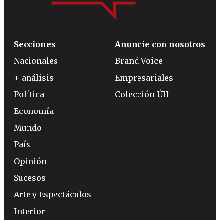
Secciones
Anuncie con nosotros
Nacionales
Brand Voice
+ análisis
Empresariales
Política
Colección ÚH
Economía
Mundo
País
Opinión
Sucesos
Arte y Espectáculos
Interior