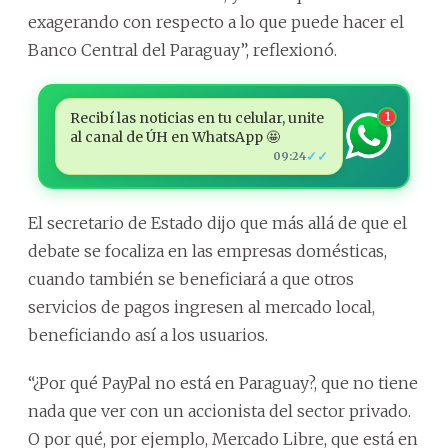
exagerando con respecto a lo que puede hacer el
Banco Central del Paraguay”, reflexionó.
Recibí las noticias en tu celular, unite
1
al canal de ÚH en WhatsApp 🤩
✓✓
09:24
El secretario de Estado dijo que más allá de que el
debate se focaliza en las empresas domésticas,
cuando también se beneficiará a que otros
servicios de pagos ingresen al mercado local,
beneficiando así a los usuarios.
“¿Por qué PayPal no está en Paraguay?, que no tiene
nada que ver con un accionista del sector privado.
O por qué, por ejemplo, Mercado Libre, que está en