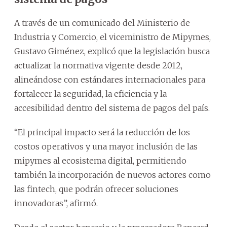
A través de un comunicado del Ministerio de
Industria y Comercio, el viceministro de Mipymes,
Gustavo Giménez, explicó que la legislación busca
actualizar la normativa vigente desde 2012,
alineándose con estándares internacionales para
fortalecer la seguridad, la eficiencia y la
accesibilidad dentro del sistema de pagos del país.
“El principal impacto será la reducción de los
costos operativos y una mayor inclusión de las
mipymes al ecosistema digital, permitiendo
también la incorporación de nuevos actores como
las fintech, que podrán ofrecer soluciones
innovadoras”, afirmó.