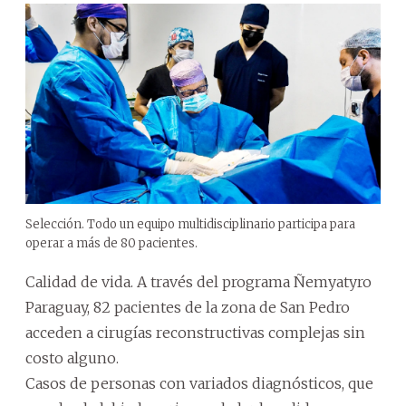
Selección. Todo un equipo multidisciplinario participa para
operar a más de 80 pacientes.
Calidad de vida. A través del programa Ñemyatyro
Paraguay, 82 pacientes de la zona de San Pedro
acceden a cirugías reconstructivas complejas sin
costo alguno.
Casos de personas con variados diagnósticos, que