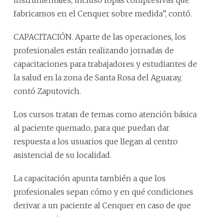
fabricamos en el Cenquer sobre medida”, contó.
CAPACITACIÓN. Aparte de las operaciones, los
profesionales están realizando jornadas de
capacitaciones para trabajadores y estudiantes de
la salud en la zona de Santa Rosa del Aguaray,
contó Zaputovich.
Los cursos tratan de temas como atención básica
al paciente quemado, para que puedan dar
respuesta a los usuarios que llegan al centro
asistencial de su localidad.
La capacitación apunta también a que los
profesionales sepan cómo y en qué condiciones
derivar a un paciente al Cenquer en caso de que