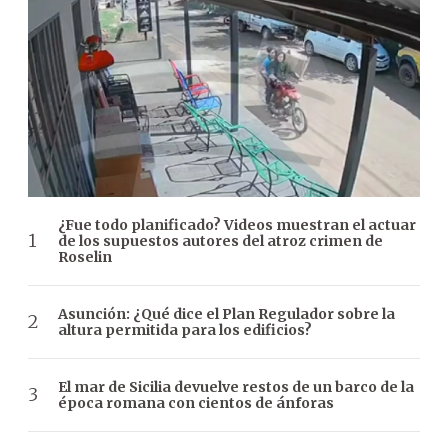
¿Fue todo planificado? Videos muestran el actuar
de los supuestos autores del atroz crimen de
Roselin
Asunción: ¿Qué dice el Plan Regulador sobre la
altura permitida para los edificios?
El mar de Sicilia devuelve restos de un barco de la
época romana con cientos de ánforas