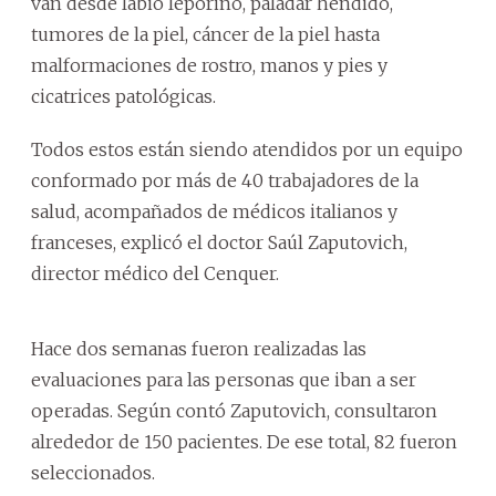
van desde labio leporino, paladar hendido,
tumores de la piel, cáncer de la piel hasta
malformaciones de rostro, manos y pies y
cicatrices patológicas.
Todos estos están siendo atendidos por un equipo
conformado por más de 40 trabajadores de la
salud, acompañados de médicos italianos y
franceses, explicó el doctor Saúl Zaputovich,
director médico del Cenquer.
Hace dos semanas fueron realizadas las
evaluaciones para las personas que iban a ser
operadas. Según contó Zaputovich, consultaron
alrededor de 150 pacientes. De ese total, 82 fueron
seleccionados.