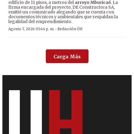
edificio de 11 pisos, a metros del
arroyo Mburicaó
. La
firma encargada del proyecto, DE Constructora SA,
emitió un comunicado alegando que se cuenta con
documentos técnicos y ambientales que respaldan la
legalidad del emprendimiento.
·
Agosto 7, 2026 05:44 p. m.
Redacción ÚH
Carga Más