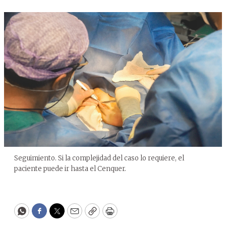
Seguimiento. Si la complejidad del caso lo requiere, el
paciente puede ir hasta el Cenquer.
WhatsApp
Facebook
Twitter
Email
Copy
Print