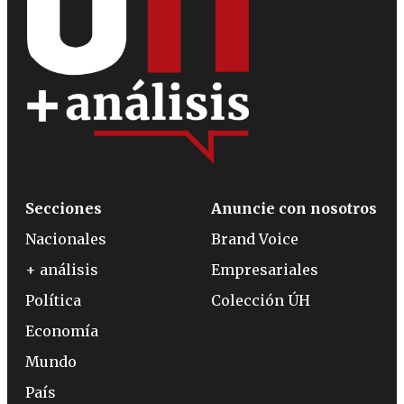
Secciones
Anuncie con nosotros
Nacionales
Brand Voice
+ análisis
Empresariales
Política
Colección ÚH
Economía
Mundo
País