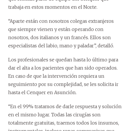
trabaja en estos momentos en el Norte.
“Aparte están con nosotros colegas extranjeros
que siempre vienen y están operando con
nosotros, dos italianos y un francés. Ellos son
especialistas del labio, mano y paladar”, detalló.
Los profesionales se quedan hasta lo último para
dar el alta a los pacientes que han sido operados.
En caso de que la intervención requiera un
seguimiento por su complejidad, se les solicita ir
hasta el Cenquer en Asunción.
“En el 99% tratamos de darle respuesta y solución
en el mismo lugar. Todas las cirugías son
totalmente gratuitas, traemos todos los insumos,
instrumentales, incluso ropas compresivas que