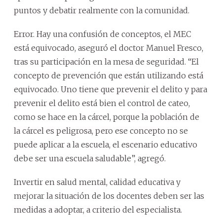
puntos y debatir realmente con la comunidad.
Error. Hay una confusión de conceptos, el MEC
está equivocado, aseguró el doctor Manuel Fresco,
tras su participación en la mesa de seguridad. “El
concepto de prevención que están utilizando está
equivocado. Uno tiene que prevenir el delito y para
prevenir el delito está bien el control de cateo,
como se hace en la cárcel, porque la población de
la cárcel es peligrosa, pero ese concepto no se
puede aplicar a la escuela, el escenario educativo
debe ser una escuela saludable”, agregó.
Invertir en salud mental, calidad educativa y
mejorar la situación de los docentes deben ser las
medidas a adoptar, a criterio del especialista.