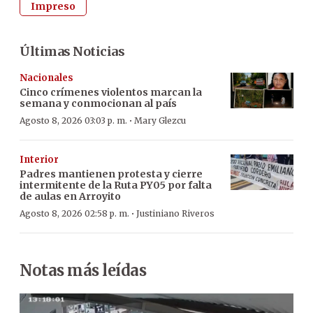
Impreso
Últimas Noticias
Nacionales
Cinco crímenes violentos marcan la
semana y conmocionan al país
·
Agosto 8, 2026 03:03 p. m.
Mary Glezcu
Interior
Padres mantienen protesta y cierre
intermitente de la Ruta PY05 por falta
de aulas en Arroyito
·
Agosto 8, 2026 02:58 p. m.
Justiniano Riveros
Notas más leídas