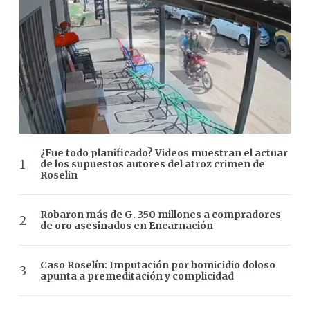
¿Fue todo planificado? Videos muestran el actuar
de los supuestos autores del atroz crimen de
Roselin
Robaron más de G. 350 millones a compradores
de oro asesinados en Encarnación
Caso Roselín: Imputación por homicidio doloso
apunta a premeditación y complicidad