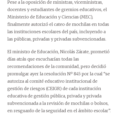
Pese a la oposición de ministras, viceministras,
docentes y estudiantes de gremios educativos, el
Ministerio de Educación y Ciencias (MEC),
finalmente autorizó el cateo de mochilas en todas
las instituciones escolares del país, incluyendo a
las públicas, privadas y privadas subvencionadas.
El ministro de Educación, Nicolás Zárate, prometió
días atrás que escucharían todas las
recomendaciones de la comunidad, pero decidió
promulgar ayer la resolución Nº 845 por la cual “se
autoriza al comité educativo institucional de
gestión de riesgos (CEIGR) de cada institución
educativa de gestión pública, privada y privada
subvencionada a la revisión de mochilas o bolsos,
en resguardo de la seguridad en el ámbito escolar”.