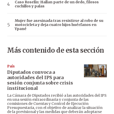
Caso Roselín: Hallan parte de un dedo, filosos
cuchillos y palas
Mujer fue asesinada tras resistirse al robo de su
motocicleta y deja cuatro hijos huérfanos en
Ypané
Más contenido de esta sección
País
Diputados convoca a
autoridades del IPS para
sesión conjunta sobre crisis
institucional
La Cámara de Diputados recibió a las autoridades del IPS
en una sesión extraordinaria y conjunta de las
comisiones de Cuentas y Control de Ejecución
Presupuestaria, con el objetivo de analizar la situación
de la previsional y las medidas que deberán adoptarse