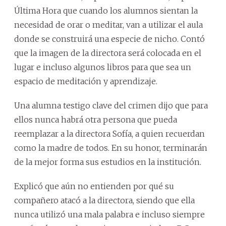
Última Hora que cuando los alumnos sientan la
necesidad de orar o meditar, van a utilizar el aula
donde se construirá una especie de nicho. Contó
que la imagen de la directora será colocada en el
lugar e incluso algunos libros para que sea un
espacio de meditación y aprendizaje.
Una alumna testigo clave del crimen dijo que para
ellos nunca habrá otra persona que pueda
reemplazar a la directora Sofía, a quien recuerdan
como la madre de todos. En su honor, terminarán
de la mejor forma sus estudios en la institución.
Explicó que aún no entienden por qué su
compañero atacó a la directora, siendo que ella
nunca utilizó una mala palabra e incluso siempre