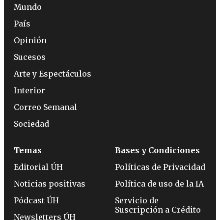
Mundo
País
Opinión
Sucesos
Arte y Espectáculos
Interior
Correo Semanal
Sociedad
Temas
Bases y Condiciones
Editorial ÚH
Políticas de Privacidad
Noticias positivas
Política de uso de la IA
Pódcast ÚH
Servicio de
Suscripción a Crédito
Newsletters ÚH