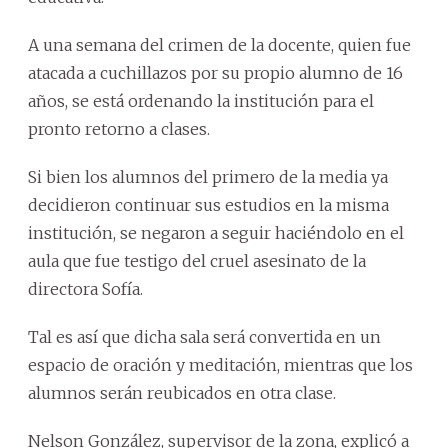
A una semana del crimen de la docente, quien fue
atacada a cuchillazos por su propio alumno de 16
años, se está ordenando la institución para el
pronto retorno a clases.
Si bien los alumnos del primero de la media ya
decidieron continuar sus estudios en la misma
institución, se negaron a seguir haciéndolo en el
aula que fue testigo del cruel asesinato de la
directora Sofía.
Tal es así que dicha sala será convertida en un
espacio de oración y meditación, mientras que los
alumnos serán reubicados en otra clase.
Nelson González, supervisor de la zona, explicó a