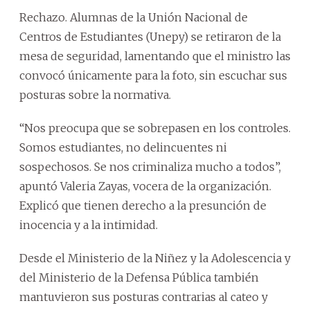
Rechazo. Alumnas de la Unión Nacional de
Centros de Estudiantes (Unepy) se retiraron de la
mesa de seguridad, lamentando que el ministro las
convocó únicamente para la foto, sin escuchar sus
posturas sobre la normativa.
“Nos preocupa que se sobrepasen en los controles.
Somos estudiantes, no delincuentes ni
sospechosos. Se nos criminaliza mucho a todos”,
apuntó Valeria Zayas, vocera de la organización.
Explicó que tienen derecho a la presunción de
inocencia y a la intimidad.
Desde el Ministerio de la Niñez y la Adolescencia y
del Ministerio de la Defensa Pública también
mantuvieron sus posturas contrarias al cateo y