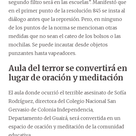
segundo filtro será en las escuelas”. Manifestó que
en el primer punto de la resolución 845 se insta al
diálogo antes que la represión. Pero, en ninguno
de los puntos de la norma se mencionan otras
medidas que no sean el cateo de los bolsos o las
mochilas. Se puede incautar desde objetos
punzantes hasta vapeadores.
Aula del terror se convertirá en
lugar de oración y meditación
El aula donde ocurrió el terrible asesinato de Sofía
Rodríguez, directora del Colegio Nacional San
Gervasio de Colonia Independencia,
Departamento del Guairá, será convertida en un
espacio de oración y meditación de la comunidad
educativa.