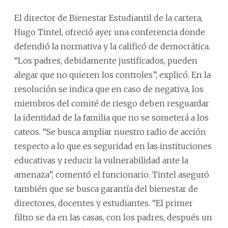
El director de Bienestar Estudiantil de la cartera,
Hugo Tintel, ofreció ayer una conferencia donde
defendió la normativa y la calificó de democrática.
“Los padres, debidamente justificados, pueden
alegar que no quieren los controles”, explicó. En la
resolución se indica que en caso de negativa, los
miembros del comité de riesgo deben resguardar
la identidad de la familia que no se someterá a los
cateos. “Se busca ampliar nuestro radio de acción
respecto a lo que es seguridad en las instituciones
educativas y reducir la vulnerabilidad ante la
amenaza”, comentó el funcionario. Tintel aseguró
también que se busca garantía del bienestar de
directores, docentes y estudiantes. “El primer
filtro se da en las casas, con los padres, después un