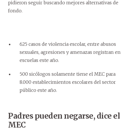
pidieron seguir buscando mejores alternativas de
fondo.
625 casos de violencia escolar, entre abusos
sexuales, agresiones y amenazas registran en
escuelas este año.
500 sicólogos solamente tiene el MEC para
8.000 establecimientos escolares del sector
público este año.
Padres pueden negarse, dice el
MEC