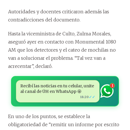
Autoridades y docentes criticaron además las
contradicciones del documento.
Hasta la viceministra de Culto, Zulma Morales,
aseguró ayer en contacto con Monumental 1080
AM que los detectores y el cateo de mochilas no
van a solucionar el problema. “Tal vez van a
acrecentar”, declaró.
Recibí las noticias en tu celular, unite
1
al canal de ÚH en WhatsApp 🤩
✓✓
18:20
En uno de los puntos, se establece la
obligatoriedad de “remitir un informe por escrito