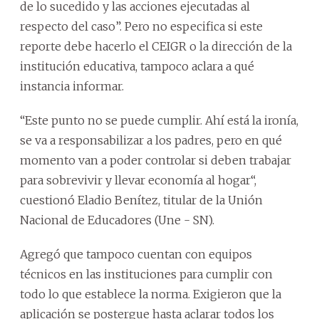
de lo sucedido y las acciones ejecutadas al
respecto del caso”. Pero no especifica si este
reporte debe hacerlo el CEIGR o la dirección de la
institución educativa, tampoco aclara a qué
instancia informar.
“Este punto no se puede cumplir. Ahí está la ironía,
se va a responsabilizar a los padres, pero en qué
momento van a poder controlar si deben trabajar
para sobrevivir y llevar economía al hogar“,
cuestionó Eladio Benítez, titular de la Unión
Nacional de Educadores (Une - SN).
Agregó que tampoco cuentan con equipos
técnicos en las instituciones para cumplir con
todo lo que establece la norma. Exigieron que la
aplicación se postergue hasta aclarar todos los