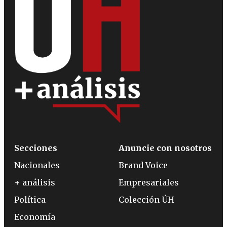
Secciones
Anuncie con nosotros
Nacionales
Brand Voice
+ análisis
Empresariales
Política
Colección ÚH
Economía