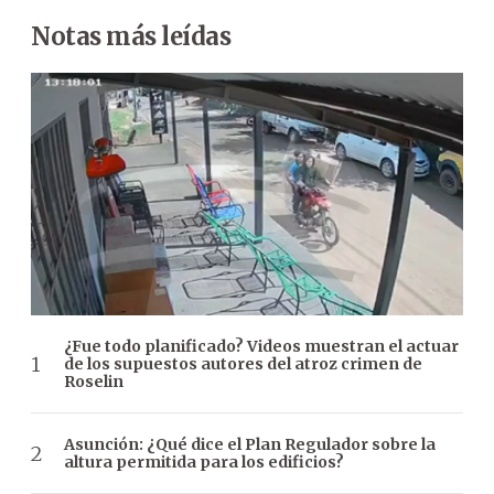
Notas más leídas
¿Fue todo planificado? Videos muestran el actuar
de los supuestos autores del atroz crimen de
Roselin
Asunción: ¿Qué dice el Plan Regulador sobre la
altura permitida para los edificios?