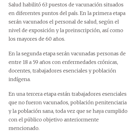
Salud habilitó 63 puestos de vacunación situados
en diferentes puntos del país. En la primera etapa
serán vacunados el personal de salud, según el
nivel de exposición y la preinscripción, así como
los mayores de 60 años.
En la segunda etapa serán vacunadas personas de
entre 18 a 59 años con enfermedades crónicas,
docentes, trabajadores esenciales y población
indígena.
En una tercera etapa están trabajadores esenciales
que no fueron vacunados, población penitenciaria
y la población sana, toda vez que se haya cumplido
con el público objetivo anteriormente
mencionado.