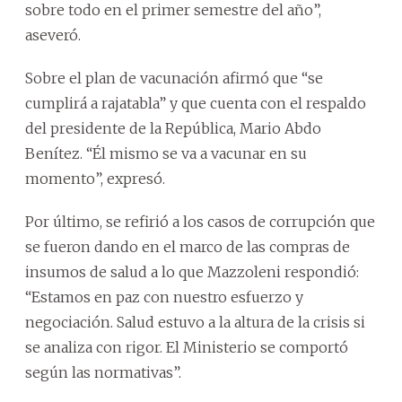
sobre todo en el primer semestre del año”,
aseveró.
Sobre el plan de vacunación afirmó que “se
cumplirá a rajatabla” y que cuenta con el respaldo
del presidente de la República, Mario Abdo
Benítez. “Él mismo se va a vacunar en su
momento”, expresó.
Por último, se refirió a los casos de corrupción que
se fueron dando en el marco de las compras de
insumos de salud a lo que Mazzoleni respondió:
“Estamos en paz con nuestro esfuerzo y
negociación. Salud estuvo a la altura de la crisis si
se analiza con rigor. El Ministerio se comportó
según las normativas”.