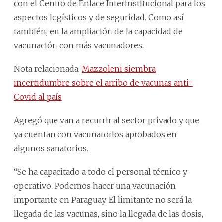
con el Centro de Enlace Interinstitucional para los
aspectos logísticos y de seguridad. Como así
también, en la ampliación de la capacidad de
vacunación con más vacunadores.
Nota relacionada:
Mazzoleni siembra
incertidumbre sobre el arribo de vacunas anti-
Covid al país
Agregó que van a recurrir al sector privado y que
ya cuentan con vacunatorios aprobados en
algunos sanatorios.
“Se ha capacitado a todo el personal técnico y
operativo. Podemos hacer una vacunación
importante en Paraguay. El limitante no será la
llegada de las vacunas, sino la llegada de las dosis,