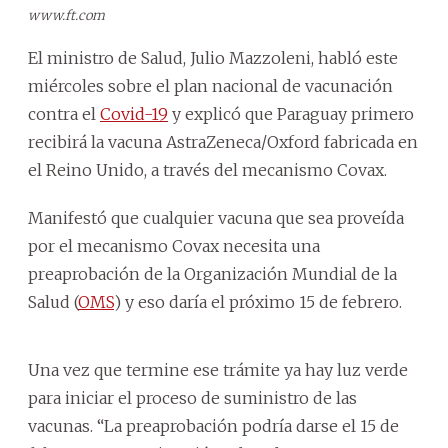
www.ft.com
El ministro de Salud, Julio Mazzoleni, habló este
miércoles sobre el plan nacional de vacunación
contra el
Covid-19
y explicó que Paraguay primero
recibirá la vacuna AstraZeneca/Oxford fabricada en
el Reino Unido, a través del mecanismo Covax.
Manifestó que cualquier vacuna que sea proveída
por el mecanismo Covax necesita una
preaprobación de la Organización Mundial de la
Salud (
OMS
) y eso daría el próximo 15 de febrero.
Una vez que termine ese trámite ya hay luz verde
para iniciar el proceso de suministro de las
vacunas. “La preaprobación podría darse el 15 de