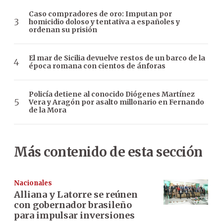
Caso compradores de oro: Imputan por
homicidio doloso y tentativa a españoles y
ordenan su prisión
El mar de Sicilia devuelve restos de un barco de la
época romana con cientos de ánforas
Policía detiene al conocido Diógenes Martínez
Vera y Aragón por asalto millonario en Fernando
de la Mora
Más contenido de esta sección
Nacionales
Alliana y Latorre se reúnen
con gobernador brasileño
para impulsar inversiones