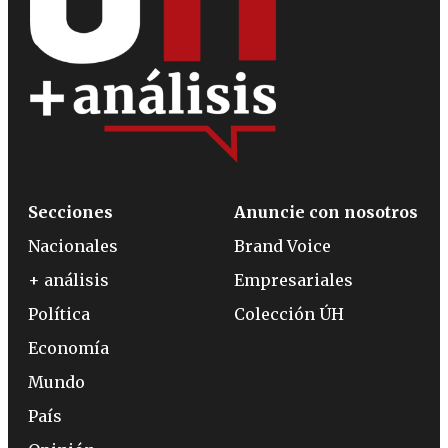
Secciones
Anuncie con nosotros
Nacionales
Brand Voice
+ análisis
Empresariales
Política
Colección ÚH
Economía
Mundo
País