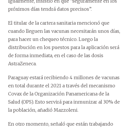
Igualmente, insistió en que “seguramente en los
próximos días tendrá datos precisos”.
El titular de la cartera sanitaria mencionó que
cuando lleguen las vacunas necesitarán unos días,
para hacer un chequeo técnico. Luego la
distribución en los puestos para la aplicación será
de forma inmediata, en el caso de las dosis
AstraZeneca.
Paraguay estará recibiendo 4 millones de vacunas
en total durante el 2021 a través del mecanismo
Covax de la Organización Panamericana de la
Salud (OPS). Esto servirá para inmunizar al 30% de
la población, añadió Mazzoleni.
En otro momento, señaló que están trabajando