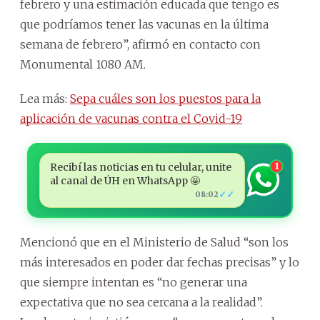
febrero y una estimación educada que tengo es
que podríamos tener las vacunas en la última
semana de febrero”, afirmó en contacto con
Monumental 1080 AM.
Lea más:
Sepa cuáles son los puestos para la
aplicación de vacunas contra el Covid-19
Recibí las noticias en tu celular, unite
1
al canal de ÚH en WhatsApp 🤩
✓✓
08:02
Mencionó que en el Ministerio de Salud “son los
más interesados en poder dar fechas precisas” y lo
que siempre intentan es “no generar una
expectativa que no sea cercana a la realidad”.