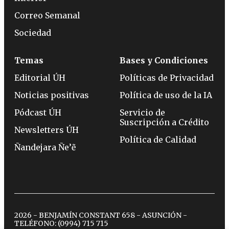
Correo Semanal
Sociedad
Temas
Bases y Condiciones
Editorial ÚH
Políticas de Privacidad
Noticias positivas
Política de uso de la IA
Pódcast ÚH
Servicio de
Suscripción a Crédito
Newsletters ÚH
Política de Calidad
Ñandejara Ñe’ẽ
2026 - BENJAMÍN CONSTANT 658 - ASUNCIÓN -
TELÉFONO:
(0994) 715 715