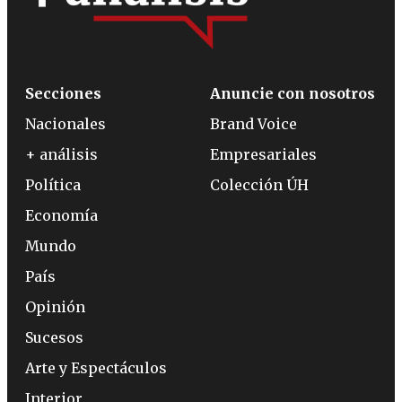
Secciones
Anuncie con nosotros
Nacionales
Brand Voice
+ análisis
Empresariales
Política
Colección ÚH
Economía
Mundo
País
Opinión
Sucesos
Arte y Espectáculos
Interior