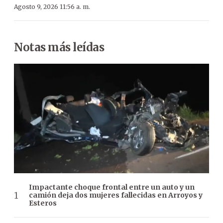
Agosto 9, 2026 11:56 a. m.
Notas más leídas
Impactante choque frontal entre un auto y un
camión deja dos mujeres fallecidas en Arroyos y
Esteros