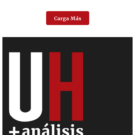
Carga Más