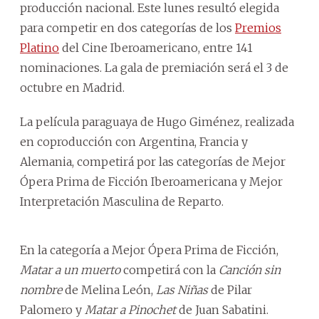
producción nacional. Este lunes resultó elegida
para competir en dos categorías de los
Premios
Platino
del Cine Iberoamericano, entre 141
nominaciones. La gala de premiación será el 3 de
octubre en Madrid.
La película paraguaya de Hugo Giménez, realizada
en coproducción con Argentina, Francia y
Alemania, competirá por las categorías de Mejor
Ópera Prima de Ficción Iberoamericana y Mejor
Interpretación Masculina de Reparto.
En la categoría a Mejor Ópera Prima de Ficción,
Matar a un muerto
competirá con la
Canción sin
nombre
de Melina León,
Las Niñas
de Pilar
Palomero y
Matar a Pinochet
de Juan Sabatini.