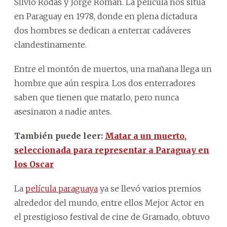
Silvio Rodas y Jorge Román. La película nos sitúa
en Paraguay en 1978, donde en plena dictadura
dos hombres se dedican a enterrar cadáveres
clandestinamente.
Entre el montón de muertos, una mañana llega un
hombre que aún respira. Los dos enterradores
saben que tienen que matarlo, pero nunca
asesinaron a nadie antes.
También puede leer:
Matar a un muerto,
seleccionada para representar a Paraguay en
los Oscar
La
película paraguaya
ya se llevó varios premios
alrededor del mundo, entre ellos Mejor Actor en
el prestigioso festival de cine de Gramado, obtuvo