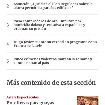
Asunción: ¿Qué dice el Plan Regulador sobre la
altura permitida para los edificios?
Caso compradores de oro: Imputan por
homicidio doloso y tentativa a españoles y
ordenan su prisión
Hugo Javier cuenta su verdad en programa Zona
Franca de Latele
Cinco crímenes violentos marcan la semana y
conmocionan al país
Más contenido de esta sección
Arte y Espectáculos
Botelleras paraguayas