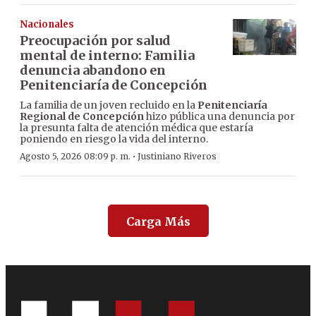
Nacionales
Preocupación por salud
mental de interno: Familia
denuncia abandono en
Penitenciaría de Concepción
La familia de un joven recluido en la
Penitenciaría
Regional de Concepción
hizo pública una denuncia por
la presunta falta de atención médica que estaría
poniendo en riesgo la vida del interno.
·
Agosto 5, 2026 08:09 p. m.
Justiniano Riveros
Carga Más