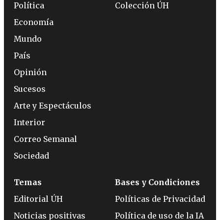
Política
Colección ÚH
Economía
Mundo
País
Opinión
Sucesos
Arte y Espectáculos
Interior
Correo Semanal
Sociedad
Temas
Bases y Condiciones
Editorial ÚH
Políticas de Privacidad
Noticias positivas
Política de uso de la IA