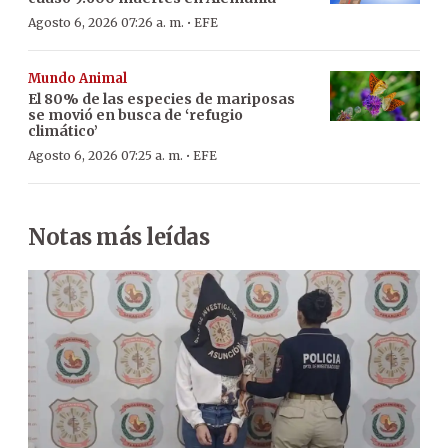
·
Agosto 6, 2026 07:26 a. m.
EFE
Mundo Animal
El 80% de las especies de mariposas
se movió en busca de ‘refugio
climático’
·
Agosto 6, 2026 07:25 a. m.
EFE
Notas más leídas