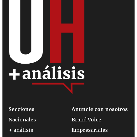
Secciones
Anuncie con nosotros
Nacionales
Brand Voice
+ análisis
Empresariales