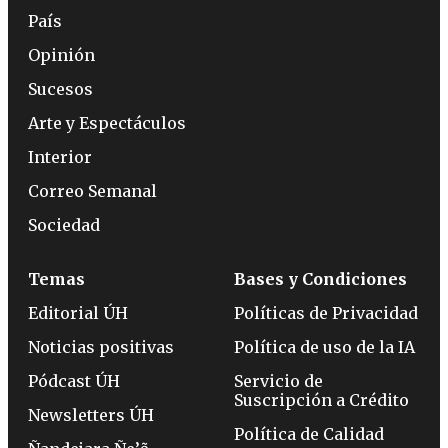
País
Opinión
Sucesos
Arte y Espectáculos
Interior
Correo Semanal
Sociedad
Temas
Bases y Condiciones
Editorial ÚH
Políticas de Privacidad
Noticias positivas
Política de uso de la IA
Pódcast ÚH
Servicio de
Suscripción a Crédito
Newsletters ÚH
Política de Calidad