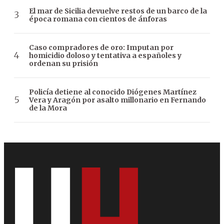
El mar de Sicilia devuelve restos de un barco de la
época romana con cientos de ánforas
Caso compradores de oro: Imputan por
homicidio doloso y tentativa a españoles y
ordenan su prisión
Policía detiene al conocido Diógenes Martínez
Vera y Aragón por asalto millonario en Fernando
de la Mora