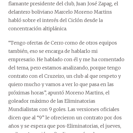
flamante presidente del club, Juan José Zapag, el
delantero boliviano Marcelo Moreno Martins
habló sobre el interés del Ciclón desde la
concentración altiplánica.
“Tengo ofertas de Cerro como de otros equipos
también, eso se encarga de hablarlo mi
empresario. He hablado con él y me ha comentado
del tema, pero estamos analizando, porque tengo
contrato con el Cruzeiro, un club al que respeto y
quiero mucho y vamos a ver lo que pasa en las
próximas horas”, apuntó Moreno Martins, el
goleador máximo de las Eliminatorias
Mundialistas con 9 goles. Las versiones oficiales
dicen que al “9” le ofrecieron un contrato por dos
años y se espera que pos-Eliminatorias, el jueves,