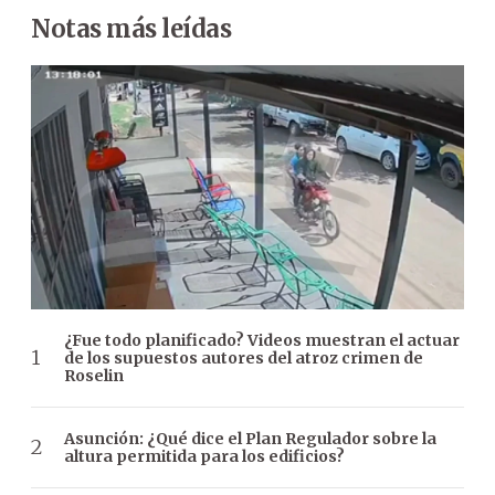
Notas más leídas
¿Fue todo planificado? Videos muestran el actuar
de los supuestos autores del atroz crimen de
Roselin
Asunción: ¿Qué dice el Plan Regulador sobre la
altura permitida para los edificios?