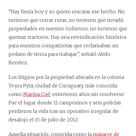
“Hay fiesta hoy y yo quiero rescatar ese hecho. No
tuvieron que cerrar rutas, no tuvieron que invadir
propiedades en nuestro Gobierno, no tuvieron que
quemar tractores. Hay una reivindicación histórica
para nuestros compatriotas que reclamaban un
pedazo de tierra para trabajar”, señaló Abdo
Benítez.
Los litigios por la propiedad ubicada en la colonia
Yvyra Pytã, ciudad de Curuguaty, más conocida
como
Marina Cué
, estuvieron años sin resolverse.
Fue el lugar donde 11 campesinos y seis policías
perdieron la vida tras un operativo irregular de
desalojo el 15 de julio de 2012.
Aquella situación, conocida como la
masacre de