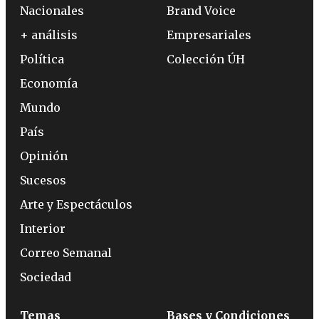
Nacionales
Brand Voice
+ análisis
Empresariales
Política
Colección ÚH
Economía
Mundo
País
Opinión
Sucesos
Arte y Espectáculos
Interior
Correo Semanal
Sociedad
Temas
Bases y Condiciones