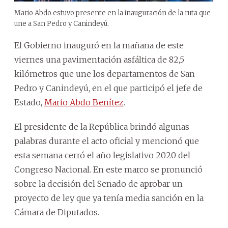
Mario Abdo estuvo presente en la inauguración de la ruta que
une a San Pedro y Canindeyú.
El Gobierno inauguró en la mañana de este
viernes una pavimentación asfáltica de 82,5
kilómetros que une los departamentos de San
Pedro y Canindeyú, en el que participó el jefe de
Estado,
Mario Abdo Benítez
.
El presidente de la República brindó algunas
palabras durante el acto oficial y mencionó que
esta semana cerró el año legislativo 2020 del
Congreso Nacional. En este marco se pronunció
sobre la decisión del Senado de aprobar un
proyecto de ley que ya tenía media sanción en la
Cámara de Diputados.