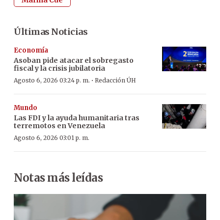
Últimas Noticias
Economía
Asoban pide atacar el sobregasto
fiscal y la crisis jubilatoria
·
Agosto 6, 2026 03:24 p. m.
Redacción ÚH
Mundo
Las FDI y la ayuda humanitaria tras
terremotos en Venezuela
Agosto 6, 2026 03:01 p. m.
Notas más leídas