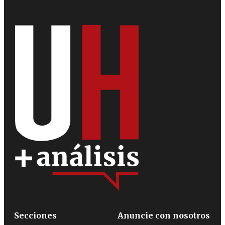
Secciones
Anuncie con nosotros