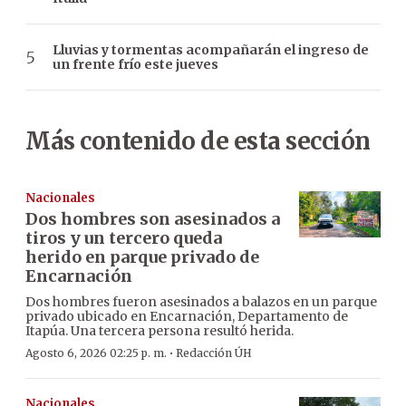
Lluvias y tormentas acompañarán el ingreso de
un frente frío este jueves
Más contenido de esta sección
Nacionales
Dos hombres son asesinados a
tiros y un tercero queda
herido en parque privado de
Encarnación
Dos hombres fueron asesinados a balazos en un parque
privado ubicado en Encarnación, Departamento de
Itapúa. Una tercera persona resultó herida.
·
Agosto 6, 2026 02:25 p. m.
Redacción ÚH
Nacionales