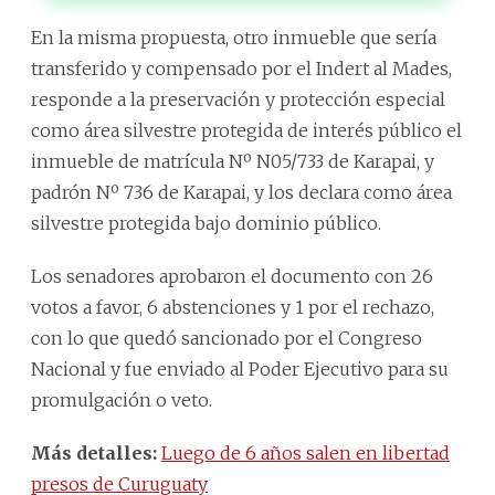
En la misma propuesta, otro inmueble que sería
transferido y compensado por el Indert al Mades,
responde a la preservación y protección especial
como área silvestre protegida de interés público el
inmueble de matrícula Nº N05/733 de Karapai, y
padrón Nº 736 de Karapai, y los declara como área
silvestre protegida bajo dominio público.
Los senadores aprobaron el documento con 26
votos a favor, 6 abstenciones y 1 por el rechazo,
con lo que quedó sancionado por el Congreso
Nacional y fue enviado al Poder Ejecutivo para su
promulgación o veto.
Más detalles:
Luego de 6 años salen en libertad
presos de Curuguaty