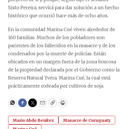
Sixto Pereira, servirá para dar solución a un hecho
histórico que ocurrió hace más de ocho años.
En la comunidad Marina Cué viven alrededor de
160 familias. Muchos de los pobladores son
parientes de los fallecidos en la masacre y de los
condenados por la muerte de policías. Están
ubicados en un margen fuera de la zona boscosa
de la propiedad declarada por el Gobierno como la
Reserva Natural Yvera. Marina Cué, la cual está
prácticamente rodeada por cultivos de soja.
WhatsApp
Facebook
Twitter
Email
Copy
Print
Mario Abdo Benítez
Masacre de Curuguaty
Marina Cué