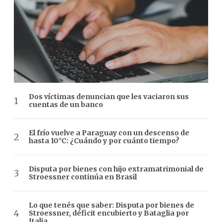
Dos víctimas denuncian que les vaciaron sus
cuentas de un banco
El frío vuelve a Paraguay con un descenso de
hasta 10°C: ¿Cuándo y por cuánto tiempo?
Disputa por bienes con hijo extramatrimonial de
Stroessner continúa en Brasil
Lo que tenés que saber: Disputa por bienes de
Stroessner, déficit encubierto y Bataglia por
Italia