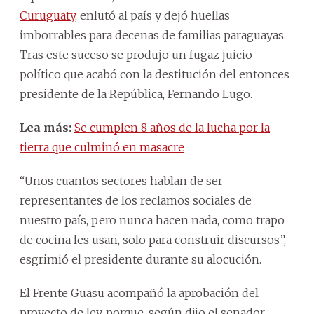
Curuguaty
, enlutó al país y dejó huellas
imborrables para decenas de familias paraguayas.
Tras este suceso se produjo un fugaz juicio
político que acabó con la destitución del entonces
presidente de la República, Fernando Lugo.
Lea más:
Se cumplen 8 años de la lucha por la
tierra que culminó en masacre
“Unos cuantos sectores hablan de ser
representantes de los reclamos sociales de
nuestro país, pero nunca hacen nada, como trapo
de cocina les usan, solo para construir discursos”,
esgrimió el presidente durante su alocución.
El Frente Guasu acompañó la aprobación del
proyecto de ley, porque, según dijo el senador