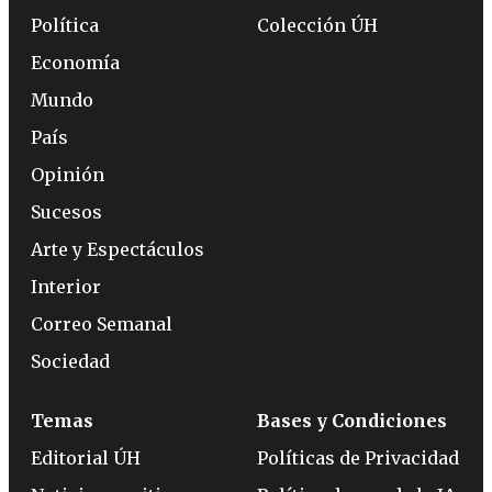
Política
Colección ÚH
Economía
Mundo
País
Opinión
Sucesos
Arte y Espectáculos
Interior
Correo Semanal
Sociedad
Temas
Bases y Condiciones
Editorial ÚH
Políticas de Privacidad