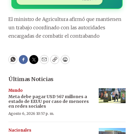
El ministro de Agricultura afirmó que mantienen
un trabajo coordinado con las autoridades
encargadas de combatir el contrabando
WhatsApp
Facebook
Twitter
Email
Copy
Print
Últimas Noticias
Mundo
Meta debe pagar USD 567 millones a
estado de EEUU por caso de menores
en redes sociales
Agosto 6, 2026 10:57 p. m.
Nacionales