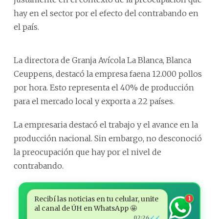
hay en el sector por el efecto del contrabando en
el país.
La directora de Granja Avícola La Blanca, Blanca
Ceuppens, destacó la empresa faena 12.000 pollos
por hora. Esto representa el 40% de producción
para el mercado local y exporta a 22 países.
La empresaria destacó el trabajo y el avance en la
producción nacional. Sin embargo, no desconoció
la preocupación que hay por el nivel de
contrabando.
Recibí las noticias en tu celular, unite
1
al canal de ÚH en WhatsApp 🤩
✓✓
02:26