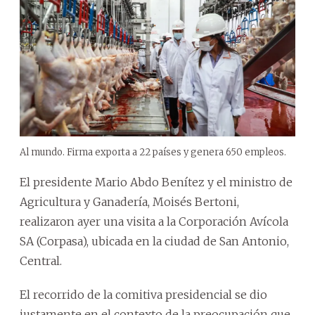
Al mundo. Firma exporta a 22 países y genera 650 empleos.
El presidente Mario Abdo Benítez y el ministro de
Agricultura y Ganadería, Moisés Bertoni,
realizaron ayer una visita a la Corporación Avícola
SA (Corpasa), ubicada en la ciudad de San Antonio,
Central.
El recorrido de la comitiva presidencial se dio
justamente en el contexto de la preocupación que