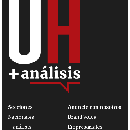
Secciones
Anuncie con nosotros
Nacionales
Brand Voice
+ análisis
Empresariales