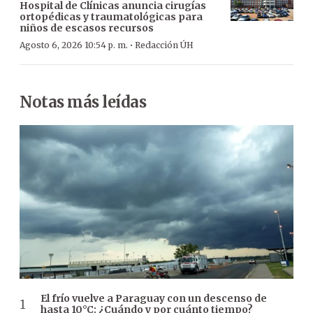
Hospital de Clínicas anuncia cirugías
ortopédicas y traumatológicas para
niños de escasos recursos
·
Agosto 6, 2026 10:54 p. m.
Redacción ÚH
Notas más leídas
El frío vuelve a Paraguay con un descenso de
hasta 10°C: ¿Cuándo y por cuánto tiempo?