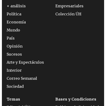
+ análisis
Empresariales
Política
Colección ÚH
Economía
Mundo
País
Opinión
Sucesos
Arte y Espectáculos
Interior
Correo Semanal
Sociedad
Temas
Bases y Condiciones