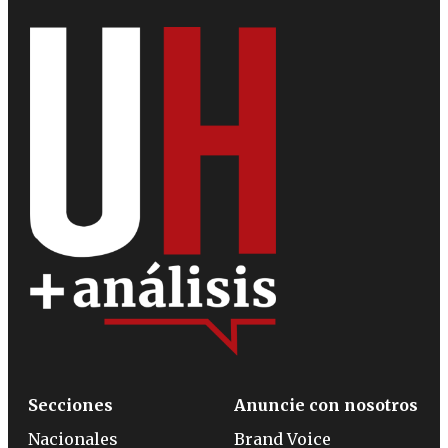
Secciones
Anuncie con nosotros
Nacionales
Brand Voice