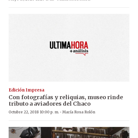
Edición Impresa
Con fotografías y reliquias, museo rinde
tributo a aviadores del Chaco
·
Octubre 22, 2018 10:00 p. m.
María Rosa Rolón