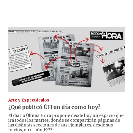
Arte y Espectáculos
¿Qué publicó ÚH un día como hoy?
El diario Última Hora propone desde hoy un espacio que
irá todos los martes, donde se compartirán páginas de
las distintas secciones de sus ejemplares, desde sus
inicios, en el año 1973.