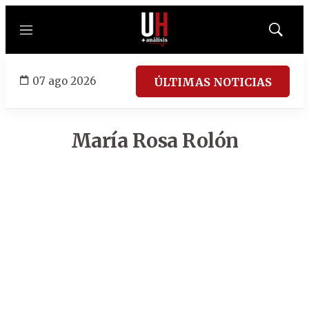
Menú
Mostrar
búsqued
07 ago 2026
ÚLTIMAS NOTICIAS
María Rosa Rolón