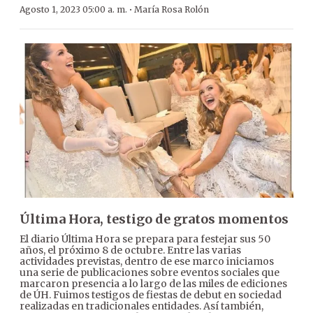
·
Agosto 1, 2023 05:00 a. m.
María Rosa Rolón
Última Hora, testigo de gratos momentos
El diario Última Hora se prepara para festejar sus 50
años, el próximo 8 de octubre. Entre las varias
actividades previstas, dentro de ese marco iniciamos
una serie de publicaciones sobre eventos sociales que
marcaron presencia a lo largo de las miles de ediciones
de ÚH. Fuimos testigos de fiestas de debut en sociedad
realizadas en tradicionales entidades. Así también,