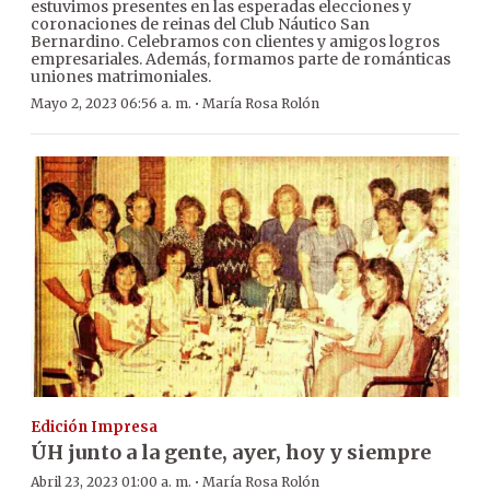
estuvimos presentes en las esperadas elecciones y
coronaciones de reinas del Club Náutico San
Bernardino. Celebramos con clientes y amigos logros
empresariales. Además, formamos parte de románticas
uniones matrimoniales.
·
Mayo 2, 2023 06:56 a. m.
María Rosa Rolón
Edición Impresa
ÚH junto a la gente, ayer, hoy y siempre
·
Abril 23, 2023 01:00 a. m.
María Rosa Rolón