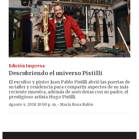
Edición Impresa
Descubriendo el universo Pistilli
El escultor y pintor Juan Pablo Pistilli abrió las puertas de
su taller y residencia para compartir aspectos de su más
reciente muestra, además de anécdotas con su padre, el
prestigioso artista Hugo Pistilli.
·
Agosto 4, 2018 10:00 p. m.
María Rosa Rolón