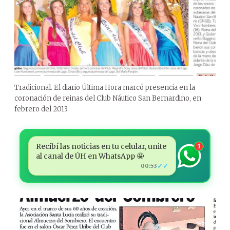
Tradicional. El diario Última Hora marcó presencia en la
coronación de reinas del Club Náutico San Bernardino, en
febrero del 2013.
Recibí las noticias en tu celular, unite
1
al canal de ÚH en WhatsApp 🤩
✓✓
00:53