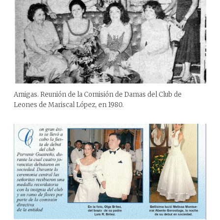
Amigas. Reunión de la Comisión de Damas del Club de
Leones de Mariscal López, en 1980.