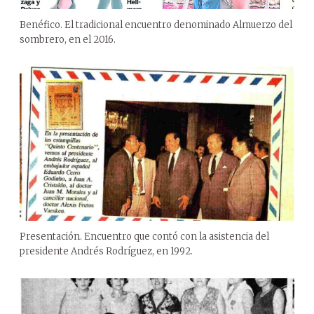
Benéfico. El tradicional encuentro denominado Almuerzo del
sombrero, en el 2016.
Presentación. Encuentro que contó con la asistencia del
presidente Andrés Rodríguez, en 1992.