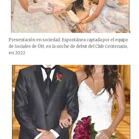
Presentación en sociedad. Espontánea captada por el equipo
de Sociales de ÚH, en la noche de debut del Club Centenario,
en 2022