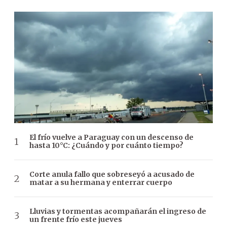
El frío vuelve a Paraguay con un descenso de
hasta 10°C: ¿Cuándo y por cuánto tiempo?
Corte anula fallo que sobreseyó a acusado de
matar a su hermana y enterrar cuerpo
Lluvias y tormentas acompañarán el ingreso de
un frente frío este jueves