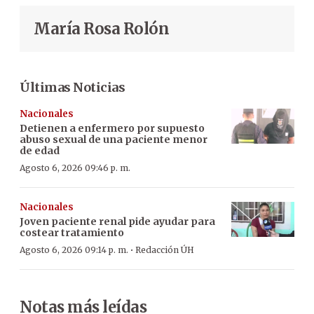
María Rosa Rolón
Últimas Noticias
Nacionales
Detienen a enfermero por supuesto
abuso sexual de una paciente menor
de edad
Agosto 6, 2026 09:46 p. m.
Nacionales
Joven paciente renal pide ayudar para
costear tratamiento
·
Agosto 6, 2026 09:14 p. m.
Redacción ÚH
Notas más leídas