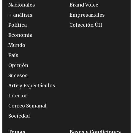
Nacionales
Brand Voice
+ análisis
Empresariales
Política
Colección ÚH
Economía
Mundo
País
Opinión
Sucesos
Arte y Espectáculos
Interior
Correo Semanal
Sociedad
Temas
Bases y Condiciones