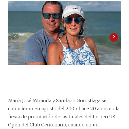
María José Miranda y Santiago Gorostiaga se
conocieron en agosto del 2005, hace 20 años en la
fiesta de premiación de las finales del torneo US
Open del Club Centenario, cuando en un