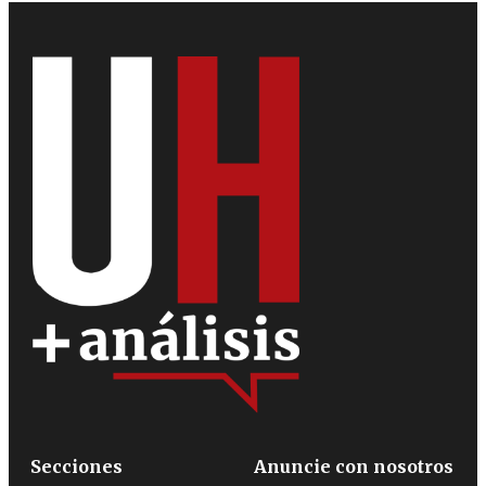
Secciones
Anuncie con nosotros