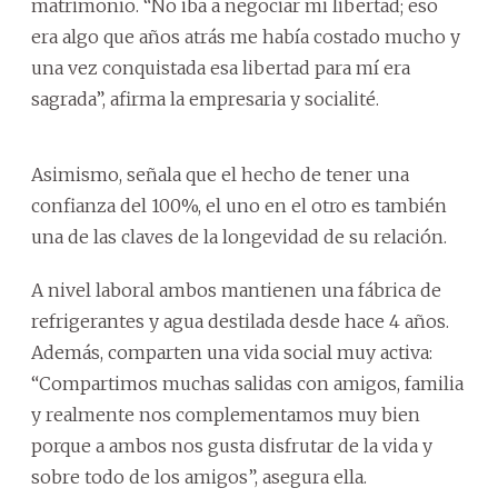
matrimonio. “No iba a negociar mi libertad; eso
era algo que años atrás me había costado mucho y
una vez conquistada esa libertad para mí era
sagrada”, afirma la empresaria y socialité.
Asimismo, señala que el hecho de tener una
confianza del 100%, el uno en el otro es también
una de las claves de la longevidad de su relación.
A nivel laboral ambos mantienen una fábrica de
refrigerantes y agua destilada desde hace 4 años.
Además, comparten una vida social muy activa:
“Compartimos muchas salidas con amigos, familia
y realmente nos complementamos muy bien
porque a ambos nos gusta disfrutar de la vida y
sobre todo de los amigos”, asegura ella.