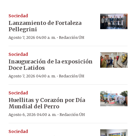
Sociedad
Lanzamiento de Fortaleza
Pellegrini
·
Agosto 7, 2026 04:00 a. m.
Redacción ÚH
Sociedad
Inauguración de la exposición
Doce Latidos
·
Agosto 7, 2026 04:00 a. m.
Redacción ÚH
Sociedad
Huellitas y Corazón por Día
Mundial del Perro
·
Agosto 6, 2026 04:00 a. m.
Redacción ÚH
Sociedad