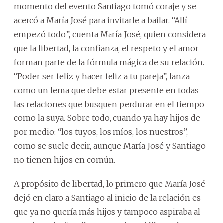
momento del evento Santiago tomó coraje y se
acercó a María José para invitarle a bailar. “Allí
empezó todo”, cuenta María José, quien considera
que la libertad, la confianza, el respeto y el amor
forman parte de la fórmula mágica de su relación.
“Poder ser feliz y hacer feliz a tu pareja”, lanza
como un lema que debe estar presente en todas
las relaciones que busquen perdurar en el tiempo
como la suya. Sobre todo, cuando ya hay hijos de
por medio: “los tuyos, los míos, los nuestros”,
como se suele decir, aunque María José y Santiago
no tienen hijos en común.
A propósito de libertad, lo primero que María José
dejó en claro a Santiago al inicio de la relación es
que ya no quería más hijos y tampoco aspiraba al