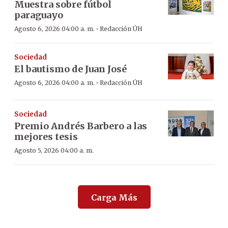
Muestra sobre fútbol
paraguayo
·
Agosto 6, 2026 04:00 a. m.
Redacción ÚH
Sociedad
El bautismo de Juan José
·
Agosto 6, 2026 04:00 a. m.
Redacción ÚH
Sociedad
Premio Andrés Barbero a las
mejores tesis
Agosto 5, 2026 04:00 a. m.
Carga Más