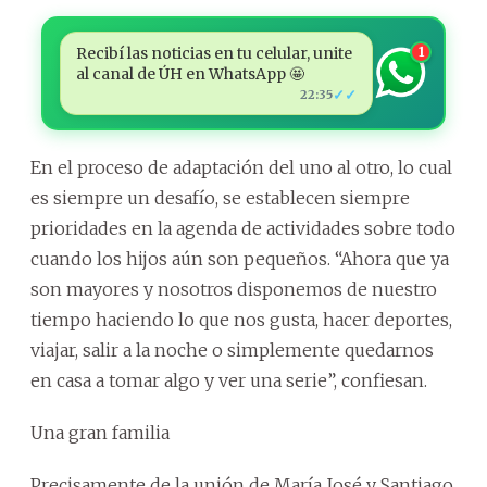
Recibí las noticias en tu celular, unite
1
al canal de ÚH en WhatsApp 🤩
✓✓
22:35
En el proceso de adaptación del uno al otro, lo cual
es siempre un desafío, se establecen siempre
prioridades en la agenda de actividades sobre todo
cuando los hijos aún son pequeños. “Ahora que ya
son mayores y nosotros disponemos de nuestro
tiempo haciendo lo que nos gusta, hacer deportes,
viajar, salir a la noche o simplemente quedarnos
en casa a tomar algo y ver una serie”, confiesan.
Una gran familia
Precisamente de la unión de María José y Santiago