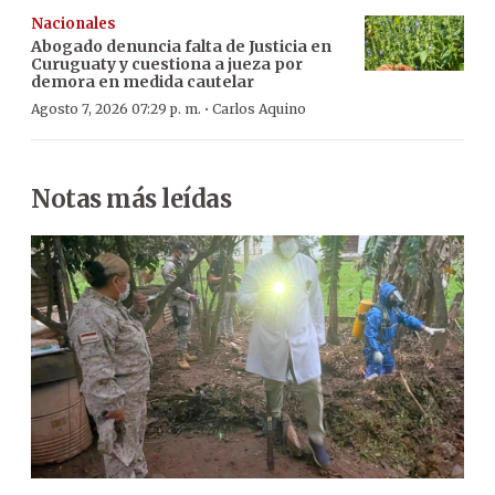
Nacionales
Abogado denuncia falta de Justicia en
Curuguaty y cuestiona a jueza por
demora en medida cautelar
·
Agosto 7, 2026 07:29 p. m.
Carlos Aquino
Notas más leídas