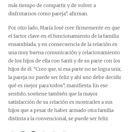
más tiempo de compartir y de volver a
disfrutarnos como pareja”, afirman.
Por otro lado, María José cree firmemente en que
el factor clave en el funcionamiento de la familia
ensamblada, y en consecuencia de la relación es
una muy buena comunicación y relacionamiento
de los hijos de ella con Santi y de su parte con los
hijos de él. “Creo que, si esa parte no se logra unir,
la pareja no puede ser feliz y ahí uno debe decidir
qué es mejor para todos”, manifiesta. En ese
sentido, sostiene también que la mayor
satisfacción de su relación es mostrarles a sus
hijos que a pesar de haber armado otra familia
distinta a la convencional, se puede ser feliz.