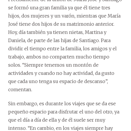
se formó una gran familia ya que él tiene tres
hijos, dos mujeres y un varón, mientras que María
José tiene dos hijos de su matrimonio anterior.
Hoy, día también ya tienen nietas, Martina y
Daniela, de parte de las hijas de Santiago. Para
dividir el tiempo entre la familia, los amigos y el
trabajo, ambos no comparten mucho tiempo
solos. “Siempre tenemos un montón de
actividades y cuando no hay actividad, da gusto
que cada uno tenga su espacio de descanso”,
comentan.
Sin embargo, es durante los viajes que se da ese
pequeño espacio para disfrutar el uno del otro, ya
que el día a día de ella y de él suele ser muy
intenso. “En cambio, en los viajes siempre hay