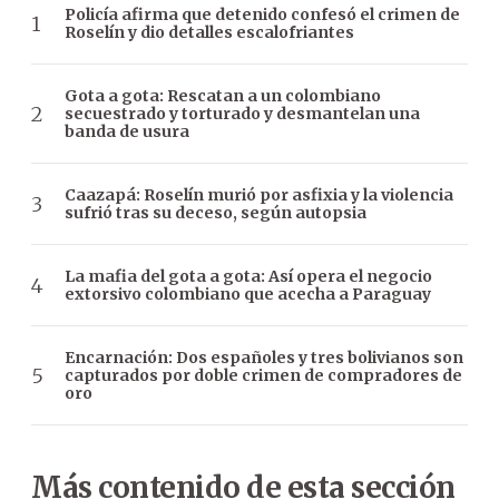
Policía afirma que detenido confesó el crimen de
Roselín y dio detalles escalofriantes
Gota a gota: Rescatan a un colombiano
secuestrado y torturado y desmantelan una
banda de usura
Caazapá: Roselín murió por asfixia y la violencia
sufrió tras su deceso, según autopsia
La mafia del gota a gota: Así opera el negocio
extorsivo colombiano que acecha a Paraguay
Encarnación: Dos españoles y tres bolivianos son
capturados por doble crimen de compradores de
oro
Más contenido de esta sección