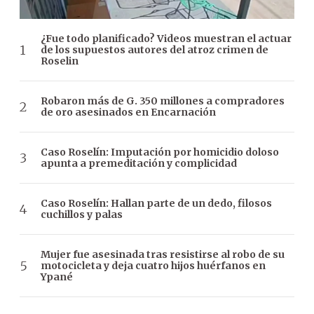
¿Fue todo planificado? Videos muestran el actuar
de los supuestos autores del atroz crimen de
Roselin
Robaron más de G. 350 millones a compradores
de oro asesinados en Encarnación
Caso Roselín: Imputación por homicidio doloso
apunta a premeditación y complicidad
Caso Roselín: Hallan parte de un dedo, filosos
cuchillos y palas
Mujer fue asesinada tras resistirse al robo de su
motocicleta y deja cuatro hijos huérfanos en
Ypané