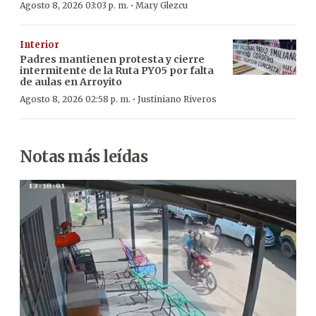
·
Agosto 8, 2026 03:03 p. m.
Mary Glezcu
Interior
Padres mantienen protesta y cierre
intermitente de la Ruta PY05 por falta
de aulas en Arroyito
·
Agosto 8, 2026 02:58 p. m.
Justiniano Riveros
Notas más leídas