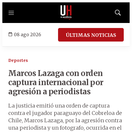
Menú
Mostrar
búsqued
08 ago 2026
ÚLTIMAS NOTICIAS
Deportes
Marcos Lazaga con orden
captura internacional por
agresión a periodistas
La justicia emitió una orden de captura
contra el jugador paraguayo del Cobreloa de
Chile, Marcos Lazaga, por la agresión contra
una periodista y un fotografo, ocurrida en el