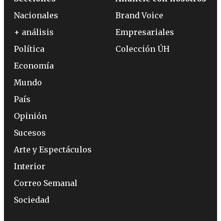
Nacionales
Brand Voice
+ análisis
Empresariales
Política
Colección ÚH
Economía
Mundo
País
Opinión
Sucesos
Arte y Espectáculos
Interior
Correo Semanal
Sociedad