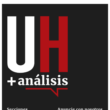
Secciones
Anuncie con nosotros