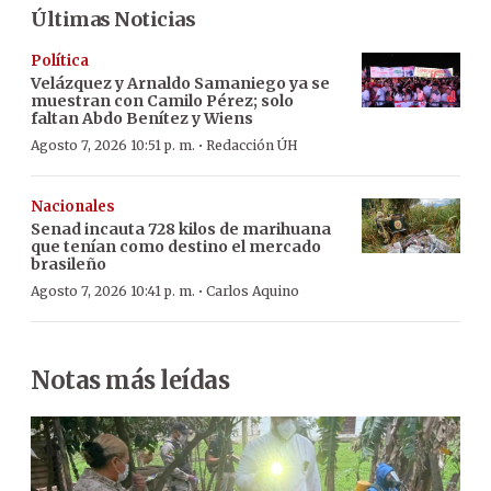
Últimas Noticias
Política
Velázquez y Arnaldo Samaniego ya se
muestran con Camilo Pérez; solo
faltan Abdo Benítez y Wiens
·
Agosto 7, 2026 10:51 p. m.
Redacción ÚH
Nacionales
Senad incauta 728 kilos de marihuana
que tenían como destino el mercado
brasileño
·
Agosto 7, 2026 10:41 p. m.
Carlos Aquino
Notas más leídas