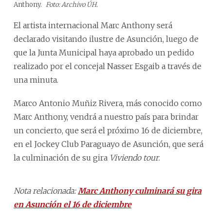
Anthony.
Foto: Archivo ÚH.
El artista internacional Marc Anthony será
declarado visitando ilustre de Asunción, luego de
que la Junta Municipal haya aprobado un pedido
realizado por el concejal Nasser Esgaib a través de
una minuta.
Marco Antonio Muñiz Rivera, más conocido como
Marc Anthony, vendrá a nuestro país para brindar
un concierto, que será el próximo 16 de diciembre,
en el Jockey Club Paraguayo de Asunción, que será
la culminación de su gira
Viviendo tour
.
Nota relacionada:
Marc Anthony culminará su gira
en Asunción el 16 de diciembre