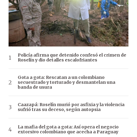
Policía afirma que detenido confesó el crimen de
Roselín y dio detalles escalofriantes
Gota a gota: Rescatan a un colombiano
secuestrado y torturado y desmantelan una
banda de usura
Caazapá: Roselín murió por asfixia y la violencia
sufrió tras su deceso, según autopsia
La mafia del gota a gota: Así opera el negocio
extorsivo colombiano que acecha a Paraguay