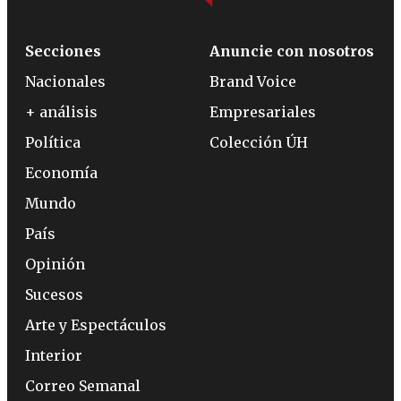
Secciones
Anuncie con nosotros
Nacionales
Brand Voice
+ análisis
Empresariales
Política
Colección ÚH
Economía
Mundo
País
Opinión
Sucesos
Arte y Espectáculos
Interior
Correo Semanal