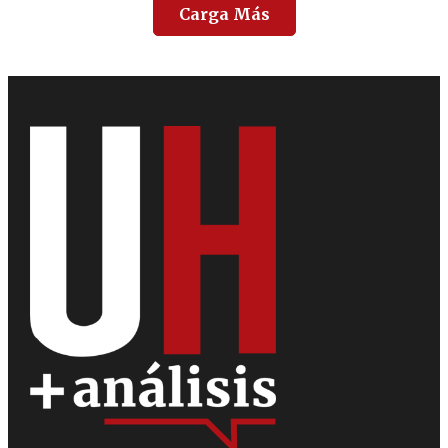
Carga Más