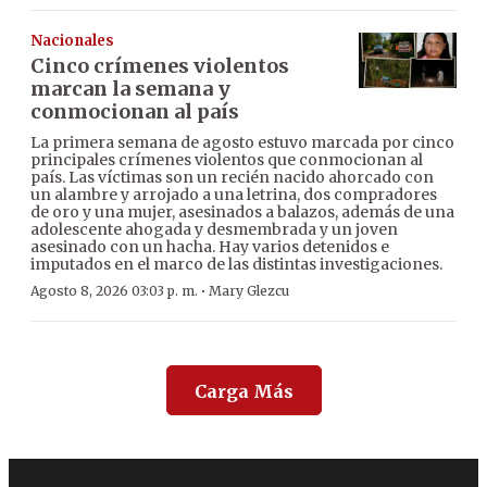
Nacionales
Cinco crímenes violentos
marcan la semana y
conmocionan al país
La primera semana de agosto estuvo marcada por cinco
principales crímenes violentos que conmocionan al
país. Las víctimas son un recién nacido ahorcado con
un alambre y arrojado a una letrina, dos compradores
de oro y una mujer, asesinados a balazos, además de una
adolescente ahogada y desmembrada y un joven
asesinado con un hacha. Hay varios detenidos e
imputados en el marco de las distintas investigaciones.
·
Agosto 8, 2026 03:03 p. m.
Mary Glezcu
Carga Más