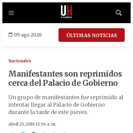
Menú
Mostrar
búsqued
09 ago 2026
ÚLTIMAS NOTICIAS
Nacionales
Manifestantes son reprimidos
cerca del Palacio de Gobierno
Un grupo de manifestantes fue reprimido al
intentar llegar al Palacio de Gobierno
durante la tarde de este jueves.
Abril 25, 2019 11:56 a. m.