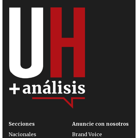
Secciones
Anuncie con nosotros
Nacionales
Brand Voice