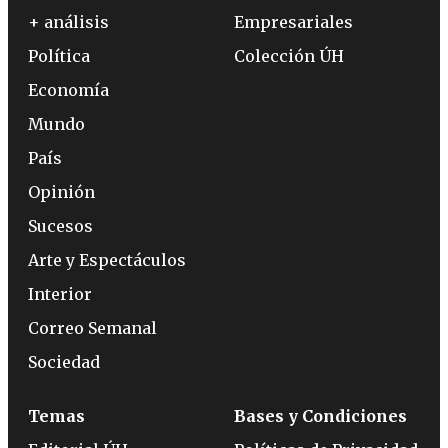
+ análisis
Empresariales
Política
Colección ÚH
Economía
Mundo
País
Opinión
Sucesos
Arte y Espectáculos
Interior
Correo Semanal
Sociedad
Temas
Bases y Condiciones