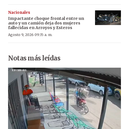
Nacionales
Impactante choque frontal entre un
auto y un camión deja dos mujeres
fallecidas en Arroyos y Esteros
Agosto 9, 2026 09:35 a. m.
Notas más leídas