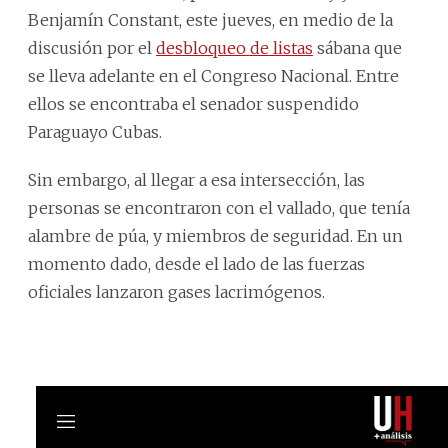
Benjamín Constant, este jueves, en medio de la
discusión por el
desbloqueo de listas
sábana que
se lleva adelante en el Congreso Nacional. Entre
ellos se encontraba el senador suspendido
Paraguayo Cubas.
Sin embargo, al llegar a esa intersección, las
personas se encontraron con el vallado, que tenía
alambre de púa, y miembros de seguridad. En un
momento dado, desde el lado de las fuerzas
oficiales lanzaron gases lacrimógenos.