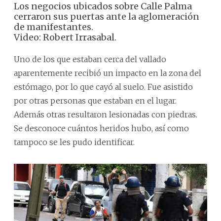
Los negocios ubicados sobre Calle Palma
cerraron sus puertas ante la aglomeración
de manifestantes.
Video: Robert Irrasabal.
Uno de los que estaban cerca del vallado
aparentemente recibió un impacto en la zona del
estómago, por lo que cayó al suelo. Fue asistido
por otras personas que estaban en el lugar.
Además otras resultaron lesionadas con piedras.
Se desconoce cuántos heridos hubo, así como
tampoco se les pudo identificar.