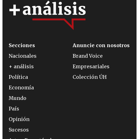
Secciones
Anuncie con nosotros
Nacionales
Brand Voice
+ análisis
Empresariales
Política
Colección ÚH
Economía
Mundo
País
Opinión
Sucesos