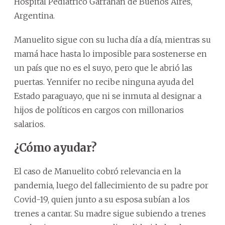
Hospital Pediátrico Garrahan de Buenos Aires,
Argentina.
Manuelito sigue con su lucha día a día, mientras su
mamá hace hasta lo imposible para sostenerse en
un país que no es el suyo, pero que le abrió las
puertas. Yennifer no recibe ninguna ayuda del
Estado paraguayo, que ni se inmuta al designar a
hijos de políticos en cargos con millonarios
salarios.
¿Cómo ayudar?
El caso de Manuelito cobró relevancia en la
pandemia, luego del fallecimiento de su padre por
Covid-19, quien junto a su esposa subían a los
trenes a cantar. Su madre sigue subiendo a trenes