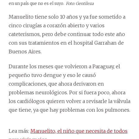
en un país que no es el suyo.
Foto: Gentileza
Manuelito tiene solo 10 años y ya fue sometido a
cinco cirugías a corazón abierto y varios
cateterismos, pero debe continuar todo este año
con sus tratamientos en el hospital Garrahan de
Buenos Aires.
Durante los meses que volvieron a Paraguay, el
pequeño tuvo dengue y eso le causó
complicaciones, que ahora derivaron en
problemas neurológicos. Por si fuera poco, ahora
los cardiólogos quieren volver a revisarle la válvula
que tiene, ya que hay problemas con los pulmones.
Lea más:
Manuelito, el niño que necesita de todos