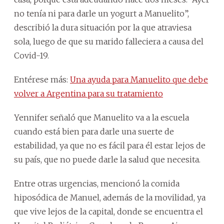
no tenía ni para darle un yogurt a Manuelito”,
describió la dura situación por la que atraviesa
sola, luego de que su marido falleciera a causa del
Covid-19.
Entérese más:
Una ayuda para Manuelito que debe
volver a Argentina para su tratamiento
Yennifer señaló que Manuelito va a la escuela
cuando está bien para darle una suerte de
estabilidad, ya que no es fácil para él estar lejos de
su país, que no puede darle la salud que necesita.
Entre otras urgencias, mencionó la comida
hiposódica de Manuel, además de la movilidad, ya
que vive lejos de la capital, donde se encuentra el