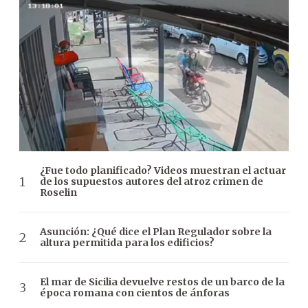
¿Fue todo planificado? Videos muestran el actuar
de los supuestos autores del atroz crimen de
Roselin
Asunción: ¿Qué dice el Plan Regulador sobre la
altura permitida para los edificios?
El mar de Sicilia devuelve restos de un barco de la
época romana con cientos de ánforas