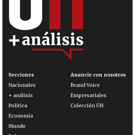
Secciones
Anuncie con nosotros
Nacionales
Brand Voice
+ análisis
Empresariales
Política
Colección ÚH
Economía
Mundo