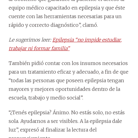
equipo médico capacitado en epilepsia y que éste
cuente con las herramientas necesarias para un
rápido y correcto diagnóstico”, clamó.
Le sugerimos leer:
Epilepsia “no impide estudiar,
trabajar ni formar familia”
También pidió contar con los insumos necesarios
para un tratamiento eficaz y adecuado, a fin de que
“todas las personas que poseen epilepsia tengan
mayores y mejores oportunidades dentro de la
escuela, trabajo y medio social”.
“¿Tenés epilepsia? Ánimo. No estás solo, no estás
sola. Ayudarnos a ser visibles. A la epilepsia dale
luz”, expresó al finalizar la lectura del