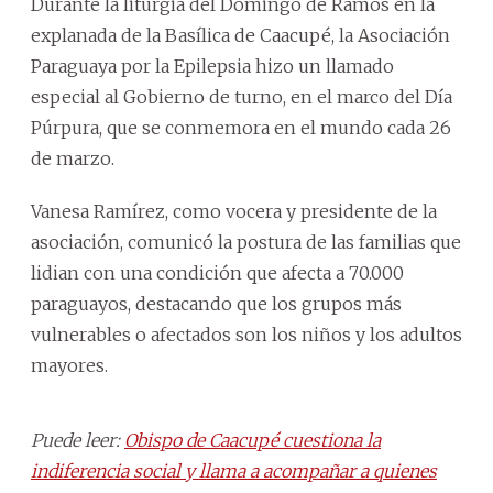
Durante la liturgia del Domingo de Ramos en la
explanada de la Basílica de Caacupé, la Asociación
Paraguaya por la Epilepsia hizo un llamado
especial al Gobierno de turno, en el marco del Día
Púrpura, que se conmemora en el mundo cada 26
de marzo.
Vanesa Ramírez, como vocera y presidente de la
asociación, comunicó la postura de las familias que
lidian con una condición que afecta a 70.000
paraguayos, destacando que los grupos más
vulnerables o afectados son los niños y los adultos
mayores.
Puede leer:
Obispo de Caacupé cuestiona la
indiferencia social y llama a acompañar a quienes