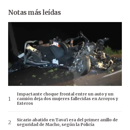
Notas más leídas
Impactante choque frontal entre un auto y un
camión deja dos mujeres fallecidas en Arroyos y
Esteros
Sicario abatido en Tava’i era del primer anillo de
seguridad de Macho, según la Policía