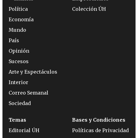
Política
Colección ÚH
Economía
Mundo
País
Opinión
Sucesos
Arte y Espectáculos
Interior
Correo Semanal
Sociedad
Temas
Bases y Condiciones
Editorial ÚH
Políticas de Privacidad