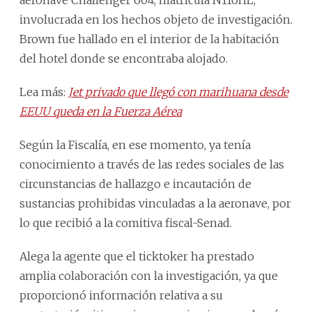
aeronave Challenger 604, matrícula N116HL,
involucrada en los hechos objeto de investigación.
Brown fue hallado en el interior de la habitación
del hotel donde se encontraba alojado.
Lea más:
Jet privado que llegó con marihuana desde
EEUU queda en la Fuerza Aérea
Según la Fiscalía, en ese momento, ya tenía
conocimiento a través de las redes sociales de las
circunstancias de hallazgo e incautación de
sustancias prohibidas vinculadas a la aeronave, por
lo que recibió a la comitiva fiscal-Senad.
Alega la agente que el ticktoker ha prestado
amplia colaboración con la investigación, ya que
proporcionó información relativa a su