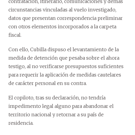
contratación, itinerario, comunicaciones y demás
circunstancias vinculadas al vuelo investigado,
datos que presentan correspondencia preliminar
con otros elementos incorporados a la carpeta
fiscal.
Con ello, Cubilla dispuso el levantamiento de la
medida de detención que pesaba sobre el ahora
testigo, al no verificarse presupuestos suficientes
para requerir la aplicación de medidas cautelares
de carácter personal en su contra.
El copiloto, tras su declaración, no tendría
impedimento legal alguno para abandonar el
territorio nacional y retornar a su país de
residencia.