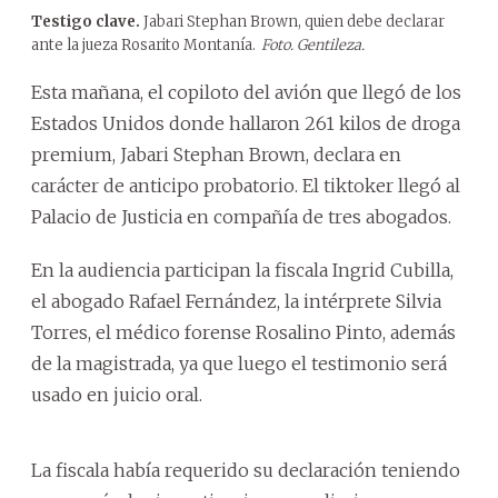
Testigo clave.
Jabari Stephan Brown, quien debe declarar
ante la jueza Rosarito Montanía.
Foto. Gentileza.
Esta mañana, el copiloto del avión que llegó de los
Estados Unidos donde hallaron 261 kilos de droga
premium, Jabari Stephan Brown, declara en
carácter de anticipo probatorio. El tiktoker llegó al
Palacio de Justicia en compañía de tres abogados.
En la audiencia participan la fiscala Ingrid Cubilla,
el abogado Rafael Fernández, la intérprete Silvia
Torres, el médico forense Rosalino Pinto, además
de la magistrada, ya que luego el testimonio será
usado en juicio oral.
La fiscala había requerido su declaración teniendo