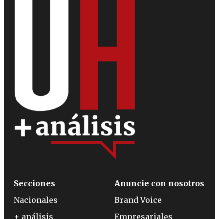
Secciones
Anuncie con nosotros
Nacionales
Brand Voice
+ análisis
Empresariales