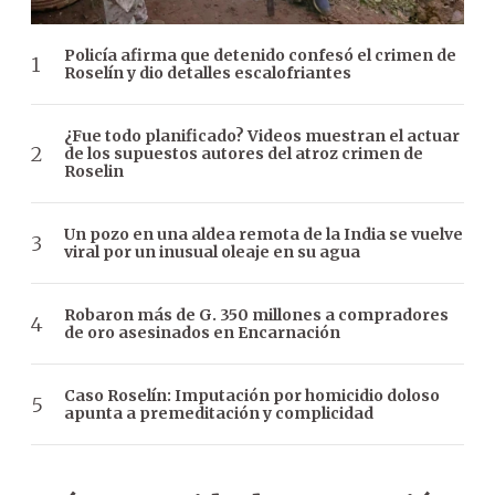
Policía afirma que detenido confesó el crimen de
Roselín y dio detalles escalofriantes
¿Fue todo planificado? Videos muestran el actuar
de los supuestos autores del atroz crimen de
Roselin
Un pozo en una aldea remota de la India se vuelve
viral por un inusual oleaje en su agua
Robaron más de G. 350 millones a compradores
de oro asesinados en Encarnación
Caso Roselín: Imputación por homicidio doloso
apunta a premeditación y complicidad