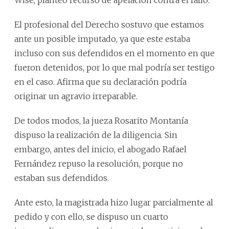
El profesional del Derecho sostuvo que estamos
ante un posible imputado, ya que este estaba
incluso con sus defendidos en el momento en que
fueron detenidos, por lo que mal podría ser testigo
en el caso. Afirma que su declaración podría
originar un agravio irreparable.
De todos modos, la jueza Rosarito Montanía
dispuso la realización de la diligencia. Sin
embargo, antes del inicio, el abogado Rafael
Fernández repuso la resolución, porque no
estaban sus defendidos.
Ante esto, la magistrada hizo lugar parcialmente al
pedido y con ello, se dispuso un cuarto