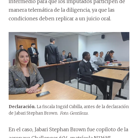
intermedio para que los imputados participen de
manera telemática de la diligencia, ya que las
condiciones deben replicar a un juicio oral.
Declaración.
La fiscala Ingrid Cubilla, antes de la declaración
de Jabari Stephan Brown.
Foto. Gentileza.
En el caso, Jabari Stephan Brown fue copiloto de la