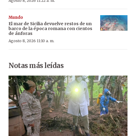
Agosto 8, 2026 11:22 a. m.
Mundo
El mar de Sicilia devuelve restos de un
barco de la época romana con cientos
de ánforas
Agosto 8, 2026 11:10 a. m.
Notas más leídas