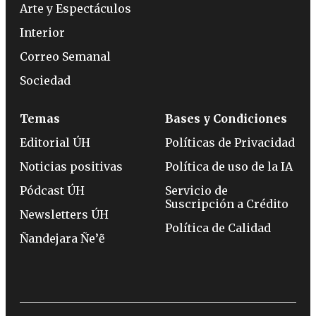
Arte y Espectáculos
Interior
Correo Semanal
Sociedad
Temas
Bases y Condiciones
Editorial ÚH
Políticas de Privacidad
Noticias positivas
Política de uso de la IA
Pódcast ÚH
Servicio de
Suscripción a Crédito
Newsletters ÚH
Política de Calidad
Ñandejara Ñe’ẽ