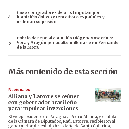
Caso compradores de oro: Imputan por
homicidio doloso y tentativa a españoles y
ordenan su prisión
Policía detiene al conocido Diógenes Martínez
Vera y Aragón por asalto millonario en Fernando
de la Mora
Más contenido de esta sección
Nacionales
Alliana y Latorre se reúnen
con gobernador brasileño
para impulsar inversiones
El vicepresidente de Paraguay, Pedro Alliana, y el titular
de la Cámara de Diputados, Raúl Latorre, recibieron al
gobernador del estado brasileño de Santa Catarina,