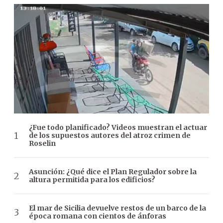
¿Fue todo planificado? Videos muestran el actuar
de los supuestos autores del atroz crimen de
Roselin
Asunción: ¿Qué dice el Plan Regulador sobre la
altura permitida para los edificios?
El mar de Sicilia devuelve restos de un barco de la
época romana con cientos de ánforas