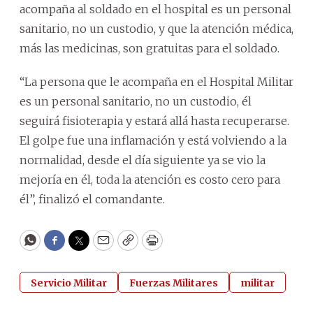
acompaña al soldado en el hospital es un personal
sanitario, no un custodio, y que la atención médica,
más las medicinas, son gratuitas para el soldado.
“La persona que le acompaña en el Hospital Militar
es un personal sanitario, no un custodio, él
seguirá fisioterapia y estará allá hasta recuperarse.
El golpe fue una inflamación y está volviendo a la
normalidad, desde el día siguiente ya se vio la
mejoría en él, toda la atención es costo cero para
él”, finalizó el comandante.
WhatsApp
Facebook
Twitter
Email
Copy
Print
Servicio Militar
Fuerzas Militares
militar