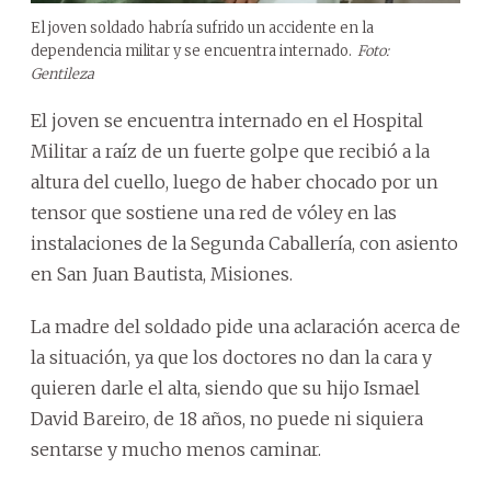
El joven soldado habría sufrido un accidente en la
dependencia militar y se encuentra internado.
Foto:
Gentileza
El joven se encuentra internado en el Hospital
Militar a raíz de un fuerte golpe que recibió a la
altura del cuello, luego de haber chocado por un
tensor que sostiene una red de vóley en las
instalaciones de la Segunda Caballería, con asiento
en San Juan Bautista, Misiones.
La madre del soldado pide una aclaración acerca de
la situación, ya que los doctores no dan la cara y
quieren darle el alta, siendo que su hijo Ismael
David Bareiro, de 18 años, no puede ni siquiera
sentarse y mucho menos caminar.