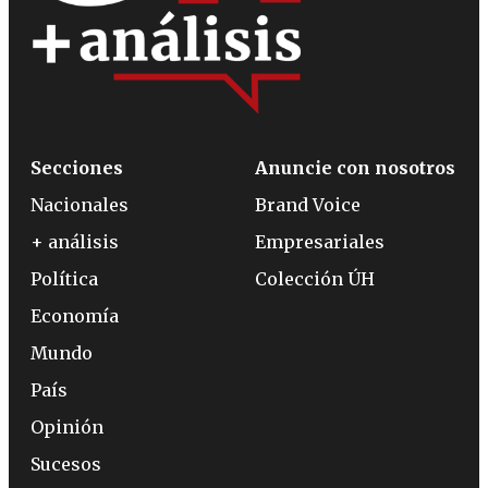
Secciones
Anuncie con nosotros
Nacionales
Brand Voice
+ análisis
Empresariales
Política
Colección ÚH
Economía
Mundo
País
Opinión
Sucesos