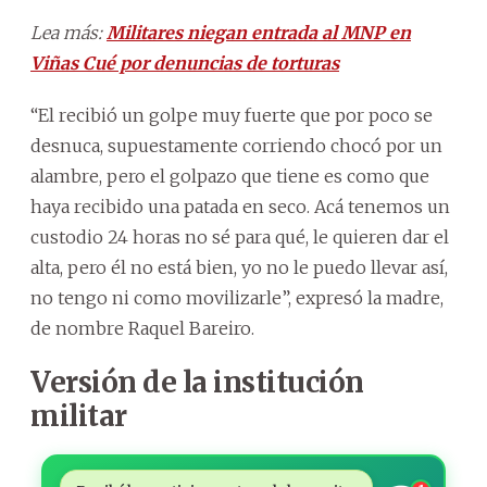
Lea más:
Militares niegan entrada al MNP en
Viñas Cué por denuncias de torturas
“El recibió un golpe muy fuerte que por poco se
desnuca, supuestamente corriendo chocó por un
alambre, pero el golpazo que tiene es como que
haya recibido una patada en seco. Acá tenemos un
custodio 24 horas no sé para qué, le quieren dar el
alta, pero él no está bien, yo no le puedo llevar así,
no tengo ni como movilizarle”, expresó la madre,
de nombre Raquel Bareiro.
Versión de la institución
militar