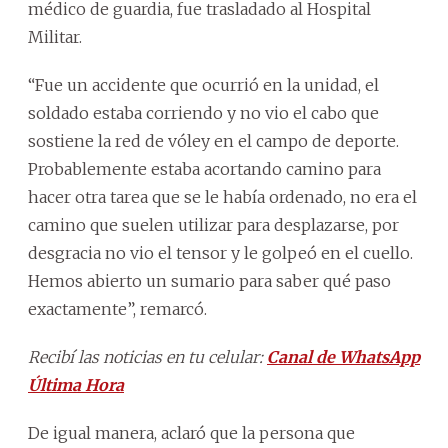
médico de guardia, fue trasladado al Hospital
Militar.
“Fue un accidente que ocurrió en la unidad, el
soldado estaba corriendo y no vio el cabo que
sostiene la red de vóley en el campo de deporte.
Probablemente estaba acortando camino para
hacer otra tarea que se le había ordenado, no era el
camino que suelen utilizar para desplazarse, por
desgracia no vio el tensor y le golpeó en el cuello.
Hemos abierto un sumario para saber qué paso
exactamente”, remarcó.
Recibí las noticias en tu celular:
Canal de WhatsApp
Última Hora
De igual manera, aclaró que la persona que