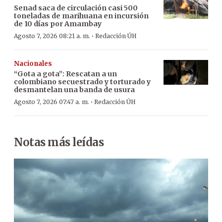
Senad saca de circulación casi 500
toneladas de marihuana en incursión
de 10 días por Amambay
·
Agosto 7, 2026 08:21 a. m.
Redacción ÚH
Nacionales
“Gota a gota”: Rescatan a un
colombiano secuestrado y torturado y
desmantelan una banda de usura
·
Agosto 7, 2026 07:47 a. m.
Redacción ÚH
Notas más leídas