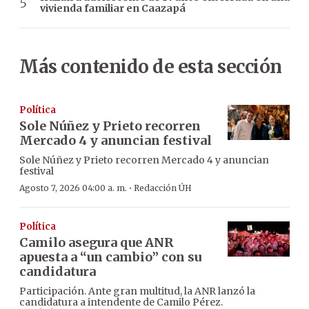
vivienda familiar en Caazapá
Más contenido de esta sección
Política
Sole Núñez y Prieto recorren
Mercado 4 y anuncian festival
Sole Núñez y Prieto recorren Mercado 4 y anuncian
festival
·
Agosto 7, 2026 04:00 a. m.
Redacción ÚH
Política
Camilo asegura que ANR
apuesta a “un cambio” con su
candidatura
Participación. Ante gran multitud, la ANR lanzó la
candidatura a intendente de Camilo Pérez.