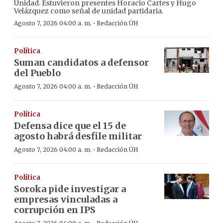
Unidad. Estuvieron presentes Horacio Cartes y Hugo
Velázquez como señal de unidad partidaria.
·
Agosto 7, 2026 04:00 a. m.
Redacción ÚH
Política
Suman candidatos a defensor
del Pueblo
·
Agosto 7, 2026 04:00 a. m.
Redacción ÚH
Política
Defensa dice que el 15 de
agosto habrá desfile militar
·
Agosto 7, 2026 04:00 a. m.
Redacción ÚH
Política
Soroka pide investigar a
empresas vinculadas a
corrupción en IPS