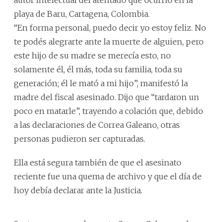
playa de Baru, Cartagena, Colombia.
“En forma personal, puedo decir yo estoy feliz. No
te podés alegrarte ante la muerte de alguien, pero
este hijo de su madre se merecía esto, no
solamente él, él más, toda su familia, toda su
generación; él le mató a mi hijo”, manifestó la
madre del fiscal asesinado. Dijo que “tardaron un
poco en matarle”, trayendo a colación que, debido
a las declaraciones de Correa Galeano, otras
personas pudieron ser capturadas.
Ella está segura también de que el asesinato
reciente fue una quema de archivo y que el día de
hoy debía declarar ante la Justicia.