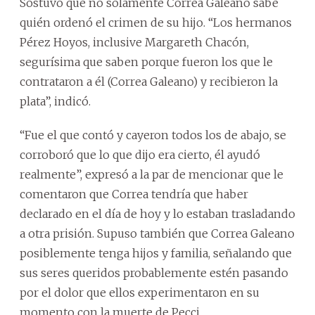
Sostuvo que no solamente Correa Galeano sabe
quién ordenó el crimen de su hijo. “Los hermanos
Pérez Hoyos, inclusive Margareth Chacón,
segurísima que saben porque fueron los que le
contrataron a él (Correa Galeano) y recibieron la
plata”, indicó.
“Fue el que contó y cayeron todos los de abajo, se
corroboró que lo que dijo era cierto, él ayudó
realmente”, expresó a la par de mencionar que le
comentaron que Correa tendría que haber
declarado en el día de hoy y lo estaban trasladando
a otra prisión. Supuso también que Correa Galeano
posiblemente tenga hijos y familia, señalando que
sus seres queridos probablemente estén pasando
por el dolor que ellos experimentaron en su
momento con la muerte de Pecci.