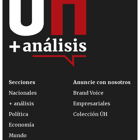
Secciones
Anuncie con nosotros
Nacionales
Brand Voice
+ análisis
Empresariales
Política
Colección ÚH
Economía
Mundo