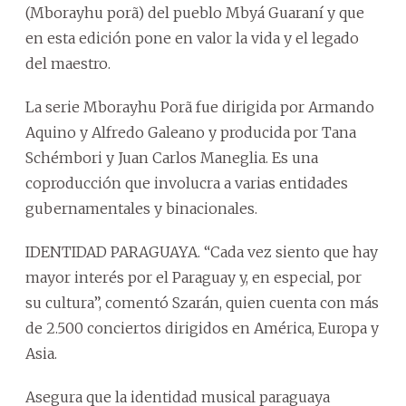
(Mborayhu porã) del pueblo Mbyá Guaraní y que
en esta edición pone en valor la vida y el legado
del maestro.
La serie Mborayhu Porã fue dirigida por Armando
Aquino y Alfredo Galeano y producida por Tana
Schémbori y Juan Carlos Maneglia. Es una
coproducción que involucra a varias entidades
gubernamentales y binacionales.
IDENTIDAD PARAGUAYA. “Cada vez siento que hay
mayor interés por el Paraguay y, en especial, por
su cultura”, comentó Szarán, quien cuenta con más
de 2.500 conciertos dirigidos en América, Europa y
Asia.
Asegura que la identidad musical paraguaya