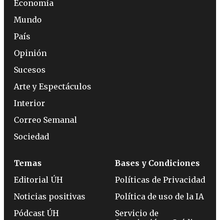
Economía
Mundo
País
Opinión
Sucesos
Arte y Espectáculos
Interior
Correo Semanal
Sociedad
Temas
Bases y Condiciones
Editorial ÚH
Políticas de Privacidad
Noticias positivas
Política de uso de la IA
Pódcast ÚH
Servicio de