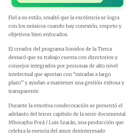
Fiel a su estilo, resaltó que la excelencia se logra
con los músicos cuando hay conexión, respeto y
objetivos bien enfocados.
El creador del programa Sonidos de la Tierra
destacó que su trabajo cuenta con directorios y
consejos integrados por personas de alto nivel
intelectual que aportan con “miradas a largo
plazo” y ayudan a mantener una gestión exitosa y
transparente.
Durante la emotiva condecoración se presentó el
adelanto del tercer capítulo de la serie documental
Mborayhu Porã / Luis Szarán, una producción que
celebra la esencia del amor desinteresado