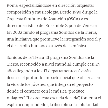
Roma, especializándose en dirección orquestal,
composición y musicología. Desde 1990 dirige la
Orquesta Sinfónica de Asunción (OSCA) y es
director artístico del Ensamble Zipoli de Venecia.
En 2002 fundó el programa Sonidos de la Tierra,
una iniciativa que promueve la integración social y
el desarrollo humano a través de la música.
Sonidos de la Tierra. El programa Sonidos de la
Tierra, reconocido a nivel mundial, cumple casi 24
años llegando a los 17 departamentos. Szarán
destaca el profundo impacto social que observa en
la vida de los jóvenes que integran el proyecto,
donde el contacto con la música “produce
milagros”. “La orquesta escuela de vida”, fomenta el
espíritu emprendedor, la disciplina, la solidaridad