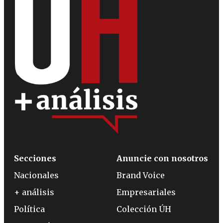
Secciones
Anuncie con nosotros
Nacionales
Brand Voice
+ análisis
Empresariales
Política
Colección ÚH