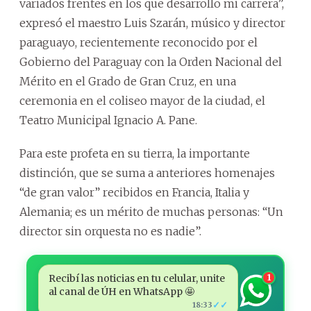
variados frentes en los que desarrollo mi carrera”,
expresó el maestro Luis Szarán, músico y director
paraguayo, recientemente reconocido por el
Gobierno del Paraguay con la Orden Nacional del
Mérito en el Grado de Gran Cruz, en una
ceremonia en el coliseo mayor de la ciudad, el
Teatro Municipal Ignacio A. Pane.
Para este profeta en su tierra, la importante
distinción, que se suma a anteriores homenajes
“de gran valor” recibidos en Francia, Italia y
Alemania; es un mérito de muchas personas: “Un
director sin orquesta no es nadie”.
Recibí las noticias en tu celular, unite
1
al canal de ÚH en WhatsApp 🤩
✓✓
18:33