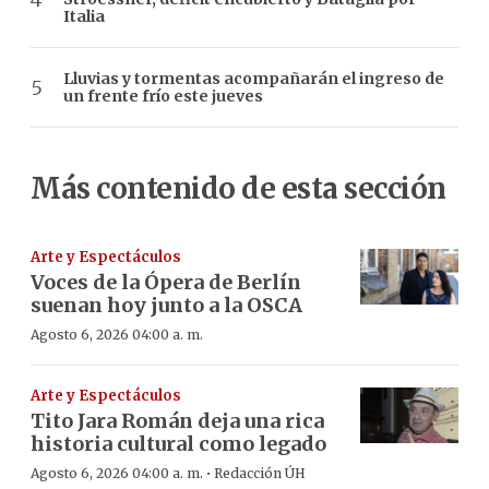
Italia
Lluvias y tormentas acompañarán el ingreso de
un frente frío este jueves
Más contenido de esta sección
Arte y Espectáculos
Voces de la Ópera de Berlín
suenan hoy junto a la OSCA
Agosto 6, 2026 04:00 a. m.
Arte y Espectáculos
Tito Jara Román deja una rica
historia cultural como legado
·
Agosto 6, 2026 04:00 a. m.
Redacción ÚH