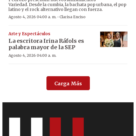
Variedad. Desde la cumbia, la bachata pop urbana, el pop
latino y el rock alternativo llegan con fuerza.
·
Agosto 4, 2026 04:00 a. m.
Clarisa Enciso
Arte y Espectáculos
La escritora Irina Ráfols es
palabra mayor de la SEP
Agosto 4, 2026 04:00 a. m.
Carga Más