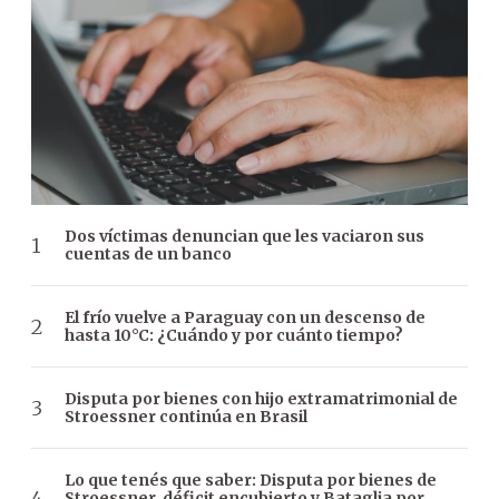
Dos víctimas denuncian que les vaciaron sus
cuentas de un banco
El frío vuelve a Paraguay con un descenso de
hasta 10°C: ¿Cuándo y por cuánto tiempo?
Disputa por bienes con hijo extramatrimonial de
Stroessner continúa en Brasil
Lo que tenés que saber: Disputa por bienes de
Stroessner, déficit encubierto y Bataglia por