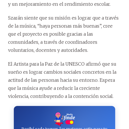
y un mejoramiento en el rendimiento escolar.
Szarán siente que su misión es lograr que a través
de la música, “haya personas más buenas”, cree
que el proyecto es posible gracias a las
comunidades, a través de coordinadores
voluntarios, docentes y autoridades.
El Artista para la Paz de la UNESCO afirmó que su
sueño es lograr cambios sociales concretos en la
actitud de las personas hacia su entorno. Espera
que la música ayude a reducir la creciente
violencia, contribuyendo a la contención social.
Recibí cada jueves, las mejores actis para tu