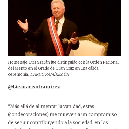
Homenaje. Luis Szarán fue distinguido con la Orden Nacional
del Mérito en el Grado de Gran Cruz en una cálida
ceremonia.
DARDO RAMÍREZ ÚH
@Lic.marisolramirez
“Más allá de alimentar la vanidad, estas
(condecoraciones) me mueven a un compromiso
de seguir contribuyendo a la sociedad, en los