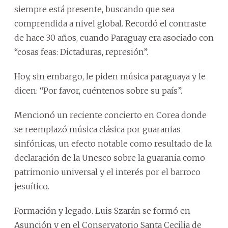
siempre está presente, buscando que sea
comprendida a nivel global. Recordó el contraste
de hace 30 años, cuando Paraguay era asociado con
“cosas feas: Dictaduras, represión”.
Hoy, sin embargo, le piden música paraguaya y le
dicen: “Por favor, cuéntenos sobre su país”.
Mencionó un reciente concierto en Corea donde
se reemplazó música clásica por guaranias
sinfónicas, un efecto notable como resultado de la
declaración de la Unesco sobre la guarania como
patrimonio universal y el interés por el barroco
jesuítico.
Formación y legado. Luis Szarán se formó en
Asunción y en el Conservatorio Santa Cecilia de