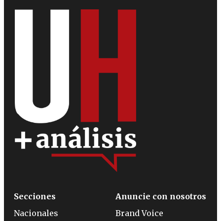
Secciones
Anuncie con nosotros
Nacionales
Brand Voice