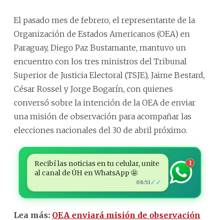
El pasado mes de febrero, el representante de la
Organización de Estados Americanos (OEA) en
Paraguay, Diego Paz Bustamante, mantuvo un
encuentro con los tres ministros del Tribunal
Superior de Justicia Electoral (TSJE), Jaime Bestard,
César Rossel y Jorge Bogarín, con quienes
conversó sobre la intención de la OEA de enviar
una misión de observación para acompañar las
elecciones nacionales del 30 de abril próximo.
Recibí las noticias en tu celular, unite
1
al canal de ÚH en WhatsApp 🤩
✓✓
08:51
Lea más:
OEA enviará misión de observación