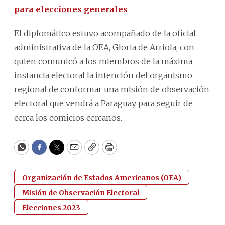
para elecciones generales
El diplomático estuvo acompañado de la oficial
administrativa de la OEA, Gloria de Arriola, con
quien comunicó a los miembros de la máxima
instancia electoral la intención del organismo
regional de conformar una misión de observación
electoral que vendrá a Paraguay para seguir de
cerca los comicios cercanos.
WhatsApp
Facebook
Twitter
Email
Copy
Print
Organización de Estados Americanos (OEA)
Misión de Observación Electoral
Elecciones 2023