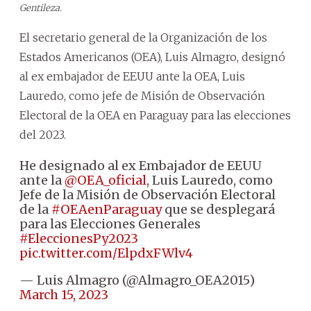
Gentileza.
El secretario general de la Organización de los
Estados Americanos (OEA), Luis Almagro, designó
al ex embajador de EEUU ante la OEA, Luis
Lauredo, como jefe de Misión de Observación
Electoral de la OEA en Paraguay para las elecciones
del 2023.
He designado al ex Embajador de EEUU
ante la
@OEA_oficial
, Luis Lauredo, como
Jefe de la Misión de Observación Electoral
de la
#OEAenParaguay
que se desplegará
para las Elecciones Generales
#EleccionesPy2023
pic.twitter.com/ElpdxFWlv4
— Luis Almagro (@Almagro_OEA2015)
March 15, 2023