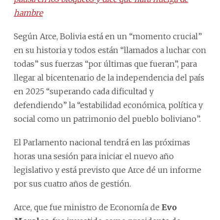
hambre
Según Arce, Bolivia está en un “momento crucial”
en su historia y todos están “llamados a luchar con
todas” sus fuerzas “por últimas que fueran”, para
llegar al bicentenario de la independencia del país
en 2025 “superando cada dificultad y
defendiendo” la “estabilidad económica, política y
social como un patrimonio del pueblo boliviano”.
El Parlamento nacional tendrá en las próximas
horas una sesión para iniciar el nuevo año
legislativo y está previsto que Arce dé un informe
por sus cuatro años de gestión.
Arce, que fue ministro de Economía de
Evo