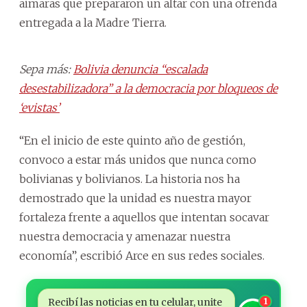
aimaras que prepararon un altar con una ofrenda
entregada a la Madre Tierra.
Sepa más:
Bolivia denuncia “escalada
desestabilizadora” a la democracia por bloqueos de
‘evistas’
“En el inicio de este quinto año de gestión,
convoco a estar más unidos que nunca como
bolivianas y bolivianos. La historia nos ha
demostrado que la unidad es nuestra mayor
fortaleza frente a aquellos que intentan socavar
nuestra democracia y amenazar nuestra
economía”, escribió Arce en sus redes sociales.
Recibí las noticias en tu celular, unite
1