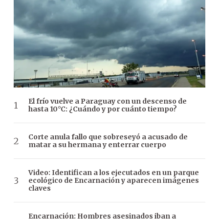
El frío vuelve a Paraguay con un descenso de
hasta 10°C: ¿Cuándo y por cuánto tiempo?
Corte anula fallo que sobreseyó a acusado de
matar a su hermana y enterrar cuerpo
Video: Identifican a los ejecutados en un parque
ecológico de Encarnación y aparecen imágenes
claves
Encarnación: Hombres asesinados iban a