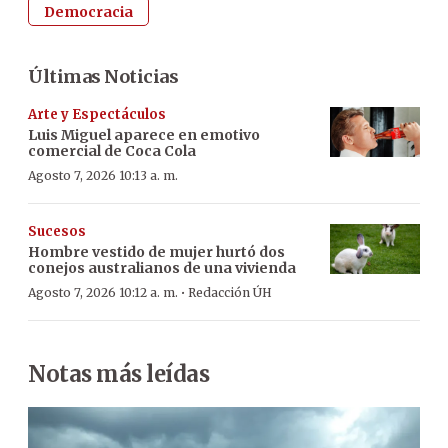
Democracia
Últimas Noticias
Arte y Espectáculos
Luis Miguel aparece en emotivo
comercial de Coca Cola
Agosto 7, 2026 10:13 a. m.
Sucesos
Hombre vestido de mujer hurtó dos
conejos australianos de una vivienda
·
Agosto 7, 2026 10:12 a. m.
Redacción ÚH
Notas más leídas