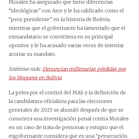
Morales ha asegurado que tiene diferencias
“ideológicas” con Arce y le ha calificado como el
“peor presidente” en la historia de Bolivia,
mientras que el gobernante ha lamentado que el
exmandatario se convirtiera en su principal
opositor y le ha acusado varias veces de intentar
acortar su mandato.
Entérese más:
Denuncian millonarias pérdidas por
los bloqueos en Bolivia
La pelea por el control del MAS y la definición de
la candidatura oficialista para las elecciones
generales de 2025 se ahondó después de que se
conociera una investigación penal contra Morales
en un caso de trata de personas y estupro que el
exgobernante considera que es una “persecución