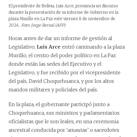
El presidente de Bolivia, Luis Arce, pronuncia un discurso
durante la presentación de su informe de Gobierno en la
plaza Murillo en La Paz este viernes 8 de noviembre de
2024.
Foto: Jorge Bernal (AFP).
Horas antes de dar un informe de gestión al
Legislativo,
Luis Arce
entró caminando a la plaza
Murillo, el centro del poder político en La Paz
donde están las sedes del Ejecutivo y el
Legislativo, y fue recibido por el vicepresidente
del país, David Choquehuanca, y por los altos
mandos militares y policiales del país.
En la plaza, el gobernante participó junto a
Choquehuanca, sus ministros y parlamentarios
oficialistas que le son leales, en una ceremonia
ancestral conducida por ‘amautas’ o sacerdotes