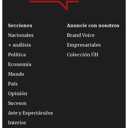
Secciones
Anuncie con nosotros
Nacionales
Brand Voice
+ análisis
Empresariales
Política
Colección ÚH
Economía
Mundo
País
Opinión
Sucesos
Arte y Espectáculos
Interior