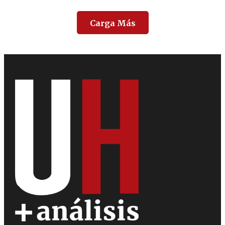
Carga Más