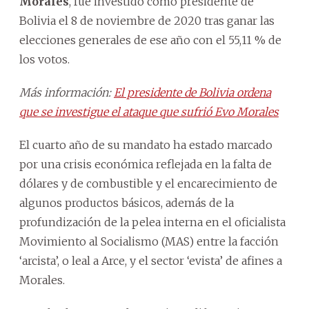
Morales
, fue investido como presidente de
Bolivia el 8 de noviembre de 2020 tras ganar las
elecciones generales de ese año con el 55,11 % de
los votos.
Más información:
El presidente de Bolivia ordena
que se investigue el ataque que sufrió Evo Morales
El cuarto año de su mandato ha estado marcado
por una crisis económica reflejada en la falta de
dólares y de combustible y el encarecimiento de
algunos productos básicos, además de la
profundización de la pelea interna en el oficialista
Movimiento al Socialismo (MAS) entre la facción
‘arcista’, o leal a Arce, y el sector ‘evista’ de afines a
Morales.