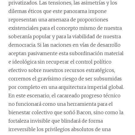
privatizados. Las tensiones, las asimetrías y los
dilemas éticos que este panorama impone
representan una amenaza de proporciones
existenciales para el concepto mismo de nuestra
soberanía popular y para la viabilidad de nuestra
democracia. Si las naciones en vías de desarrollo
aceptan pasivamente esta subordinación material
e ideológica sin recuperar el control político
efectivo sobre nuestros recursos estratégicos,
corremos el gravísimo riesgo de ser subsumidas
por completo en una arquitectura imperial global.
En este escenario, el cacareado progreso técnico
no funcionará como una herramienta para el
bienestar colectivo que soñó Bacon, sino como la
fortaleza invisible que blindará de forma
irreversible los privilegios absolutos de una