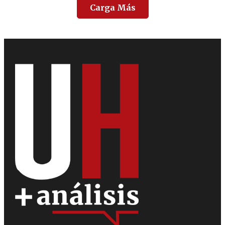
Carga Más