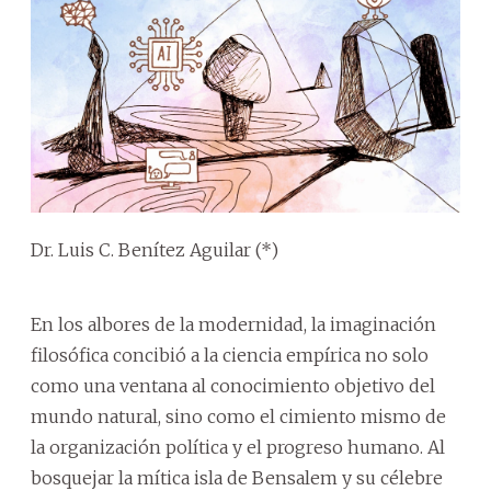
Dr. Luis C. Benítez Aguilar (*)
En los albores de la modernidad, la imaginación
filosófica concibió a la ciencia empírica no solo
como una ventana al conocimiento objetivo del
mundo natural, sino como el cimiento mismo de
la organización política y el progreso humano. Al
bosquejar la mítica isla de Bensalem y su célebre