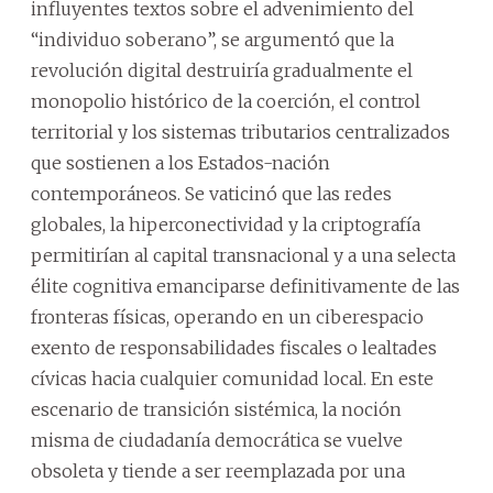
influyentes textos sobre el advenimiento del
“individuo soberano”, se argumentó que la
revolución digital destruiría gradualmente el
monopolio histórico de la coerción, el control
territorial y los sistemas tributarios centralizados
que sostienen a los Estados-nación
contemporáneos. Se vaticinó que las redes
globales, la hiperconectividad y la criptografía
permitirían al capital transnacional y a una selecta
élite cognitiva emanciparse definitivamente de las
fronteras físicas, operando en un ciberespacio
exento de responsabilidades fiscales o lealtades
cívicas hacia cualquier comunidad local. En este
escenario de transición sistémica, la noción
misma de ciudadanía democrática se vuelve
obsoleta y tiende a ser reemplazada por una