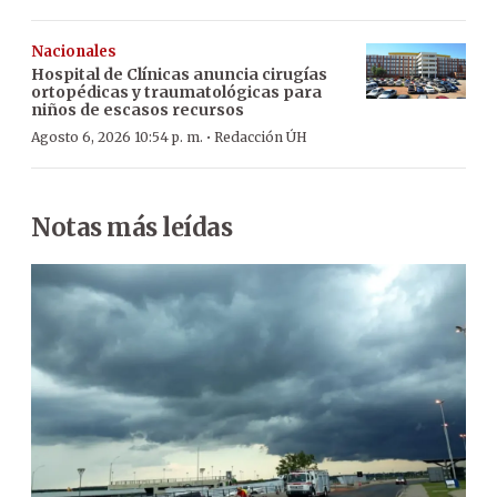
Nacionales
Hospital de Clínicas anuncia cirugías
ortopédicas y traumatológicas para
niños de escasos recursos
·
Agosto 6, 2026 10:54 p. m.
Redacción ÚH
Notas más leídas