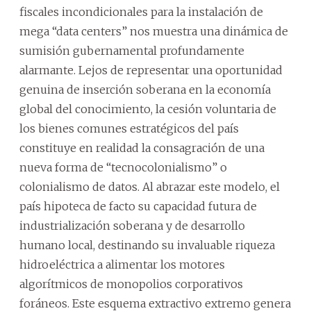
fiscales incondicionales para la instalación de
mega “data centers” nos muestra una dinámica de
sumisión gubernamental profundamente
alarmante. Lejos de representar una oportunidad
genuina de inserción soberana en la economía
global del conocimiento, la cesión voluntaria de
los bienes comunes estratégicos del país
constituye en realidad la consagración de una
nueva forma de “tecnocolonialismo” o
colonialismo de datos. Al abrazar este modelo, el
país hipoteca de facto su capacidad futura de
industrialización soberana y de desarrollo
humano local, destinando su invaluable riqueza
hidroeléctrica a alimentar los motores
algorítmicos de monopolios corporativos
foráneos. Este esquema extractivo extremo genera