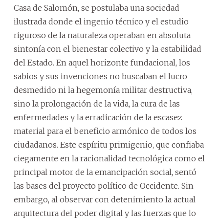
Casa de Salomón, se postulaba una sociedad
ilustrada donde el ingenio técnico y el estudio
riguroso de la naturaleza operaban en absoluta
sintonía con el bienestar colectivo y la estabilidad
del Estado. En aquel horizonte fundacional, los
sabios y sus invenciones no buscaban el lucro
desmedido ni la hegemonía militar destructiva,
sino la prolongación de la vida, la cura de las
enfermedades y la erradicación de la escasez
material para el beneficio armónico de todos los
ciudadanos. Este espíritu primigenio, que confiaba
ciegamente en la racionalidad tecnológica como el
principal motor de la emancipación social, sentó
las bases del proyecto político de Occidente. Sin
embargo, al observar con detenimiento la actual
arquitectura del poder digital y las fuerzas que lo