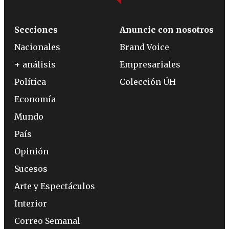
Secciones
Anuncie con nosotros
Nacionales
Brand Voice
+ análisis
Empresariales
Política
Colección ÚH
Economía
Mundo
País
Opinión
Sucesos
Arte y Espectáculos
Interior
Correo Semanal