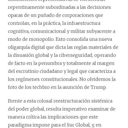
repentinamente subordinadas a las decisiones
opacas de un puñado de corporaciones que
controlan, en la práctica, la infraestructura
cognitiva, comunicacional y militar subyacente a
modo de monopolio. Esto consolida una nueva
oligarquía digital que dicta las reglas materiales de
la disuasión global y la ciberseguridad, operando
de facto en la penumbra y totalmente al margen
del escrutinio ciudadano y legal que caracteriza a
los regímenes constitucionales. No olvidemos la
foto de los techbro en la asunción de Trump.
Frente a esta colosal reestructuración sistémica
del poder global, resulta imperativo examinar de
manera crítica las implicaciones que este
paradigma impone para el Sur Global, y, en