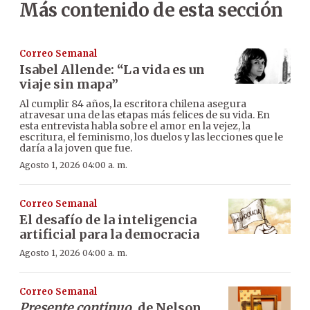
Más contenido de esta sección
Correo Semanal
Isabel Allende: “La vida es un
viaje sin mapa”
Al cumplir 84 años, la escritora chilena asegura
atravesar una de las etapas más felices de su vida. En
esta entrevista habla sobre el amor en la vejez, la
escritura, el feminismo, los duelos y las lecciones que le
daría a la joven que fue.
Agosto 1, 2026 04:00 a. m.
Correo Semanal
El desafío de la inteligencia
artificial para la democracia
Agosto 1, 2026 04:00 a. m.
Correo Semanal
Presente continuo
, de Nelson