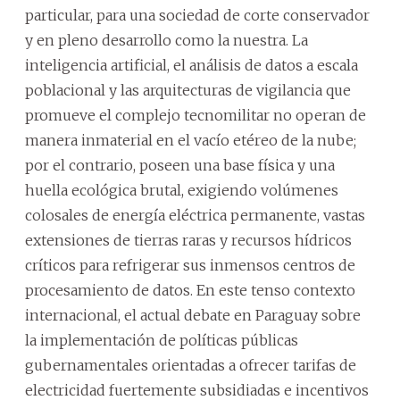
particular, para una sociedad de corte conservador
y en pleno desarrollo como la nuestra. La
inteligencia artificial, el análisis de datos a escala
poblacional y las arquitecturas de vigilancia que
promueve el complejo tecnomilitar no operan de
manera inmaterial en el vacío etéreo de la nube;
por el contrario, poseen una base física y una
huella ecológica brutal, exigiendo volúmenes
colosales de energía eléctrica permanente, vastas
extensiones de tierras raras y recursos hídricos
críticos para refrigerar sus inmensos centros de
procesamiento de datos. En este tenso contexto
internacional, el actual debate en Paraguay sobre
la implementación de políticas públicas
gubernamentales orientadas a ofrecer tarifas de
electricidad fuertemente subsidiadas e incentivos