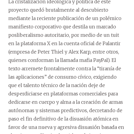
La cristalización ideológica y política de este
proyecto quedó brutalmente al descubierto
mediante la reciente publicación de un polémico
manifiesto corporativo que destila un marcado
posliberalismo autoritario, por medio de un tuit
en la plataforma X en la cuenta oficial de Palantir
(empresa de Peter Thiel y Alex Karp, entre otros,
quienes conforman la llamada mafia PayPal). El
texto arremete frontalmente contra la “tiranía de
las aplicaciones” de consumo cívico, exigiendo
que el talento técnico de la nación deje de
desperdiciarse en plataformas comerciales para
dedicarse en cuerpo y alma a la creación de armas
autónomas y sistemas predictivos, decretando de
paso el fin definitivo de la disuasión atómica en
favor de una nueva y agresiva disuasión basada en