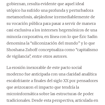
gobiernan, resulta evidente que aquel ideal
utópico ha sufrido una profunda y perturbadora
metamorfosis, alejándose irremediablemente de
su vocación pública para pasar a servir de manera
casi exclusiva a los intereses hegemónicos de una
minoría corporativa, en línea con lo que Éric Sadin
denomina la “siliconización del mundo” y lo que
Shoshana Zuboff conceptualiza como “capitalismo
de vigilancia”, entre otros autores.
La erosión inexorable de este pacto social
moderno fue anticipada con una claridad analítica
escalofriante a finales del siglo XX por pensadores
que avizoraron el impacto que tendría la
microinformática sobre las estructuras de poder
tradicionales. Desde esta perspectiva, articulada en