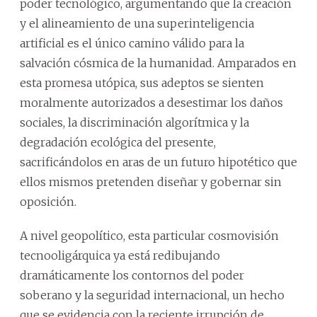
poder tecnológico, argumentando que la creación
y el alineamiento de una superinteligencia
artificial es el único camino válido para la
salvación cósmica de la humanidad. Amparados en
esta promesa utópica, sus adeptos se sienten
moralmente autorizados a desestimar los daños
sociales, la discriminación algorítmica y la
degradación ecológica del presente,
sacrificándolos en aras de un futuro hipotético que
ellos mismos pretenden diseñar y gobernar sin
oposición.
A nivel geopolítico, esta particular cosmovisión
tecnooligárquica ya está redibujando
dramáticamente los contornos del poder
soberano y la seguridad internacional, un hecho
que se evidencia con la reciente irrupción de