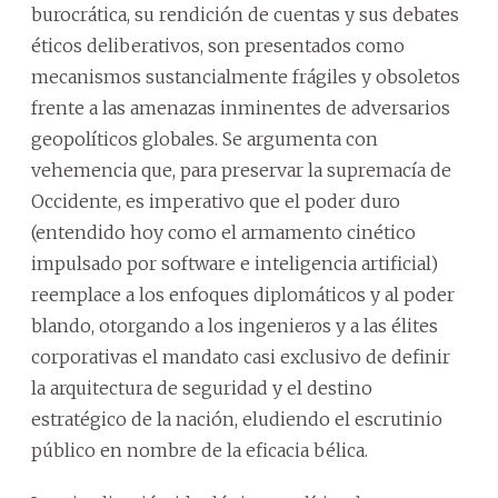
burocrática, su rendición de cuentas y sus debates
éticos deliberativos, son presentados como
mecanismos sustancialmente frágiles y obsoletos
frente a las amenazas inminentes de adversarios
geopolíticos globales. Se argumenta con
vehemencia que, para preservar la supremacía de
Occidente, es imperativo que el poder duro
(entendido hoy como el armamento cinético
impulsado por software e inteligencia artificial)
reemplace a los enfoques diplomáticos y al poder
blando, otorgando a los ingenieros y a las élites
corporativas el mandato casi exclusivo de definir
la arquitectura de seguridad y el destino
estratégico de la nación, eludiendo el escrutinio
público en nombre de la eficacia bélica.