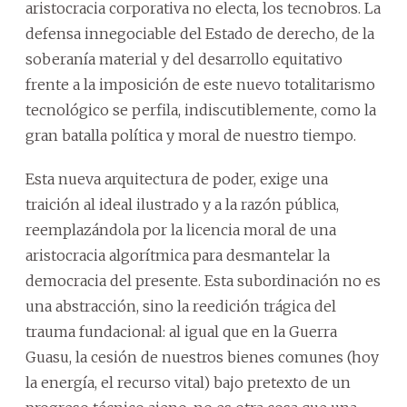
aristocracia corporativa no electa, los tecnobros. La
defensa innegociable del Estado de derecho, de la
soberanía material y del desarrollo equitativo
frente a la imposición de este nuevo totalitarismo
tecnológico se perfila, indiscutiblemente, como la
gran batalla política y moral de nuestro tiempo.
Esta nueva arquitectura de poder, exige una
traición al ideal ilustrado y a la razón pública,
reemplazándola por la licencia moral de una
aristocracia algorítmica para desmantelar la
democracia del presente. Esta subordinación no es
una abstracción, sino la reedición trágica del
trauma fundacional: al igual que en la Guerra
Guasu, la cesión de nuestros bienes comunes (hoy
la energía, el recurso vital) bajo pretexto de un