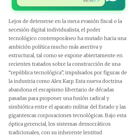
✓✓
06:30
Lejos de detenerse en la mera evasión fiscal o la
secesión digital individualista, el poder
tecnológico contemporáneo ha mutado hacia una
ambición política mucho más asertiva y
estructural, tal como se expone abiertamente en
recientes tratados sobre la construcción de una
“república tecnológica”, impulsados por figuras de
la industria como Alex Karp. Esta nueva doctrina
abandona el escapismo libertario de décadas
pasadas para proponer una fusión radical y
simbiótica entre el aparato militar del Estado y las
gigantescas corporaciones tecnológicas. Bajo esta
óptica gerencial, los sistemas democráticos
tradicionales, con su inherente lentitud