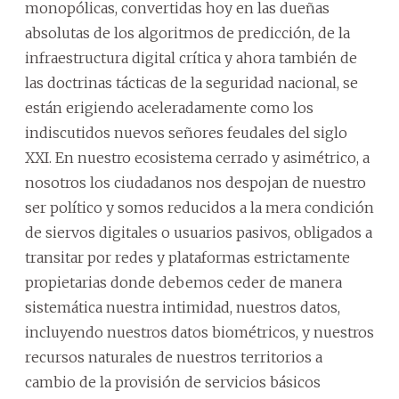
monopólicas, convertidas hoy en las dueñas
absolutas de los algoritmos de predicción, de la
infraestructura digital crítica y ahora también de
las doctrinas tácticas de la seguridad nacional, se
están erigiendo aceleradamente como los
indiscutidos nuevos señores feudales del siglo
XXI. En nuestro ecosistema cerrado y asimétrico, a
nosotros los ciudadanos nos despojan de nuestro
ser político y somos reducidos a la mera condición
de siervos digitales o usuarios pasivos, obligados a
transitar por redes y plataformas estrictamente
propietarias donde debemos ceder de manera
sistemática nuestra intimidad, nuestros datos,
incluyendo nuestros datos biométricos, y nuestros
recursos naturales de nuestros territorios a
cambio de la provisión de servicios básicos