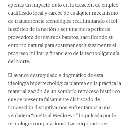
apenas un impacto nulo en la creación de empleo
cualificado local y carece de cualquier mecanismo
de transferencia tecnológica real, limitando el rol
histórico de la nación a ser una mera periferia
proveedora de insumos baratos, sacrificando su
entorno natural para sostener exclusivamente el
progreso militar y financiero de la tecnooligarquía
del Norte.
El avance desregulado y dogmático de esta
ideología hipertecnológica plantea en la práctica la
materialización de un sombrío retroceso histórico
que se presenta falsamente disfrazado de
innovación disruptiva: nos enfrentamos a una
verdadera “vuelta al Medioevo” impulsada por la
tecnología computacional. Las corporaciones