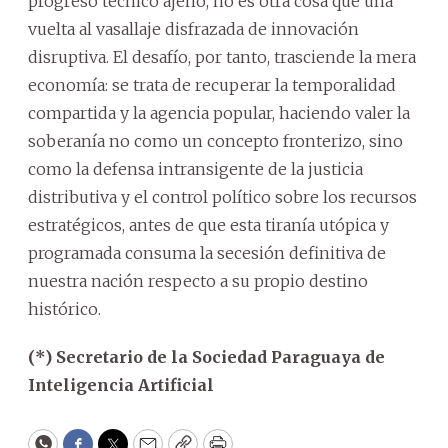
progreso técnico ajeno, no es otra cosa que una
vuelta al vasallaje disfrazada de innovación
disruptiva. El desafío, por tanto, trasciende la mera
economía: se trata de recuperar la temporalidad
compartida y la agencia popular, haciendo valer la
soberanía no como un concepto fronterizo, sino
como la defensa intransigente de la justicia
distributiva y el control político sobre los recursos
estratégicos, antes de que esta tiranía utópica y
programada consuma la secesión definitiva de
nuestra nación respecto a su propio destino
histórico.
(*) Secretario de la Sociedad Paraguaya de
Inteligencia Artificial