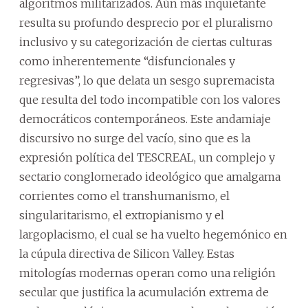
algoritmos militarizados. Aún más inquietante
resulta su profundo desprecio por el pluralismo
inclusivo y su categorización de ciertas culturas
como inherentemente “disfuncionales y
regresivas”, lo que delata un sesgo supremacista
que resulta del todo incompatible con los valores
democráticos contemporáneos. Este andamiaje
discursivo no surge del vacío, sino que es la
expresión política del TESCREAL, un complejo y
sectario conglomerado ideológico que amalgama
corrientes como el transhumanismo, el
singularitarismo, el extropianismo y el
largoplacismo, el cual se ha vuelto hegemónico en
la cúpula directiva de Silicon Valley. Estas
mitologías modernas operan como una religión
secular que justifica la acumulación extrema de