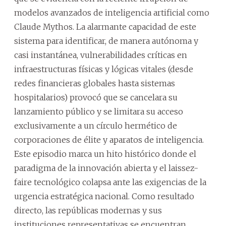
modelos avanzados de inteligencia artificial como
Claude Mythos. La alarmante capacidad de este
sistema para identificar, de manera autónoma y
casi instantánea, vulnerabilidades críticas en
infraestructuras físicas y lógicas vitales (desde
redes financieras globales hasta sistemas
hospitalarios) provocó que se cancelara su
lanzamiento público y se limitara su acceso
exclusivamente a un círculo hermético de
corporaciones de élite y aparatos de inteligencia.
Este episodio marca un hito histórico donde el
paradigma de la innovación abierta y el laissez-
faire tecnológico colapsa ante las exigencias de la
urgencia estratégica nacional. Como resultado
directo, las repúblicas modernas y sus
instituciones representativas se encuentran