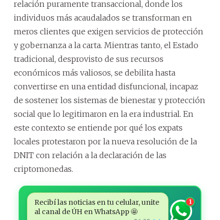
relación puramente transaccional, donde los
individuos más acaudalados se transforman en
meros clientes que exigen servicios de protección
y gobernanza a la carta. Mientras tanto, el Estado
tradicional, desprovisto de sus recursos
económicos más valiosos, se debilita hasta
convertirse en una entidad disfuncional, incapaz
de sostener los sistemas de bienestar y protección
social que lo legitimaron en la era industrial. En
este contexto se entiende por qué los expats
locales protestaron por la nueva resolución de la
DNIT con relación a la declaración de las
criptomonedas.
Recibí las noticias en tu celular, unite
1
al canal de ÚH en WhatsApp 🤩