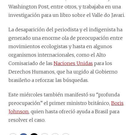
Washington Post, entre otros, y trabajaba en una
investigación para un libro sobre el Valle do Javari.
La desaparición del periodista y el indigenista ha
generado una enorme ola de preocupación entre
movimientos ecologistas y hasta en algunos
organismos internacionales, como el Alto
Comisariado de las
Naciones Unidas
para los
Derechos Humanos, que ha urgido al Gobierno
brasileño a reforzar las búsquedas.
Este miércoles también manifestó su “profunda
preocupación” el primer ministro británico,
Boris
Johnson
, quien hasta ofreció ayuda a Brasil para
resolver el caso.