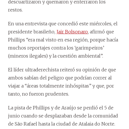
descuartizaron y quemaron y enterraron los
restos.
En una entrevista que concedió este miércoles, el
presidente brasileño,
Jair Bolsonaro
, afirmó que
Phillips “era mal visto en esa región, porque hacía
muchos reportajes contra los ‘garimpeiros’
(mineros ilegales) y la cuestión ambiental”.
El líder ultraderechista reiteró su opinión de que
ambos sabían del peligro que podrían correr al
viajar a “áreas totalmente inhóspitas” y que, por
tanto, no fueron prudentes.
La pista de Phillips y de Araújo se perdió el 5 de
junio cuando se desplazaban desde la comunidad
de São Rafael hasta la ciudad de Atalaia do Norte.