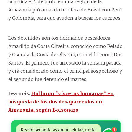
ocurrida el 5 de junio en una región de la
Amazonía próxima a la frontera de Brasil con Perú
y Colombia, para que ayuden a buscar los cuerpos.
Los detenidos son los hermanos pescadores
Amarildo da Costa Oliveira, conocido como Pelado,
y Oseney da Costa de Oliveira, conocido como Dos
Santos. El primero fue arrestado la semana pasada
y era considerado como el principal sospechoso y
el segundo fue detenido el martes.
Lea más:
Hallaron “vísceras humanas” en
búsqueda de los dos desaparecidos en
Amazonía, según Bolsonaro
Recibí las noticias en tu celular, unite
1