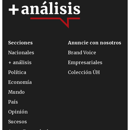
Secciones
Anuncie con nosotros
Nacionales
Brand Voice
+ análisis
Empresariales
Política
Colección ÚH
Economía
Mundo
País
Opinión
Sucesos