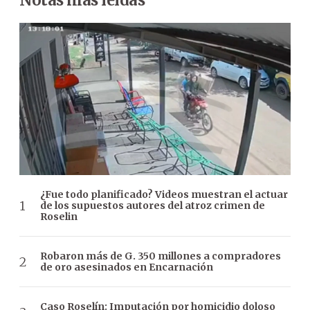
¿Fue todo planificado? Videos muestran el actuar
de los supuestos autores del atroz crimen de
Roselin
Robaron más de G. 350 millones a compradores
de oro asesinados en Encarnación
Caso Roselín: Imputación por homicidio doloso