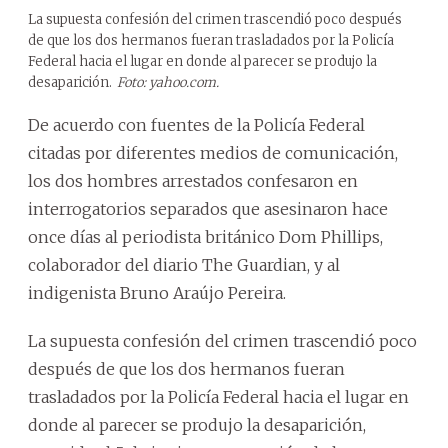
La supuesta confesión del crimen trascendió poco después
de que los dos hermanos fueran trasladados por la Policía
Federal hacia el lugar en donde al parecer se produjo la
desaparición.
Foto: yahoo.com.
De acuerdo con fuentes de la Policía Federal
citadas por diferentes medios de comunicación,
los dos hombres arrestados confesaron en
interrogatorios separados que asesinaron hace
once días al periodista británico Dom Phillips,
colaborador del diario The Guardian, y al
indigenista Bruno Araújo Pereira.
La supuesta confesión del crimen trascendió poco
después de que los dos hermanos fueran
trasladados por la Policía Federal hacia el lugar en
donde al parecer se produjo la desaparición,