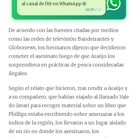
al canal de ÚH en WhatsApp 🤩
✓✓
16:57
De acuerdo con las fuentes citadas por medios
como las redes de televisión Bandeirantes y
Globonews, los hermanos dijeron que decidieron
cometer el asesinato luego de que Araújo los
sorprendiera en prácticas de pesca consideradas
ilegales.
Según el relato que hicieron, tras rendir a Araújo y
a su compañero, que habían viajado al llamado Vale
do Javari para recoger material sobre un libro que
Phillips estaba escribiendo sobre amenazas a los
indios de la región, los llevaron a un lugar aislado
de un río en donde los asesinaron, los