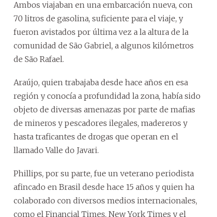
Ambos viajaban en una embarcación nueva, con
70 litros de gasolina, suficiente para el viaje, y
fueron avistados por última vez a la altura de la
comunidad de São Gabriel, a algunos kilómetros
de São Rafael.
Araújo, quien trabajaba desde hace años en esa
región y conocía a profundidad la zona, había sido
objeto de diversas amenazas por parte de mafias
de mineros y pescadores ilegales, madereros y
hasta traficantes de drogas que operan en el
llamado Valle do Javari.
Phillips, por su parte, fue un veterano periodista
afincado en Brasil desde hace 15 años y quien ha
colaborado con diversos medios internacionales,
como el Financial Times, New York Times y el