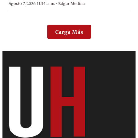
·
Agosto 7, 2026 11:34 a. m.
Edgar Medina
Carga Más