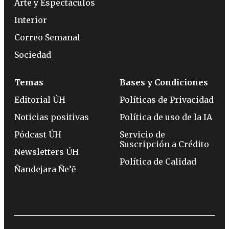
Arte y Espectáculos
Interior
Correo Semanal
Sociedad
Temas
Bases y Condiciones
Editorial ÚH
Políticas de Privacidad
Noticias positivas
Política de uso de la IA
Pódcast ÚH
Servicio de
Suscripción a Crédito
Newsletters ÚH
Política de Calidad
Ñandejara Ñe’ẽ