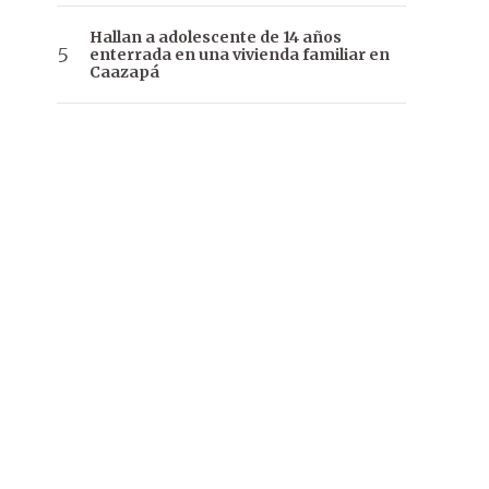
Hallan a adolescente de 14 años
enterrada en una vivienda familiar en
Caazapá