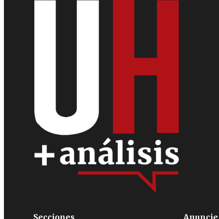
Secciones
Anuncie