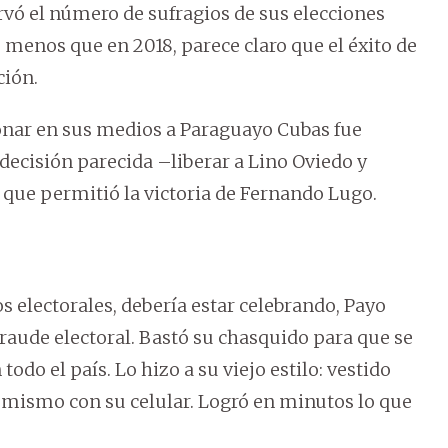
vó el número de sufragios de sus elecciones
 menos que en 2018, parece claro que el éxito de
ción.
ionar en sus medios a Paraguayo Cubas fue
decisión parecida –liberar a Lino Oviedo y
que permitió la victoria de Fernando Lugo.
 electorales, debería estar celebrando, Payo
raude electoral. Bastó su chasquido para que se
odo el país. Lo hizo a su viejo estilo: vestido
 mismo con su celular. Logró en minutos lo que