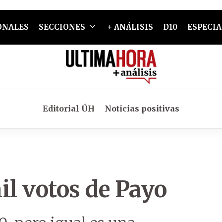
ONALES
SECCIONES
+ ANÁLISIS
D10
ESPECIA
Editorial ÚH
Noticias positivas
il votos de Payo