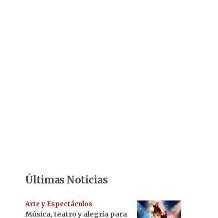
Últimas Noticias
Arte y Espectáculos
Música, teatro y alegría para