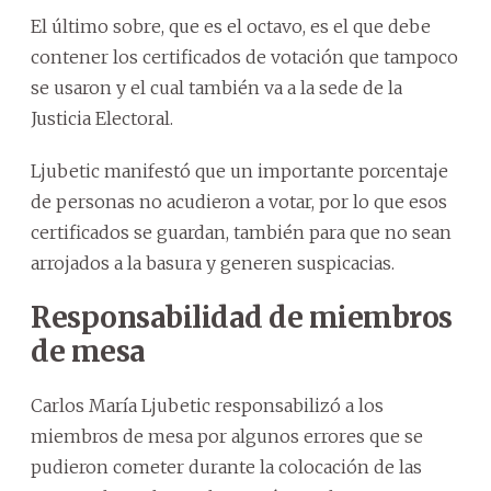
El último sobre, que es el octavo, es el que debe
contener los certificados de votación que tampoco
se usaron y el cual también va a la sede de la
Justicia Electoral.
Ljubetic manifestó que un importante porcentaje
de personas no acudieron a votar, por lo que esos
certificados se guardan, también para que no sean
arrojados a la basura y generen suspicacias.
Responsabilidad de miembros
de mesa
Carlos María Ljubetic responsabilizó a los
miembros de mesa por algunos errores que se
pudieron cometer durante la colocación de las