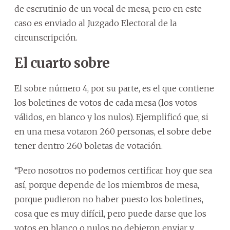
de escrutinio de un vocal de mesa, pero en este
caso es enviado al Juzgado Electoral de la
circunscripción.
El cuarto sobre
El sobre número 4, por su parte, es el que contiene
los boletines de votos de cada mesa (los votos
válidos, en blanco y los nulos). Ejemplificó que, si
en una mesa votaron 260 personas, el sobre debe
tener dentro 260 boletas de votación.
“Pero nosotros no podemos certificar hoy que sea
así, porque depende de los miembros de mesa,
porque pudieron no haber puesto los boletines,
cosa que es muy difícil, pero puede darse que los
votos en blanco o nulos no debieron enviar y