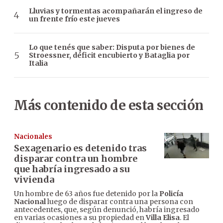
Lluvias y tormentas acompañarán el ingreso de
un frente frío este jueves
Lo que tenés que saber: Disputa por bienes de
Stroessner, déficit encubierto y Bataglia por
Italia
Más contenido de esta sección
Nacionales
Sexagenario es detenido tras
disparar contra un hombre
que habría ingresado a su
vivienda
Un hombre de 63 años fue detenido por la
Policía
Nacional
luego de disparar contra una persona con
antecedentes, que, según denunció, habría ingresado
en varias ocasiones a su propiedad en
Villa Elisa
. El