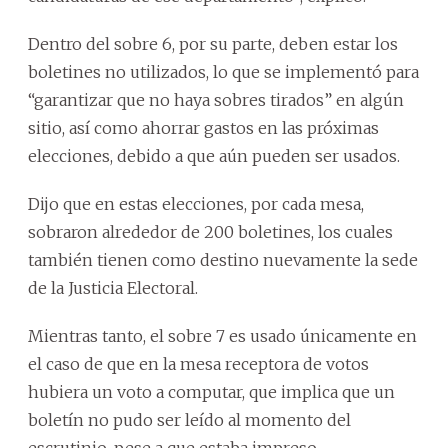
Dentro del sobre 6, por su parte, deben estar los
boletines no utilizados, lo que se implementó para
“garantizar que no haya sobres tirados” en algún
sitio, así como ahorrar gastos en las próximas
elecciones, debido a que aún pueden ser usados.
Dijo que en estas elecciones, por cada mesa,
sobraron alrededor de 200 boletines, los cuales
también tienen como destino nuevamente la sede
de la Justicia Electoral.
Mientras tanto, el sobre 7 es usado únicamente en
el caso de que en la mesa receptora de votos
hubiera un voto a computar, que implica que un
boletín no pudo ser leído al momento del
escrutinio, pese a que estaba impreso