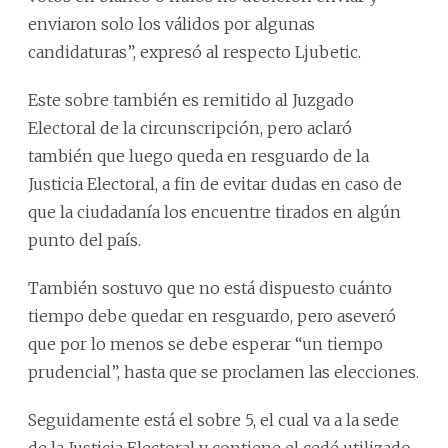
enviaron solo los válidos por algunas
candidaturas”, expresó al respecto Ljubetic.
Este sobre también es remitido al Juzgado
Electoral de la circunscripción, pero aclaró
también que luego queda en resguardo de la
Justicia Electoral, a fin de evitar dudas en caso de
que la ciudadanía los encuentre tirados en algún
punto del país.
También sostuvo que no está dispuesto cuánto
tiempo debe quedar en resguardo, pero aseveró
que por lo menos se debe esperar “un tiempo
prudencial”, hasta que se proclamen las elecciones.
Seguidamente está el sobre 5, el cual va a la sede
de la Justicia Electoral y contiene el cedé utilizado