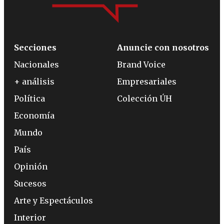
Secciones
Anuncie con nosotros
Nacionales
Brand Voice
+ análisis
Empresariales
Política
Colección ÚH
Economía
Mundo
País
Opinión
Sucesos
Arte y Espectáculos
Interior