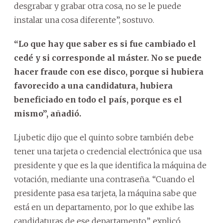
desgrabar y grabar otra cosa, no se le puede
instalar una cosa diferente”, sostuvo.
“Lo que hay que saber es si fue cambiado el
cedé y si corresponde al máster. No se puede
hacer fraude con ese disco, porque si hubiera
favorecido a una candidatura, hubiera
beneficiado en todo el país, porque es el
mismo”, añadió.
Ljubetic dijo que el quinto sobre también debe
tener una tarjeta o credencial electrónica que usa
presidente y que es la que identifica la máquina de
votación, mediante una contraseña. “Cuando el
presidente pasa esa tarjeta, la máquina sabe que
está en un departamento, por lo que exhibe las
candidaturas de ese departamento”, explicó.