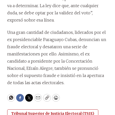
va a determinar. La ley dice que, ante cualquier
duda, se debe optar por la validez del voto”,
expresó sobre esa línea.
Una gran cantidad de ciudadanos, liderados por el
ex presidenciable Paraguayo Cubas, denuncian un
fraude electoral y desataron una serie de
manifestaciones por ello. Asimismo, el ex
candidato a presidente por la Concertación
Nacional, Efraín Alegre, también se pronunció
sobre el supuesto fraude e insistió en la apertura
de todas las actas electorales.
WhatsApp
Facebook
Twitter
Email
Copy
Print
Tribunal Superior de Justicia Electoral (TSJE)