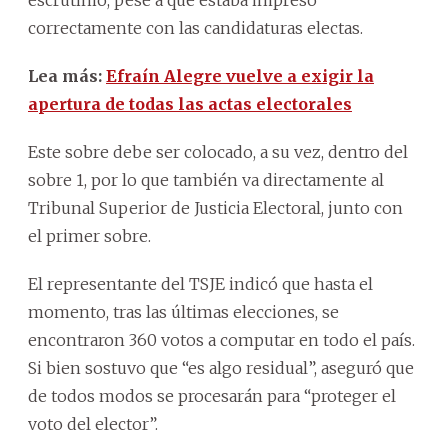
correctamente con las candidaturas electas.
Lea más:
Efraín Alegre vuelve a exigir la
apertura de todas las actas electorales
Este sobre debe ser colocado, a su vez, dentro del
sobre 1, por lo que también va directamente al
Tribunal Superior de Justicia Electoral, junto con
el primer sobre.
El representante del TSJE indicó que hasta el
momento, tras las últimas elecciones, se
encontraron 360 votos a computar en todo el país.
Si bien sostuvo que “es algo residual”, aseguró que
de todos modos se procesarán para “proteger el
voto del elector”.