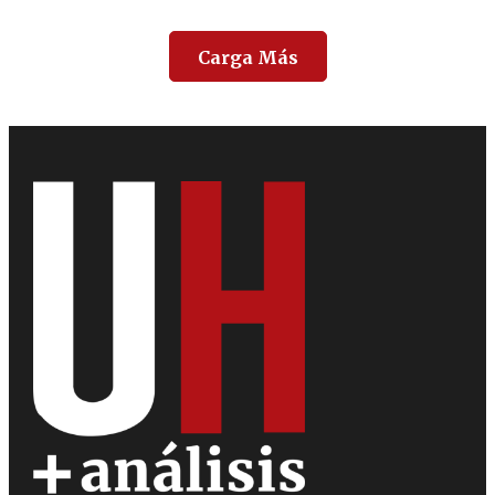
Carga Más