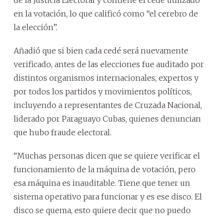
en la votación, lo que calificó como “el cerebro de
la elección”.
Añadió que si bien cada cedé será nuevamente
verificado, antes de las elecciones fue auditado por
distintos organismos internacionales, expertos y
por todos los partidos y movimientos políticos,
incluyendo a representantes de Cruzada Nacional,
liderado por Paraguayo Cubas, quienes denuncian
que hubo fraude electoral.
“Muchas personas dicen que se quiere verificar el
funcionamiento de la máquina de votación, pero
esa máquina es inauditable. Tiene que tener un
sistema operativo para funcionar y es ese disco. El
disco se quema, esto quiere decir que no puedo