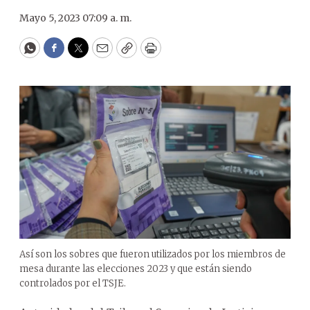
Mayo 5, 2023 07:09 a. m.
WhatsApp
Facebook
Twitter
Email
Copy
Print
Así son los sobres que fueron utilizados por los miembros de
mesa durante las elecciones 2023 y que están siendo
controlados por el TSJE.