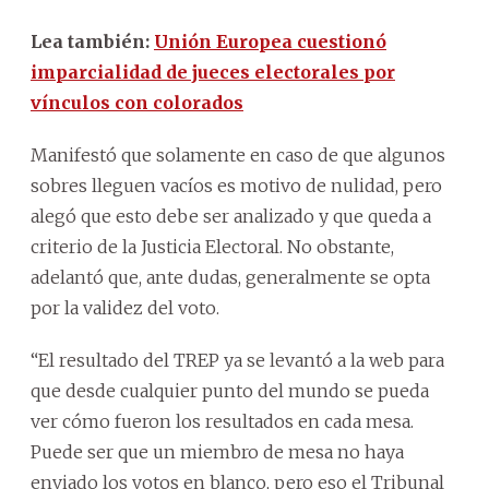
Lea también:
Unión Europea cuestionó
imparcialidad de jueces electorales por
vínculos con colorados
Manifestó que solamente en caso de que algunos
sobres lleguen vacíos es motivo de nulidad, pero
alegó que esto debe ser analizado y que queda a
criterio de la Justicia Electoral. No obstante,
adelantó que, ante dudas, generalmente se opta
por la validez del voto.
“El resultado del TREP ya se levantó a la web para
que desde cualquier punto del mundo se pueda
ver cómo fueron los resultados en cada mesa.
Puede ser que un miembro de mesa no haya
enviado los votos en blanco, pero eso el Tribunal