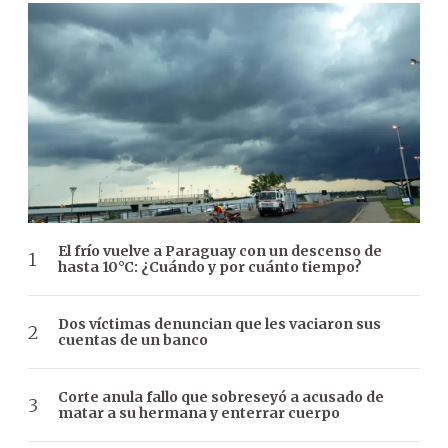
El frío vuelve a Paraguay con un descenso de
hasta 10°C: ¿Cuándo y por cuánto tiempo?
Dos víctimas denuncian que les vaciaron sus
cuentas de un banco
Corte anula fallo que sobreseyó a acusado de
matar a su hermana y enterrar cuerpo