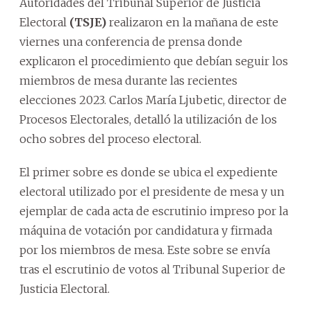
Autoridades del Tribunal Superior de Justicia
Electoral
(TSJE)
realizaron en la mañana de este
viernes una conferencia de prensa donde
explicaron el procedimiento que debían seguir los
miembros de mesa durante las recientes
elecciones 2023. Carlos María Ljubetic, director de
Procesos Electorales, detalló la utilización de los
ocho sobres del proceso electoral.
El primer sobre es donde se ubica el expediente
electoral utilizado por el presidente de mesa y un
ejemplar de cada acta de escrutinio impreso por la
máquina de votación por candidatura y firmada
por los miembros de mesa. Este sobre se envía
tras el escrutinio de votos al Tribunal Superior de
Justicia Electoral.