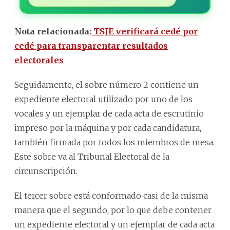
Nota relacionada:
TSJE verificará cedé por
cedé para transparentar resultados
electorales
Seguidamente, el sobre número 2 contiene un
expediente electoral utilizado por uno de los
vocales y un ejemplar de cada acta de escrutinio
impreso por la máquina y por cada candidatura,
también firmada por todos los miembros de mesa.
Este sobre va al Tribunal Electoral de la
circunscripción.
El tercer sobre está conformado casi de la misma
manera que el segundo, por lo que debe contener
un expediente electoral y un ejemplar de cada acta