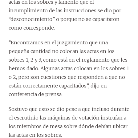
actas en los sobres y lamentó que el
incumplimiento de las instrucciones se dio por
“desconocimiento” o porque no se capacitaron
como corresponde.
“Encontramos en el juzgamiento que una
pequeña cantidad no colocan las actas en los
sobres 1, 2 y 3, como está en el reglamento que les
hemos dado. Algunas actas colocan en los sobres 1
o 2, pero son cuestiones que responden a que no
están correctamente capacitados”, dijo en
conferencia de prensa.
Sostuvo que esto se dio pese a que incluso durante
el escrutinio las máquinas de votación instruían a
los miembros de mesa sobre dónde debían ubicar
las actas en los sobres.