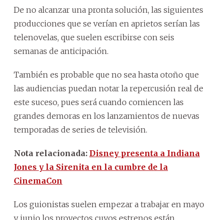
De no alcanzar una pronta solución, las siguientes
producciones que se verían en aprietos serían las
telenovelas, que suelen escribirse con seis
semanas de anticipación.
También es probable que no sea hasta otoño que
las audiencias puedan notar la repercusión real de
este suceso, pues será cuando comiencen las
grandes demoras en los lanzamientos de nuevas
temporadas de series de televisión.
Nota relacionada:
Disney presenta a Indiana
Jones y la Sirenita en la cumbre de la
CinemaCon
Los guionistas suelen empezar a trabajar en mayo
y junio los proyectos cuyos estrenos están