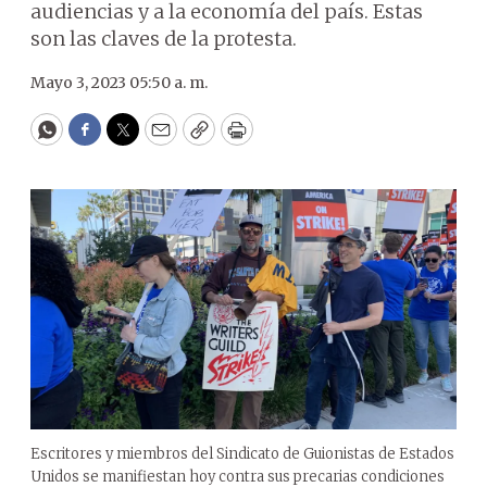
audiencias y a la economía del país. Estas
son las claves de la protesta.
Mayo 3, 2023 05:50 a. m.
WhatsApp
Facebook
Twitter
Email
Copy
Print
Escritores y miembros del Sindicato de Guionistas de Estados
Unidos se manifiestan hoy contra sus precarias condiciones