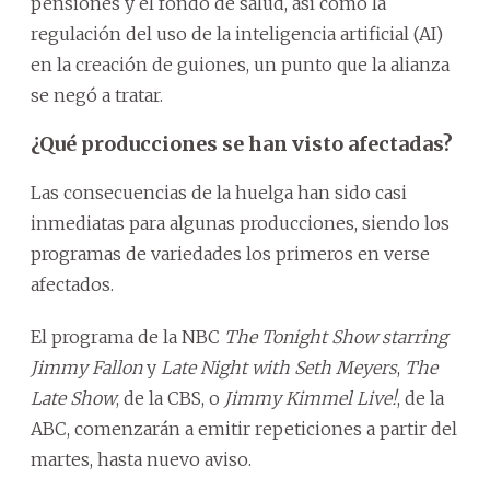
pensiones y el fondo de salud, así como la
regulación del uso de la inteligencia artificial (AI)
en la creación de guiones, un punto que la alianza
se negó a tratar.
¿Qué producciones se han visto afectadas?
Las consecuencias de la huelga han sido casi
inmediatas para algunas producciones, siendo los
programas de variedades los primeros en verse
afectados.
El programa de la NBC
The Tonight Show starring
Jimmy Fallon
y
Late Night with Seth Meyers
,
The
Late Show
, de la CBS, o
Jimmy Kimmel Live!
, de la
ABC, comenzarán a emitir repeticiones a partir del
martes, hasta nuevo aviso.