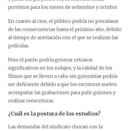
previstos para los meses de setiembre y octubre.
En cuanto al cine, el público podría no percatarse
de las consecuencias hasta el próximo año, debido
al tiempo de antelación con el que se realizan las
películas.
Pero el parón podría generar retrasos
significativos en los rodajes, y la calidad de los
filmes que se lleven a cabo sin guionistas podría
ser deficiente debido a que los escritores suelen
acompañar las grabaciones para pulir guiones y
realizar reescrituras.
¿Cuál es la postura de los estudios?
Las demandas del sindicato chocan con la