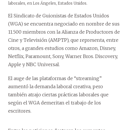
laborales, en Los Ángeles, Estados Unidos.
El Sindicato de Guionistas de Estados Unidos
(WGA) se encuentra negociado en nombre de sus
11.500 miembros con la Alianza de Productores de
Cine y Televisión (AMPTP), que representa, entre
otros, a grandes estudios como Amazon, Disney,
Netflix, Paramount, Sony, Warner Bros. Discovery,
Apple y NBC Universal.
El auge de las plataformas de “streaming”
aumentó la demanda laboral creativa, pero
también atrajo ciertas prácticas laborales que
según el WGA demeritan el trabajo de los
escritores.