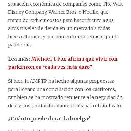
situación económica de compañías como The Walt
Disney Company, Warner Bros. o Netflix, que
tratan de reducir costos para hacer frente a sus
altos niveles de deuda en un mercado a todas
luces saturado, y que aún enfrenta retrasos por la
pandemia.
Lea más:
Michael J. Fox afirma que vivir con
párkinson es “cada vez más duro”
Si bien la AMPTP ha hecho algunas propuestas
para llegar a una conciliación con los escritores,
también se ha mostrado renuente a la negociación
de ciertos puntos fundamentales para el sindicato.
¿Cuánto puede durar la huelga?