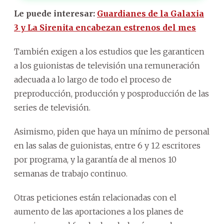
Le puede interesar:
Guardianes de la Galaxia
3 y La Sirenita encabezan estrenos del mes
También exigen a los estudios que les garanticen
a los guionistas de televisión una remuneración
adecuada a lo largo de todo el proceso de
preproducción, producción y posproducción de las
series de televisión.
Asimismo, piden que haya un mínimo de personal
en las salas de guionistas, entre 6 y 12 escritores
por programa, y la garantía de al menos 10
semanas de trabajo continuo.
Otras peticiones están relacionadas con el
aumento de las aportaciones a los planes de