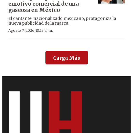
emotivo comercial de una
gaseosa en México
El cantante, nacionalizado mexicano, protagoniza la
nueva publicidad de la marca.
Agosto 7, 2026 10:13 a. m.
Carga Más