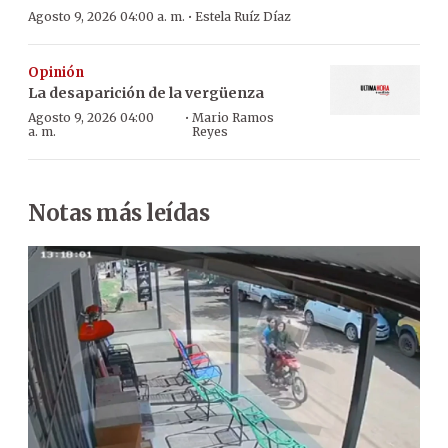
·
Agosto 9, 2026 04:00 a. m.
Estela Ruíz Díaz
Opinión
La desaparición de la vergüenza
·
Agosto 9, 2026 04:00
Mario Ramos
a. m.
Reyes
Notas más leídas