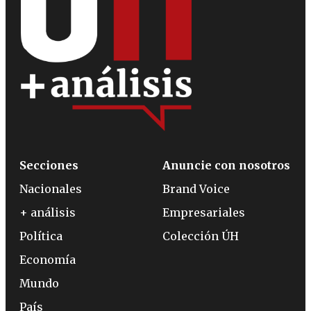
Secciones
Anuncie con nosotros
Nacionales
Brand Voice
+ análisis
Empresariales
Política
Colección ÚH
Economía
Mundo
País