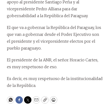
apoyo al presidente Santiago Peña y al
vicepresidente Pedro Alliana para dar
gobernabilidad a la República del Paraguay.
El que va a gobernar la República del Paraguay, los
que van a gobernar desde el Poder Ejecutivo son
el presidente y el vicepresidente electos por el
pueblo paraguayo.
El presidente de la ANR, el señor Horacio Cartes,
es muy respetuoso de eso.
Es decir, es muy respetuoso de la institucionalidad
de la República.
WhatsApp
Facebook
Twitter
Email
Copy
Print