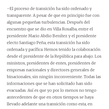
–El proceso de transición ha sido ordenado y
transparente. A pesar de que en principio fue con
algunas pequeñas turbulencias. Después del
encuentro que se dio en Villa Rosalba, entre el
presidente Mario Abdio Benítez y el presidente
electo Santiago Peña, esta transición ha sido
ordenada y pacífica. Hemos tenido la colaboración
desde el presidente de la República para abajo. Los
ministros, presidentes de entes, presidentes de
empresas nacionales y directores generales de
binacionales, sin ningún inconveniente. Todas las
informaciones que se han solicitado han sido
evacuadas. Así es que yo por lo menos no tengo
antecedentes de que en otros tiempos se haya
llevado adelante una transición como esta, en