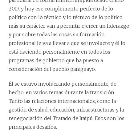
2017, y hoy ese complemento perfecto de lo
político con lo técnico y lo técnico de lo político,
más su carácter van a permitir ejercer un liderazgo
y por sobre todas las cosas su formación
profesional le va a llevar a que se involucre y él lo
está haciendo personalmente en todos los
programas de gobierno que ha puesto a
consideración del pueblo paraguayo.
Él se estuvo involucrando personalmente, de
hecho, en varios temas durante la transición.
Tanto las relaciones internacionales, como la
gestión de salud, educación, infraestructuras y la
renegociación del Tratado de Itaipú. Esos son los
principales desafíos.