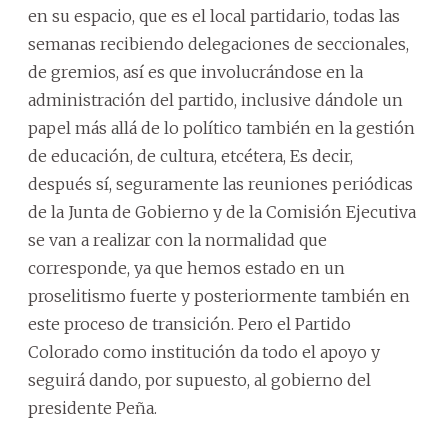
en su espacio, que es el local partidario, todas las
semanas recibiendo delegaciones de seccionales,
de gremios, así es que involucrándose en la
administración del partido, inclusive dándole un
papel más allá de lo político también en la gestión
de educación, de cultura, etcétera, Es decir,
después sí, seguramente las reuniones periódicas
de la Junta de Gobierno y de la Comisión Ejecutiva
se van a realizar con la normalidad que
corresponde, ya que hemos estado en un
proselitismo fuerte y posteriormente también en
este proceso de transición. Pero el Partido
Colorado como institución da todo el apoyo y
seguirá dando, por supuesto, al gobierno del
presidente Peña.