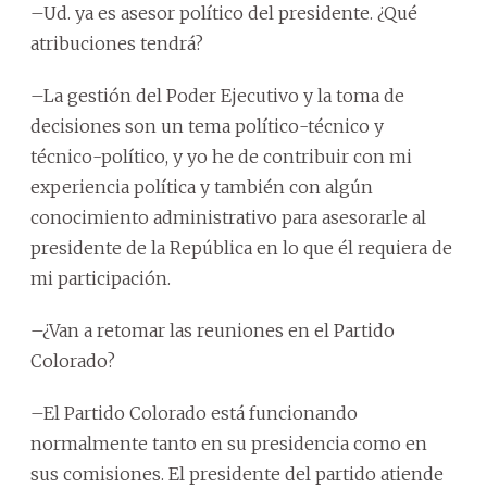
–Ud. ya es asesor político del presidente. ¿Qué
atribuciones tendrá?
–La gestión del Poder Ejecutivo y la toma de
decisiones son un tema político-técnico y
técnico-político, y yo he de contribuir con mi
experiencia política y también con algún
conocimiento administrativo para asesorarle al
presidente de la República en lo que él requiera de
mi participación.
–¿Van a retomar las reuniones en el Partido
Colorado?
–El Partido Colorado está funcionando
normalmente tanto en su presidencia como en
sus comisiones. El presidente del partido atiende