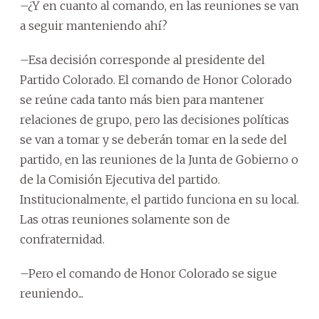
–¿Y en cuanto al comando, en las reuniones se van
a seguir manteniendo ahí?
–Esa decisión corresponde al presidente del
Partido Colorado. El comando de Honor Colorado
se reúne cada tanto más bien para mantener
relaciones de grupo, pero las decisiones políticas
se van a tomar y se deberán tomar en la sede del
partido, en las reuniones de la Junta de Gobierno o
de la Comisión Ejecutiva del partido.
Institucionalmente, el partido funciona en su local.
Las otras reuniones solamente son de
confraternidad.
–Pero el comando de Honor Colorado se sigue
reuniendo...