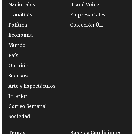
Nacionales
Brand Voice
+ análisis
Empresariales
Política
Colección ÚH
Economía
Mundo
País
Opinión
Sucesos
Arte y Espectáculos
Interior
Correo Semanal
Sociedad
Temas
Bases y Condiciones