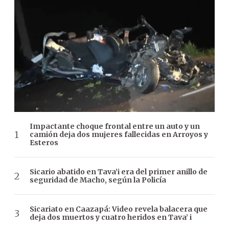
Impactante choque frontal entre un auto y un
camión deja dos mujeres fallecidas en Arroyos y
Esteros
Sicario abatido en Tava’i era del primer anillo de
seguridad de Macho, según la Policía
Sicariato en Caazapá: Video revela balacera que
deja dos muertos y cuatro heridos en Tava’ i