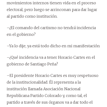
movimientos internos tienen vida en el proceso
electoral, pero luego se arrinconan para dar lugar
al partido como institución.
–¿El comando del cartismo no tendrá incidencia
en el gobierno?
–Ya lo dije, ya está todo dicho en mi manifestación
–¿Qué incidencia va a tener Horacio Cartes en el
gobierno de Santiago Peña?
–El presidente Horacio Cartes es muy respetuoso
de la institucionalidad. Él representa a la
institución llamada Asociación Nacional
Republicana Partido Colorado y, como tal, el
partido a través de sus órganos va a dar todo el