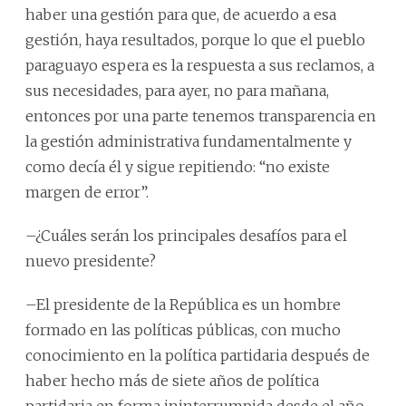
haber una gestión para que, de acuerdo a esa
gestión, haya resultados, porque lo que el pueblo
paraguayo espera es la respuesta a sus reclamos, a
sus necesidades, para ayer, no para mañana,
entonces por una parte tenemos transparencia en
la gestión administrativa fundamentalmente y
como decía él y sigue repitiendo: “no existe
margen de error”.
–¿Cuáles serán los principales desafíos para el
nuevo presidente?
–El presidente de la República es un hombre
formado en las políticas públicas, con mucho
conocimiento en la política partidaria después de
haber hecho más de siete años de política
partidaria en forma ininterrumpida desde el año