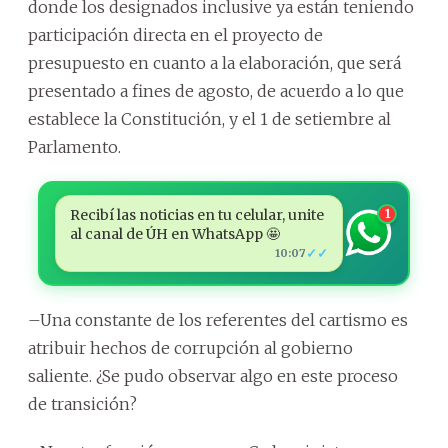
donde los designados inclusive ya están teniendo
participación directa en el proyecto de
presupuesto en cuanto a la elaboración, que será
presentado a fines de agosto, de acuerdo a lo que
establece la Constitución, y el 1 de setiembre al
Parlamento.
Recibí las noticias en tu celular, unite
1
al canal de ÚH en WhatsApp 🤩
✓✓
10:07
–Una constante de los referentes del cartismo es
atribuir hechos de corrupción al gobierno
saliente. ¿Se pudo observar algo en este proceso
de transición?