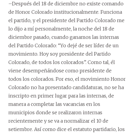
–Después del 18 de diciembre no existe comando
de Honor Colorado institucionalmente. Funciona
el partido, y el presidente del Partido Colorado me
lo dijo a mí personalmente, la noche del 18 de
diciembre pasado, cuando ganamos las internas
del Partido Colorado: “Yo dejé de ser líder de un
movimiento. Hoy soy presidente del Partido
Colorado, de todos los colorados”. Como tal, él
viene desempeñándose como presidente de
todos los colorados. Por eso, el movimiento Honor
Colorado no ha presentado candidaturas, no se ha
inscripto en primer lugar para las internas, de
manera a completar las vacancias en los
municipios donde se realizaron internas
recientemente y se va a normalizar el 10 de
setiembre. Así como dice el estatuto partidario, los