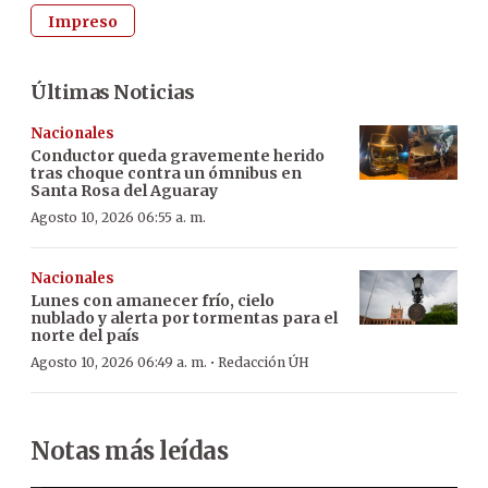
Impreso
Últimas Noticias
Nacionales
Conductor queda gravemente herido
tras choque contra un ómnibus en
Santa Rosa del Aguaray
Agosto 10, 2026 06:55 a. m.
Nacionales
Lunes con amanecer frío, cielo
nublado y alerta por tormentas para el
norte del país
·
Agosto 10, 2026 06:49 a. m.
Redacción ÚH
Notas más leídas