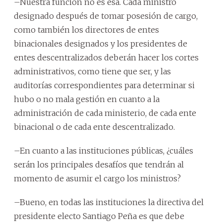
–Nuestra función no es esa. Cada ministro
designado después de tomar posesión de cargo,
como también los directores de entes
binacionales designados y los presidentes de
entes descentralizados deberán hacer los cortes
administrativos, como tiene que ser, y las
auditorías correspondientes para determinar si
hubo o no mala gestión en cuanto a la
administración de cada ministerio, de cada ente
binacional o de cada ente descentralizado.
–En cuanto a las instituciones públicas, ¿cuáles
serán los principales desafíos que tendrán al
momento de asumir el cargo los ministros?
–Bueno, en todas las instituciones la directiva del
presidente electo Santiago Peña es que debe