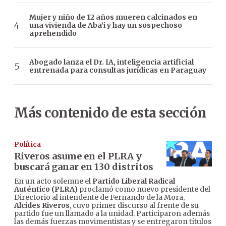
Mujer y niño de 12 años mueren calcinados en
una vivienda de Aba’i y hay un sospechoso
aprehendido
Abogado lanza el Dr. IA, inteligencia artificial
entrenada para consultas jurídicas en Paraguay
Más contenido de esta sección
Política
Riveros asume en el PLRA y
buscará ganar en 130 distritos
En un acto solemne el
Partido Liberal Radical
Auténtico (PLRA)
proclamó como nuevo presidente del
Directorio al intendente de Fernando de la Mora,
Alcides Riveros
, cuyo primer discurso al frente de su
partido fue un llamado a la unidad. Participaron además
las demás fuerzas movimentistas y se entregaron títulos