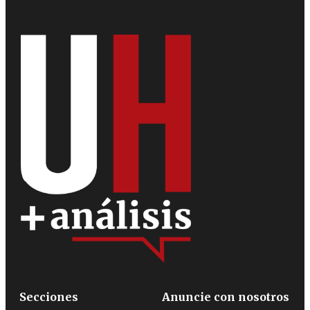
Secciones
Anuncie con nosotros