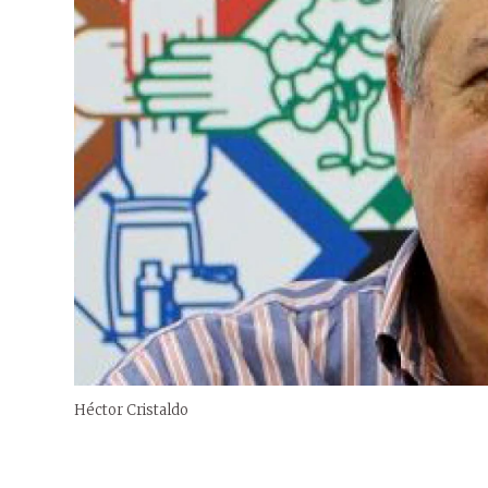
Héctor Cristaldo