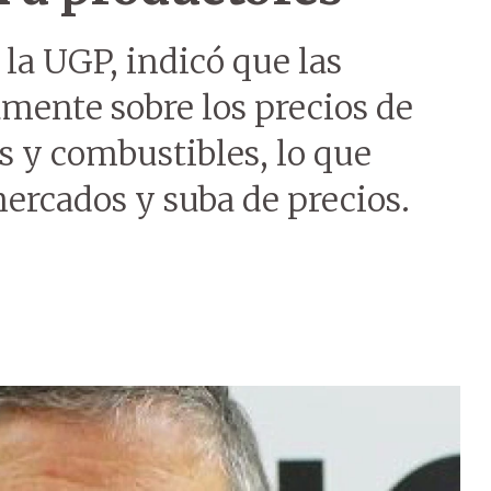
 la UGP, indicó que las
mente sobre los precios de
s y combustibles, lo que
mercados y suba de precios.