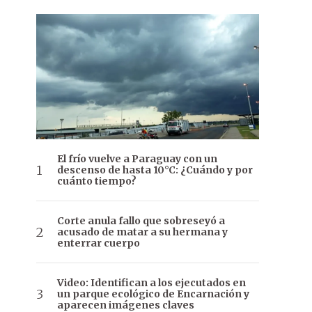
El frío vuelve a Paraguay con un
descenso de hasta 10°C: ¿Cuándo y por
cuánto tiempo?
Corte anula fallo que sobreseyó a
acusado de matar a su hermana y
enterrar cuerpo
Video: Identifican a los ejecutados en
un parque ecológico de Encarnación y
aparecen imágenes claves