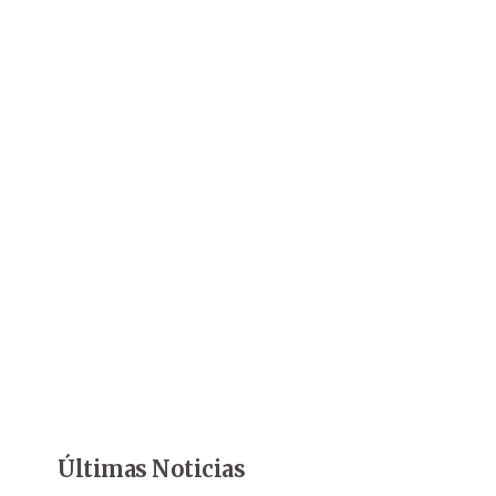
Últimas Noticias