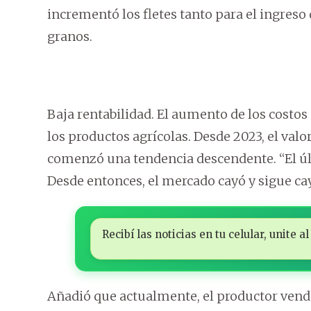
incrementó los fletes tanto para el ingres
granos.
Baja rentabilidad. El aumento de los costo
los productos agrícolas. Desde 2023, el valo
comenzó una tendencia descendente. “El úl
Desde entonces, el mercado cayó y sigue ca
Recibí las noticias en tu celular, unite
Añadió que actualmente, el productor vende