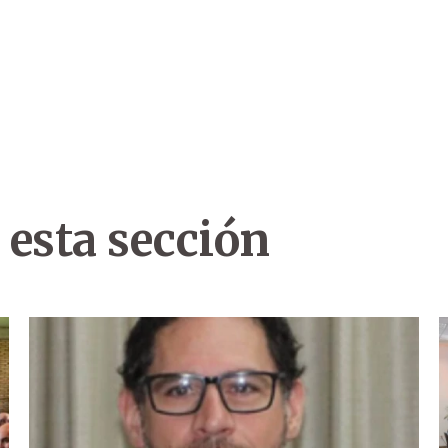
 esta sección