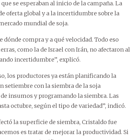
 que se esperaban al inicio de la campaña. La
e oferta global y a la incertidumbre sobre la
mercado mundial de soja.
e dónde compra y a qué velocidad. Todo eso
ras, como la de Israel con Irán, no afectaron al
ndo incertidumbre”, explicó.
, los productores ya están planificando la
 setiembre con la siembra de la soja
 de insumos y programando la siembra. Las
a octubre, según el tipo de variedad”, indicó.
ectó la superficie de siembra, Cristaldo fue
cemos es tratar de mejorar la productividad. Si