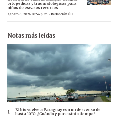
ortopédicas y traumatológicas para
niños de escasos recursos
·
Agosto 6, 2026 10:54 p. m.
Redacción ÚH
Notas más leídas
El frío vuelve a Paraguay con un descenso de
hasta 10°C: ¿Cuándo y por cuánto tiempo?