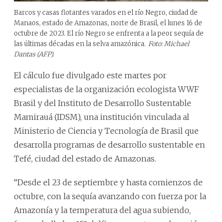
Barcos y casas flotantes varados en el río Negro, ciudad de
Manaos, estado de Amazonas, norte de Brasil, el lunes 16 de
octubre de 2023. El río Negro se enfrenta a la peor sequía de
las últimas décadas en la selva amazónica.
Foto: Michael
Dantas (AFP).
El cálculo fue divulgado este martes por
especialistas de la organización ecologista WWF
Brasil y del Instituto de Desarrollo Sustentable
Mamirauá (IDSM), una institución vinculada al
Ministerio de Ciencia y Tecnología de Brasil que
desarrolla programas de desarrollo sustentable en
Tefé, ciudad del estado de Amazonas.
“Desde el 23 de septiembre y hasta comienzos de
octubre, con la sequía avanzando con fuerza por la
Amazonía y la temperatura del agua subiendo,