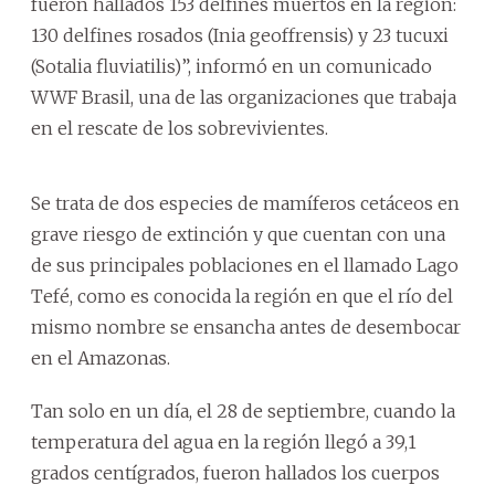
fueron hallados 153 delfines muertos en la región:
130 delfines rosados (Inia geoffrensis) y 23 tucuxi
(Sotalia fluviatilis)”, informó en un comunicado
WWF Brasil, una de las organizaciones que trabaja
en el rescate de los sobrevivientes.
Se trata de dos especies de mamíferos cetáceos en
grave riesgo de extinción y que cuentan con una
de sus principales poblaciones en el llamado Lago
Tefé, como es conocida la región en que el río del
mismo nombre se ensancha antes de desembocar
en el Amazonas.
Tan solo en un día, el 28 de septiembre, cuando la
temperatura del agua en la región llegó a 39,1
grados centígrados, fueron hallados los cuerpos