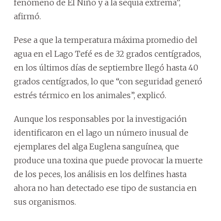
fenómeno de El Niño y a la sequía extrema”,
afirmó.
Pese a que la temperatura máxima promedio del
agua en el Lago Tefé es de 32 grados centígrados,
en los últimos días de septiembre llegó hasta 40
grados centígrados, lo que “con seguridad generó
estrés térmico en los animales”, explicó.
Aunque los responsables por la investigación
identificaron en el lago un número inusual de
ejemplares del alga Euglena sanguínea, que
produce una toxina que puede provocar la muerte
de los peces, los análisis en los delfines hasta
ahora no han detectado ese tipo de sustancia en
sus organismos.