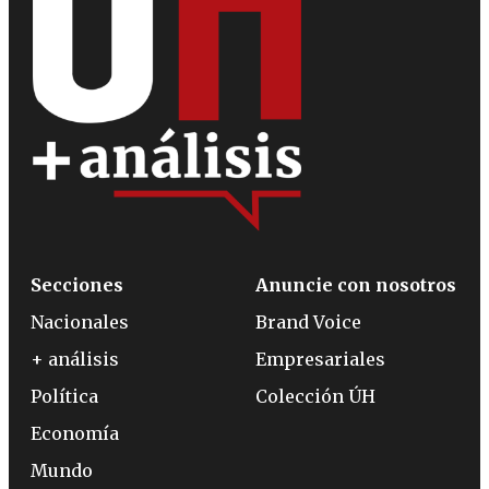
Secciones
Anuncie con nosotros
Nacionales
Brand Voice
+ análisis
Empresariales
Política
Colección ÚH
Economía
Mundo