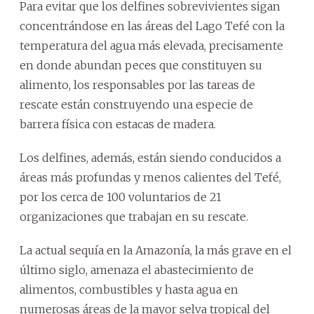
Para evitar que los delfines sobrevivientes sigan
concentrándose en las áreas del Lago Tefé con la
temperatura del agua más elevada, precisamente
en donde abundan peces que constituyen su
alimento, los responsables por las tareas de
rescate están construyendo una especie de
barrera física con estacas de madera.
Los delfines, además, están siendo conducidos a
áreas más profundas y menos calientes del Tefé,
por los cerca de 100 voluntarios de 21
organizaciones que trabajan en su rescate.
La actual sequía en la Amazonía, la más grave en el
último siglo, amenaza el abastecimiento de
alimentos, combustibles y hasta agua en
numerosas áreas de la mayor selva tropical del