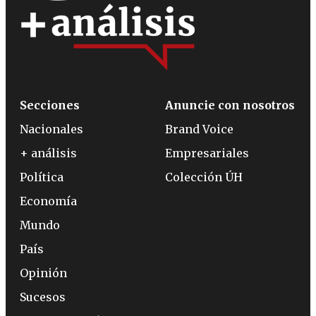
Secciones
Anuncie con nosotros
Nacionales
Brand Voice
+ análisis
Empresariales
Política
Colección ÚH
Economía
Mundo
País
Opinión
Sucesos