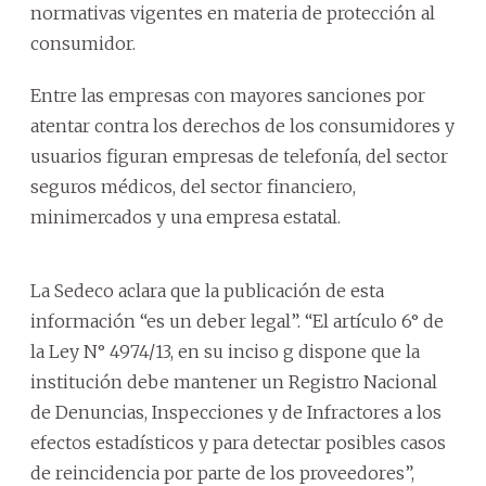
normativas vigentes en materia de protección al
consumidor.
Entre las empresas con mayores sanciones por
atentar contra los derechos de los consumidores y
usuarios figuran empresas de telefonía, del sector
seguros médicos, del sector financiero,
minimercados y una empresa estatal.
La Sedeco aclara que la publicación de esta
información “es un deber legal”. “El artículo 6° de
la Ley N° 4974/13, en su inciso g dispone que la
institución debe mantener un Registro Nacional
de Denuncias, Inspecciones y de Infractores a los
efectos estadísticos y para detectar posibles casos
de reincidencia por parte de los proveedores”,