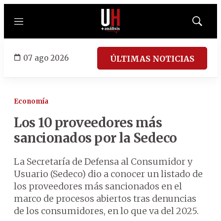
Menú
Mostrar
búsqued
07 ago 2026
ÚLTIMAS NOTICIAS
Economía
Los 10 proveedores más
sancionados por la Sedeco
La Secretaría de Defensa al Consumidor y
Usuario (Sedeco) dio a conocer un listado de
los proveedores más sancionados en el
marco de procesos abiertos tras denuncias
de los consumidores, en lo que va del 2025.