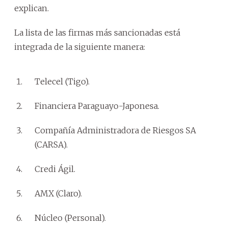
explican.
La lista de las firmas más sancionadas está
integrada de la siguiente manera:
Telecel (Tigo).
Financiera Paraguayo-Japonesa.
Compañía Administradora de Riesgos SA
(CARSA).
Credi Ágil.
AMX (Claro).
Núcleo (Personal).