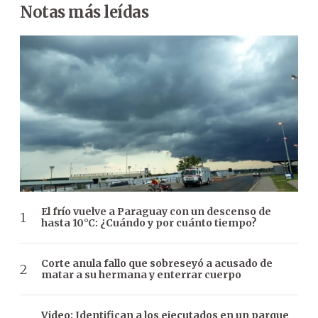
Notas más leídas
El frío vuelve a Paraguay con un descenso de
hasta 10°C: ¿Cuándo y por cuánto tiempo?
Corte anula fallo que sobreseyó a acusado de
matar a su hermana y enterrar cuerpo
Video: Identifican a los ejecutados en un parque