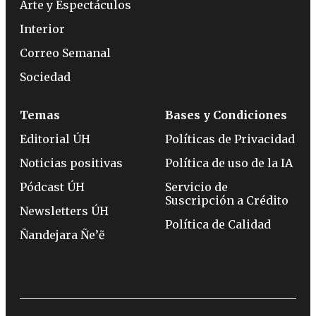
Arte y Espectáculos
Interior
Correo Semanal
Sociedad
Temas
Bases y Condiciones
Editorial ÚH
Políticas de Privacidad
Noticias positivas
Política de uso de la IA
Pódcast ÚH
Servicio de
Suscripción a Crédito
Newsletters ÚH
Política de Calidad
Ñandejara Ñe’ẽ