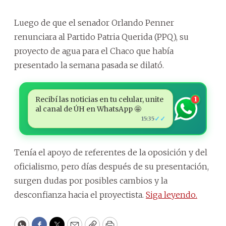
Luego de que el senador Orlando Penner
renunciara al Partido Patria Querida (PPQ), su
proyecto de agua para el Chaco que había
presentado la semana pasada se dilató.
Recibí las noticias en tu celular, unite
1
al canal de ÚH en WhatsApp 🤩
✓✓
15:35
Tenía el apoyo de referentes de la oposición y del
oficialismo, pero días después de su presentación,
surgen dudas por posibles cambios y la
desconfianza hacia el proyectista.
Siga leyendo.