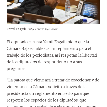
Yamil Esgaib
Foto: Dardo Ramírez
El diputado cartista Yamil Esgaib pidió que la
Cámara Baja establezca un reglamento para el
trabajo de los periodistas, así respetan la libertad
de los diputados de responder o no a sus
preguntas.
“La patota que viene acá a tratar de coaccionar y de
violentar esta Cámara, solicito a través de la
presidencia un reglamento en serio para que
respeten los espacios de los diputados, que
respeten la privacidad de cada uno, que respeten