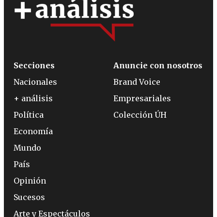
Secciones
Anuncie con nosotros
Nacionales
Brand Voice
+ análisis
Empresariales
Política
Colección ÚH
Economía
Mundo
País
Opinión
Sucesos
Arte y Espectáculos