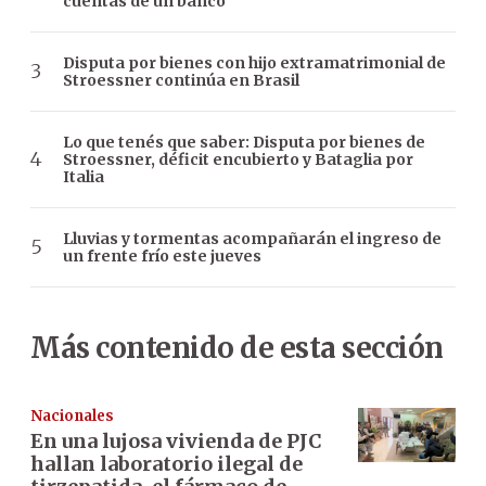
cuentas de un banco
Disputa por bienes con hijo extramatrimonial de
Stroessner continúa en Brasil
Lo que tenés que saber: Disputa por bienes de
Stroessner, déficit encubierto y Bataglia por
Italia
Lluvias y tormentas acompañarán el ingreso de
un frente frío este jueves
Más contenido de esta sección
Nacionales
En una lujosa vivienda de PJC
hallan laboratorio ilegal de