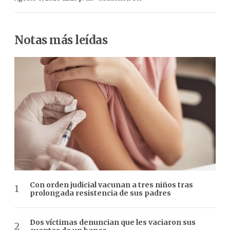
Notas más leídas
Con orden judicial vacunan a tres niños tras
prolongada resistencia de sus padres
Dos víctimas denuncian que les vaciaron sus