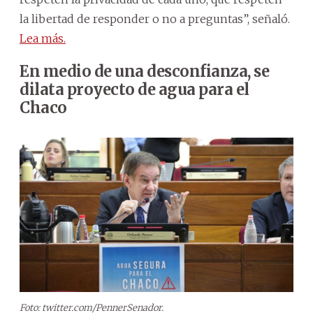
la libertad de responder o no a preguntas”, señaló.
Lea más.
En medio de una desconfianza, se
dilata proyecto de agua para el
Chaco
Foto: twitter.com/PennerSenador.