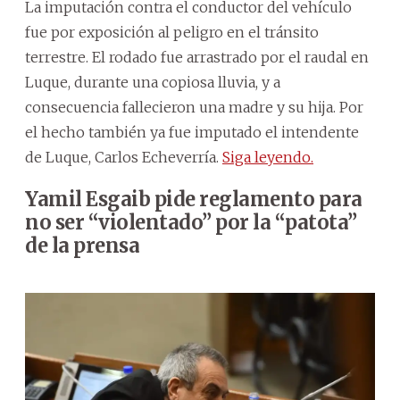
La imputación contra el conductor del vehículo
fue por exposición al peligro en el tránsito
terrestre. El rodado fue arrastrado por el raudal en
Luque, durante una copiosa lluvia, y a
consecuencia fallecieron una madre y su hija. Por
el hecho también ya fue imputado el intendente
de Luque, Carlos Echeverría.
Siga leyendo.
Yamil Esgaib pide reglamento para
no ser “violentado” por la “patota”
de la prensa