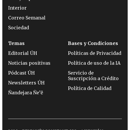
Interior
Correo Semanal
Sociedad
Temas
Bases y Condiciones
Editorial ÚH
Políticas de Privacidad
Noticias positivas
Política de uso de la IA
Pódcast ÚH
Servicio de
Suscripción a Crédito
Newsletters ÚH
Política de Calidad
Ñandejara Ñe’ẽ