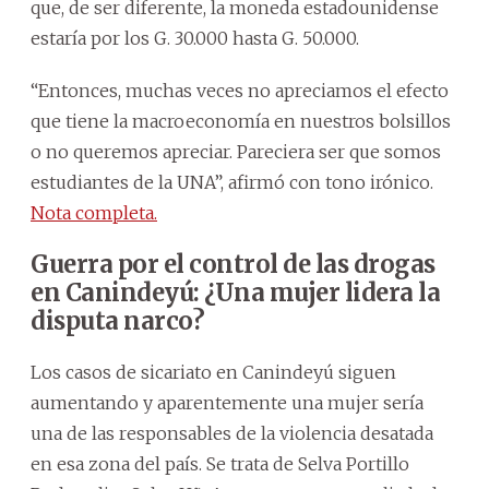
que, de ser diferente, la moneda estadounidense
estaría por los G. 30.000 hasta G. 50.000.
“Entonces, muchas veces no apreciamos el efecto
que tiene la macroeconomía en nuestros bolsillos
o no queremos apreciar. Pareciera ser que somos
estudiantes de la UNA”, afirmó con tono irónico.
Nota completa.
Guerra por el control de las drogas
en Canindeyú: ¿Una mujer lidera la
disputa narco?
Los casos de sicariato en Canindeyú siguen
aumentando y aparentemente una mujer sería
una de las responsables de la violencia desatada
en esa zona del país. Se trata de Selva Portillo