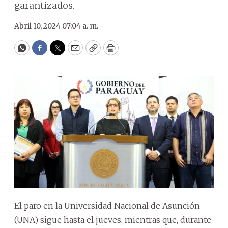
garantizados.
Abril 10, 2024 07:04 a. m.
WhatsApp
Facebook
Twitter
Email
Copy
Print
El paro en la Universidad Nacional de Asunción
(UNA) sigue hasta el jueves, mientras que, durante