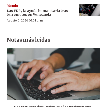
Mundo
Las FDI y la ayuda humanitaria tras
terremotos en Venezuela
Agosto 6, 2026 03:01 p. m.
Notas más leídas