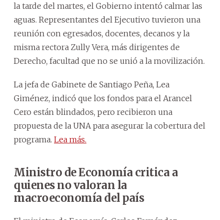
la tarde del martes, el Gobierno intentó calmar las
aguas. Representantes del Ejecutivo tuvieron una
reunión con egresados, docentes, decanos y la
misma rectora Zully Vera, más dirigentes de
Derecho, facultad que no se unió a la movilización.
La jefa de Gabinete de Santiago Peña, Lea
Giménez, indicó que los fondos para el Arancel
Cero están blindados, pero recibieron una
propuesta de la UNA para asegurar la cobertura del
programa.
Lea más.
Ministro de Economía critica a
quienes no valoran la
macroeconomía del país