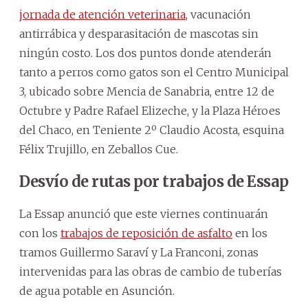
jornada de atención veterinaria
, vacunación
antirrábica y desparasitación de mascotas sin
ningún costo. Los dos puntos donde atenderán
tanto a perros como gatos son el Centro Municipal
3, ubicado sobre Mencia de Sanabria, entre 12 de
Octubre y Padre Rafael Elizeche, y la Plaza Héroes
del Chaco, en Teniente 2º Claudio Acosta, esquina
Félix Trujillo, en Zeballos Cue.
Desvío de rutas por trabajos de Essap
La Essap anunció que este viernes continuarán
con los
trabajos de reposición de asfalto
en los
tramos Guillermo Saraví y La Franconi, zonas
intervenidas para las obras de cambio de tuberías
de agua potable en Asunción.