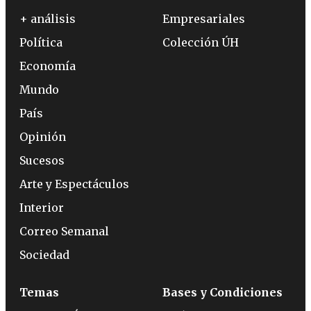
+ análisis
Empresariales
Política
Colección ÚH
Economía
Mundo
País
Opinión
Sucesos
Arte y Espectáculos
Interior
Correo Semanal
Sociedad
Temas
Bases y Condiciones