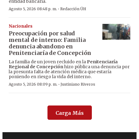
entidad bancaria.
·
Agosto 5, 2026 08:48 p. m.
Redacción ÚH
Nacionales
Preocupación por salud
mental de interno: Familia
denuncia abandono en
Penitenciaría de Concepción
La familia de un joven recluido en la
Penitenciaría
Regional de Concepción
hizo pública una denuncia por
la presunta falta de atención médica que estaría
poniendo en riesgo la vida del interno.
·
Agosto 5, 2026 08:09 p. m.
Justiniano Riveros
Carga Más