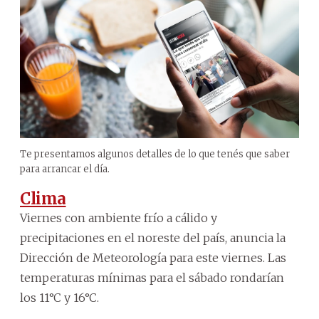
Te presentamos algunos detalles de lo que tenés que saber
para arrancar el día.
Clima
Viernes con ambiente frío a cálido y
precipitaciones en el noreste del país, anuncia la
Dirección de Meteorología para este viernes. Las
temperaturas mínimas para el sábado rondarían
los 11°C y 16°C.