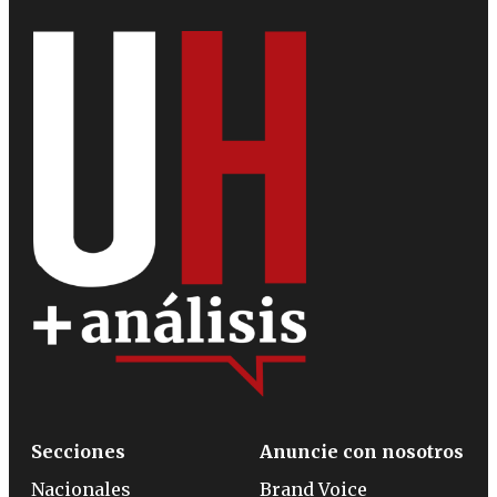
Secciones
Anuncie con nosotros
Nacionales
Brand Voice