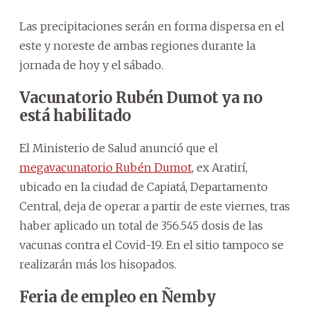
Las precipitaciones serán en forma dispersa en el
este y noreste de ambas regiones durante la
jornada de hoy y el sábado.
Vacunatorio Rubén Dumot ya no
está habilitado
El Ministerio de Salud anunció que el
megavacunatorio Rubén Dumot
, ex Aratirí,
ubicado en la ciudad de Capiatá, Departamento
Central, deja de operar a partir de este viernes, tras
haber aplicado un total de 356.545 dosis de las
vacunas contra el Covid-19. En el sitio tampoco se
realizarán más los hisopados.
Feria de empleo en Ñemby