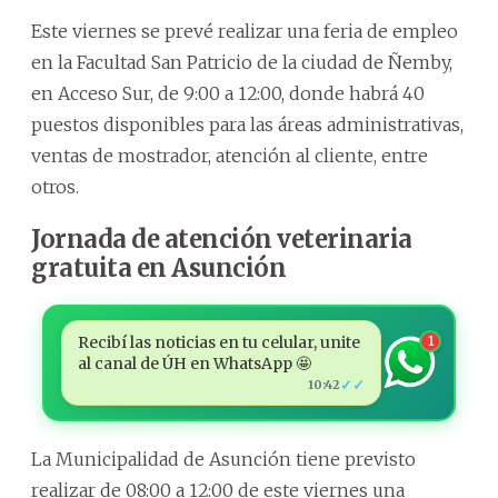
Este viernes se prevé realizar una feria de empleo
en la Facultad San Patricio de la ciudad de Ñemby,
en Acceso Sur, de 9:00 a 12:00, donde habrá 40
puestos disponibles para las áreas administrativas,
ventas de mostrador, atención al cliente, entre
otros.
Jornada de atención veterinaria
gratuita en Asunción
Recibí las noticias en tu celular, unite
1
al canal de ÚH en WhatsApp 🤩
✓✓
10:42
La Municipalidad de Asunción tiene previsto
realizar de 08:00 a 12:00 de este viernes una