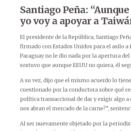
Santiago Peña: “Aunque 
yo voy a apoyar a Taiwá
El presidente de la República, Santiago P
firmado con Estados Unidos para el asilo a 
Paraguay no le dio nada por la apertura del
sostuvo que aunque EEUU no quiera, él seg
A su vez, dijo que el mismo acuerdo lo tien
cuestionado por la conductora sobre qué re
política transaccional de dar y exigir algo 
nos abran el mercado de la carne?”, sentenc
Al ser nuevamente objetado por la periodist