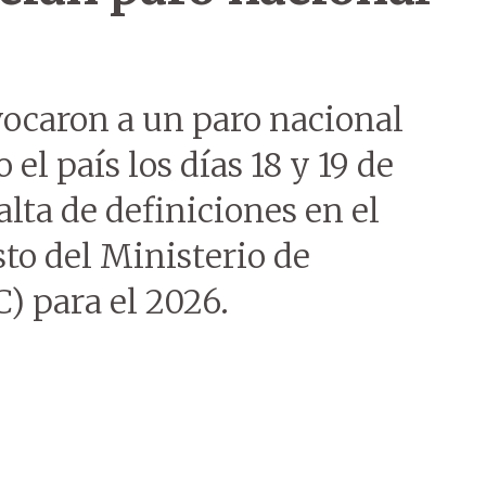
ocaron a un paro nacional
el país los días 18 y 19 de
alta de definiciones en el
to del Ministerio de
) para el 2026.