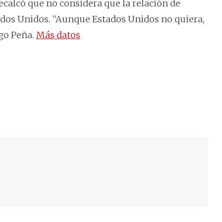
ecalcó que no considera que la relación de
dos Unidos. “Aunque Estados Unidos no quiera,
ago Peña.
Más datos