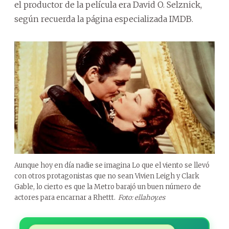
el productor de la película era David O. Selznick,
según recuerda la página especializada IMDB.
Aunque hoy en día nadie se imagina Lo que el viento se llevó
con otros protagonistas que no sean Vivien Leigh y Clark
Gable, lo cierto es que la Metro barajó un buen número de
actores para encarnar a Rhettt.
Foto: ellahoy.es