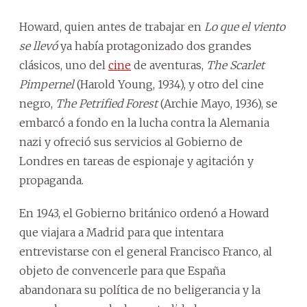
Howard, quien antes de trabajar en
Lo que el viento
se llevó
ya había protagonizado dos grandes
clásicos, uno del
cine
de aventuras,
The Scarlet
Pimpernel
(Harold Young, 1934), y otro del cine
negro,
The Petrified Forest
(Archie Mayo, 1936), se
embarcó a fondo en la lucha contra la Alemania
nazi y ofreció sus servicios al Gobierno de
Londres en tareas de espionaje y agitación y
propaganda.
En 1943, el Gobierno británico ordenó a Howard
que viajara a Madrid para que intentara
entrevistarse con el general Francisco Franco, al
objeto de convencerle para que España
abandonara su política de no beligerancia y la