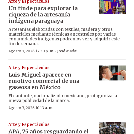
Arte y Espectáculos
Un finde para explorar la
riqueza de la artesanía
indígena paraguaya
Artesanías elaboradas con textiles, madera y otros
materiales mediante técnicas ancestrales por varias
comunidades indígenas podremos ver y adquirir este
fin de semana.
·
Agosto 7, 2026 12:50 p. m.
José Madai
Arte y Espectáculos
Luis Miguel aparece en
emotivo comercial de una
gaseosa en México
El cantante, nacionalizado mexicano, protagoniza la
nueva publicidad de la marca.
Agosto 7, 2026 10:13 a. m.
Arte y Espectáculos
APA, 75 años resguardando el