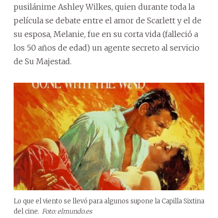
pusilánime Ashley Wilkes, quien durante toda la
película se debate entre el amor de Scarlett y el de
su esposa, Melanie, fue en su corta vida (falleció a
los 50 años de edad) un agente secreto al servicio
de Su Majestad.
Lo que el viento se llevó para algunos supone la Capilla Sixtina
del cine.
Foto: elmundo.es