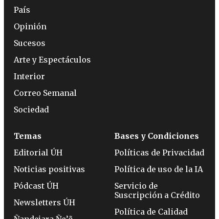
País
Opinión
Sucesos
Arte y Espectáculos
Interior
Correo Semanal
Sociedad
Temas
Bases y Condiciones
Editorial ÚH
Políticas de Privacidad
Noticias positivas
Política de uso de la IA
Pódcast ÚH
Servicio de
Suscripción a Crédito
Newsletters ÚH
Política de Calidad