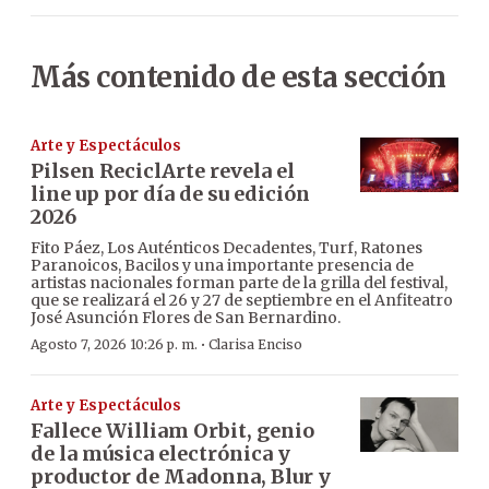
Más contenido de esta sección
Arte y Espectáculos
Pilsen ReciclArte revela el
line up por día de su edición
2026
Fito Páez, Los Auténticos Decadentes, Turf, Ratones
Paranoicos, Bacilos y una importante presencia de
artistas nacionales forman parte de la grilla del festival,
que se realizará el 26 y 27 de septiembre en el Anfiteatro
José Asunción Flores de San Bernardino.
·
Agosto 7, 2026 10:26 p. m.
Clarisa Enciso
Arte y Espectáculos
Fallece William Orbit, genio
de la música electrónica y
productor de Madonna, Blur y