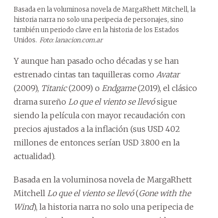
Basada en la voluminosa novela de MargaRhett Mitchell, la
historia narra no solo una peripecia de personajes, sino
también un periodo clave en la historia de los Estados
Unidos.
Foto: lanacion.com.ar
Y aunque han pasado ocho décadas y se han
estrenado cintas tan taquilleras como
Avatar
(2009),
Titanic
(2009) o
Endgame
(2019), el clásico
drama sureño
Lo que el viento se llevó
sigue
siendo la película con mayor recaudación con
precios ajustados a la inflación (sus USD 402
millones de entonces serían USD 3.800 en la
actualidad).
Basada en la voluminosa novela de MargaRhett
Mitchell
Lo que el viento se llevó
(
Gone with the
Wind
), la historia narra no solo una peripecia de