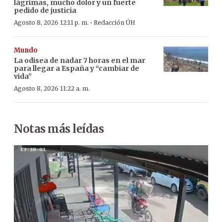
lágrimas, mucho dolor y un fuerte
pedido de justicia
·
Agosto 8, 2026 12:11 p. m.
Redacción ÚH
Mundo
La odisea de nadar 7 horas en el mar
para llegar a España y “cambiar de
vida”
Agosto 8, 2026 11:22 a. m.
Notas más leídas