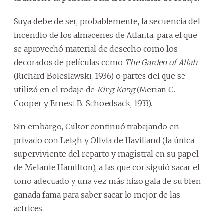
Suya debe de ser, probablemente, la secuencia del
incendio de los almacenes de Atlanta, para el que
se aprovechó material de desecho como los
decorados de películas como
The Garden of Allah
(Richard Boleslawski, 1936) o partes del que se
utilizó en el rodaje de
King Kong
(Merian C.
Cooper y Ernest B. Schoedsack, 1933).
Sin embargo, Cukor continuó trabajando en
privado con Leigh y Olivia de Havilland (la única
superviviente del reparto y magistral en su papel
de Melanie Hamilton), a las que consiguió sacar el
tono adecuado y una vez más hizo gala de su bien
ganada fama para saber sacar lo mejor de las
actrices.