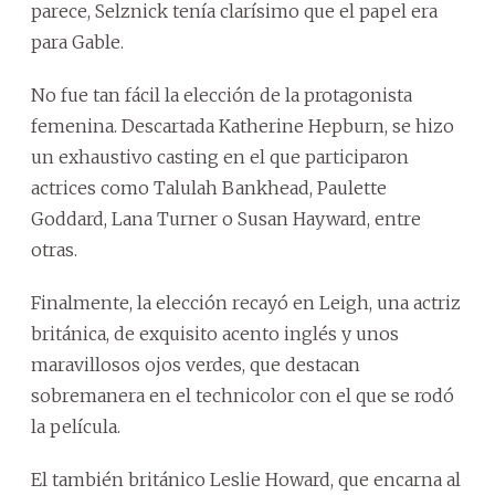
parece, Selznick tenía clarísimo que el papel era
para Gable.
No fue tan fácil la elección de la protagonista
femenina. Descartada Katherine Hepburn, se hizo
un exhaustivo casting en el que participaron
actrices como Talulah Bankhead, Paulette
Goddard, Lana Turner o Susan Hayward, entre
otras.
Finalmente, la elección recayó en Leigh, una actriz
británica, de exquisito acento inglés y unos
maravillosos ojos verdes, que destacan
sobremanera en el technicolor con el que se rodó
la película.
El también británico Leslie Howard, que encarna al