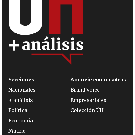
Secciones
Anuncie con nosotros
Nacionales
Brand Voice
+ análisis
Empresariales
Política
Colección ÚH
Economía
Mundo