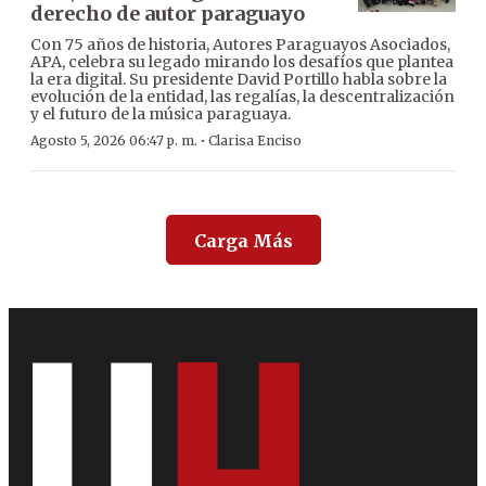
derecho de autor paraguayo
Con 75 años de historia, Autores Paraguayos Asociados,
APA, celebra su legado mirando los desafíos que plantea
la era digital. Su presidente David Portillo habla sobre la
evolución de la entidad, las regalías, la descentralización
y el futuro de la música paraguaya.
·
Agosto 5, 2026 06:47 p. m.
Clarisa Enciso
Carga Más