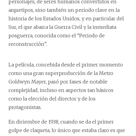
personajes, de seres humanos convertidos en
arquetipos, sino también un periodo clave en la
historia de los Estados Unidos, y en particular del
Sur, el que abarca la Guerra Civil y la inmediata
posguerra, conocida como el “Periodo de
reconstrucción”.
La película, concebida desde el primer momento
como una gran superproducción de la Metro
Goldwyn Mayer, pasó por fases de notable
complejidad, incluso en aspectos tan básicos
como la elección del director y de los
protagonistas.
En diciembre de 1938, cuando se da el primer
golpe de claqueta, lo único que estaba claro es que