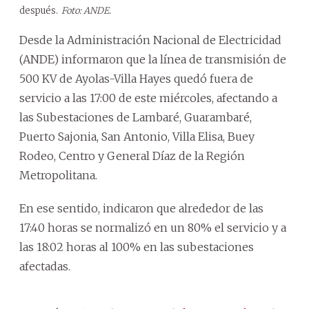
después.
Foto: ANDE.
Desde la Administración Nacional de Electricidad
(ANDE) informaron que la línea de transmisión de
500 KV de Ayolas-Villa Hayes quedó fuera de
servicio a las 17:00 de este miércoles, afectando a
las Subestaciones de Lambaré, Guarambaré,
Puerto Sajonia, San Antonio, Villa Elisa, Buey
Rodeo, Centro y General Díaz de la Región
Metropolitana.
En ese sentido, indicaron que alrededor de las
17:40 horas se normalizó en un 80% el servicio y a
las 18:02 horas al 100% en las subestaciones
afectadas.