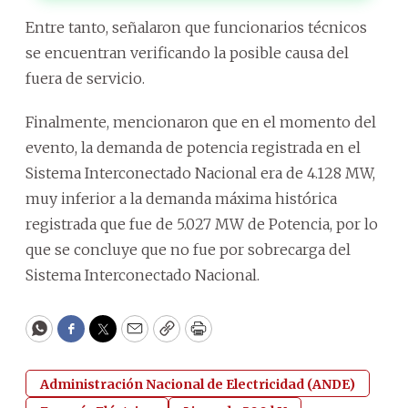
Entre tanto, señalaron que funcionarios técnicos
se encuentran verificando la posible causa del
fuera de servicio.
Finalmente, mencionaron que en el momento del
evento, la demanda de potencia registrada en el
Sistema Interconectado Nacional era de 4.128 MW,
muy inferior a la demanda máxima histórica
registrada que fue de 5.027 MW de Potencia, por lo
que se concluye que no fue por sobrecarga del
Sistema Interconectado Nacional.
WhatsApp
Facebook
Twitter
Email
Copy
Print
Administración Nacional de Electricidad (ANDE)