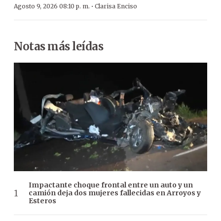
·
Agosto 9, 2026 08:10 p. m.
Clarisa Enciso
Notas más leídas
Impactante choque frontal entre un auto y un
camión deja dos mujeres fallecidas en Arroyos y
Esteros