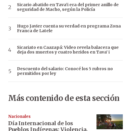
Sicario abatido en Tava’i era del primer anillo de
seguridad de Macho, según la Policía
Hugo Javier cuenta su verdad en programa Zona
Franca de Latele
Sicariato en Caazapá: Video revela balacera que
deja dos muertos y cuatro heridos en Tava’ i
Descuento del salario: Conocé los 5 rubros no
permitidos por ley
Más contenido de esta sección
Nacionales
Día Internacional de los
Pueblos Indígenas: Violencia,