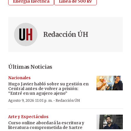
Energía Eléctrica
Linea de 500 kV
Redacción ÚH
Últimas Noticias
Nacionales
Hugo Javier habló sobre su gestión en
Central antes de volver a prisión:
“Entré en un agujero ajeno”
·
Agosto 9, 2026 11:01 p. m.
Redacción ÚH
Arte y Espectáculos
Curso online abordará la escritura y
literatura comprometida de Sartre