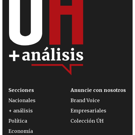
Secciones
Anuncie con nosotros
Nacionales
Brand Voice
+ análisis
Empresariales
Política
Colección ÚH
Economía