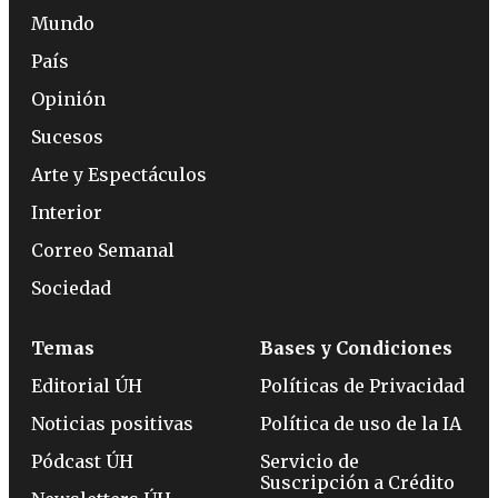
Mundo
País
Opinión
Sucesos
Arte y Espectáculos
Interior
Correo Semanal
Sociedad
Temas
Bases y Condiciones
Editorial ÚH
Políticas de Privacidad
Noticias positivas
Política de uso de la IA
Pódcast ÚH
Servicio de
Suscripción a Crédito