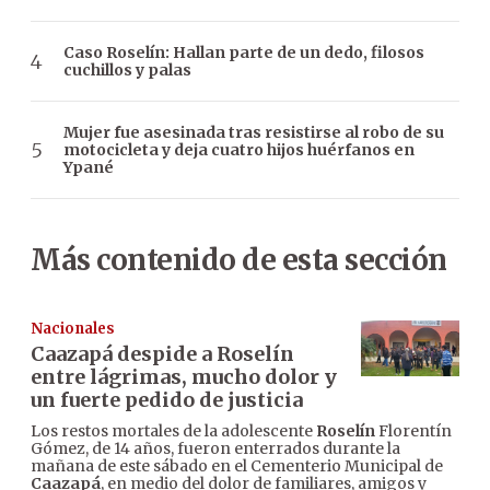
Caso Roselín: Hallan parte de un dedo, filosos
cuchillos y palas
Mujer fue asesinada tras resistirse al robo de su
motocicleta y deja cuatro hijos huérfanos en
Ypané
Más contenido de esta sección
Nacionales
Caazapá despide a Roselín
entre lágrimas, mucho dolor y
un fuerte pedido de justicia
Los restos mortales de la adolescente
Roselín
Florentín
Gómez, de 14 años, fueron enterrados durante la
mañana de este sábado en el Cementerio Municipal de
Caazapá
, en medio del dolor de familiares, amigos y