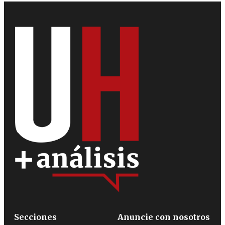
Secciones
Anuncie con nosotros