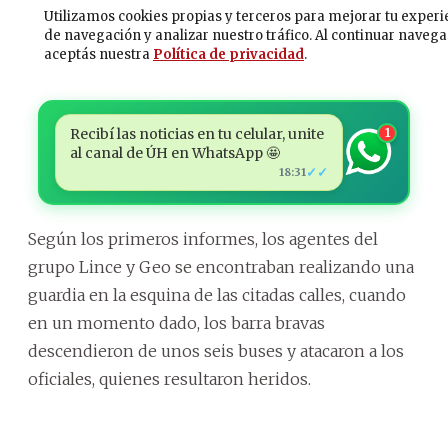
Recibí las noticias en tu celular, unite
1
al canal de ÚH en WhatsApp 🤩
✓✓
18:31
Según los primeros informes, los agentes del
grupo Lince y Geo se encontraban realizando una
guardia en la esquina de las citadas calles, cuando
en un momento dado, los barra bravas
descendieron de unos seis buses y atacaron a los
oficiales, quienes resultaron heridos.