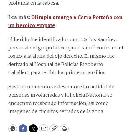
profunda en la cabeza.
Lea más:
Olimpia amarga a Cerro Porteño con
un heroico empate
El herido fue identificado como Carlos Ramírez,
personal del grupo Lince, quien sufrió cortes en el
rostro, a la altura del ojo derecho. El mismo fue
derivado al Hospital de Policías Rigoberto
Caballero para recibir los primeros auxilios.
Hasta el momento se desconoce la cantidad de
personas involucradas y la Policía Nacional se
encuentra recabando información, así como
imágenes de circuitos cerrados de la zona.
WhatsApp
Facebook
Twitter
Email
Copy
Print