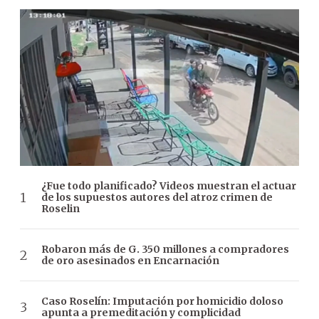
¿Fue todo planificado? Videos muestran el actuar
de los supuestos autores del atroz crimen de
Roselin
Robaron más de G. 350 millones a compradores
de oro asesinados en Encarnación
Caso Roselín: Imputación por homicidio doloso
apunta a premeditación y complicidad