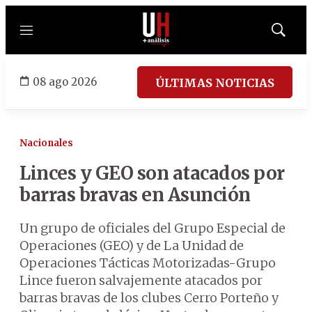
Menú
Mostrar
búsqued
08 ago 2026
ÚLTIMAS NOTICIAS
Nacionales
Linces y GEO son atacados por
barras bravas en Asunción
Un grupo de oficiales del Grupo Especial de
Operaciones (GEO) y de La Unidad de
Operaciones Tácticas Motorizadas-Grupo
Lince fueron salvajemente atacados por
barras bravas de los clubes Cerro Porteño y