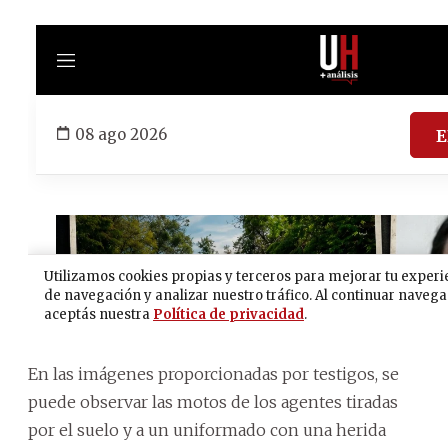
En las imágenes proporcionadas por testigos, se
puede observar las motos de los agentes tiradas
por el suelo y a un uniformado con una herida