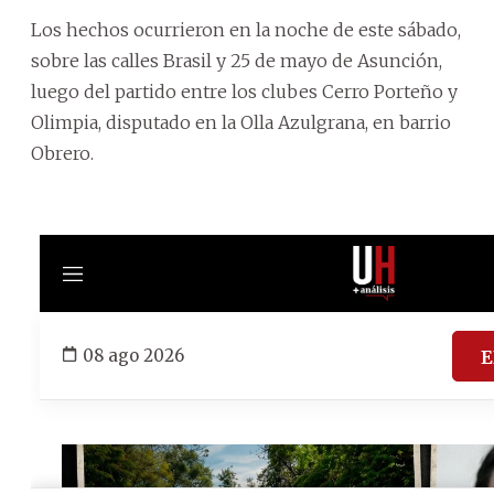
Los hechos ocurrieron en la noche de este sábado,
sobre las calles Brasil y 25 de mayo de Asunción,
luego del partido entre los clubes Cerro Porteño y
Olimpia, disputado en la Olla Azulgrana, en barrio
Obrero.