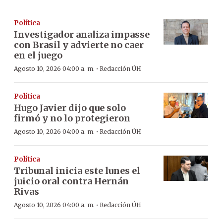
Política
Investigador analiza impasse
con Brasil y advierte no caer
en el juego
·
Agosto 10, 2026 04:00 a. m.
Redacción ÚH
Política
Hugo Javier dijo que solo
firmó y no lo protegieron
·
Agosto 10, 2026 04:00 a. m.
Redacción ÚH
Política
Tribunal inicia este lunes el
juicio oral contra Hernán
Rivas
·
Agosto 10, 2026 04:00 a. m.
Redacción ÚH