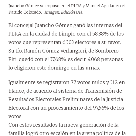
Juancho Gómez se impuso en el PLRA y Manuel Aguilar en el
Partido Colorado.
Imagen: Edición ÚH.
El concejal Juancho Gómez ganó las internas del
PLRA en la ciudad de Limpio con el 58,38% de los
votos que representan 6.303 electores a su favor.
Su tío, Ramón Gómez Verlangieri, de Sombrero
Piri, quedó con el 37,68%, es decir, 4.068 personas
lo eligieron este domingo en las urnas.
Igualmente se registraron 77 votos nulos y 312 en
blanco, de acuerdo al sistema de Transmisión de
Resultados Electorales Preliminares de la Justicia
Electoral con un procesamiento del 97,56% de los
votos.
Con estos resultados la nueva generación de la
familia logró otro escalón en la arena política de la