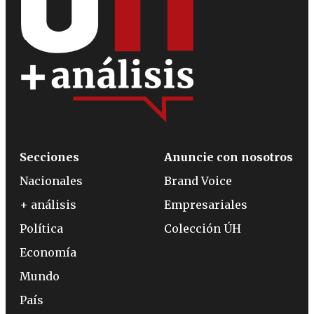
Secciones
Anuncie con nosotros
Nacionales
Brand Voice
+ análisis
Empresariales
Política
Colección ÚH
Economía
Mundo
País