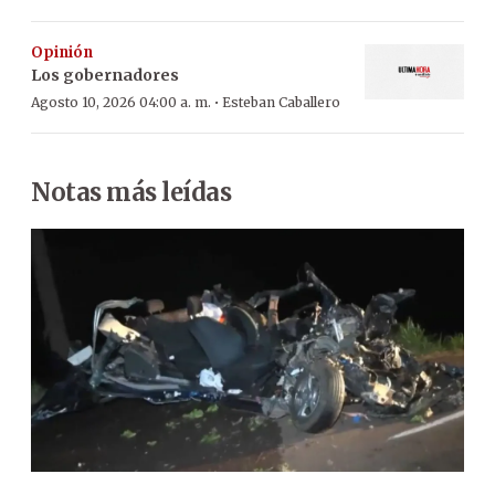
Opinión
Los gobernadores
·
Agosto 10, 2026 04:00 a. m.
Esteban Caballero
Notas más leídas