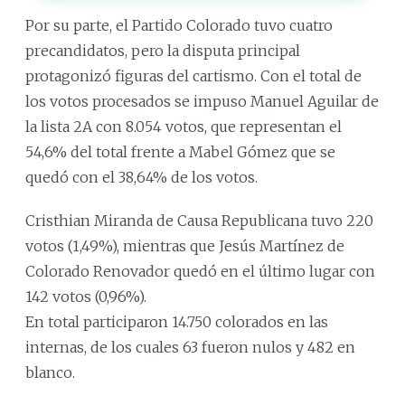
Por su parte, el Partido Colorado tuvo cuatro
precandidatos, pero la disputa principal
protagonizó figuras del cartismo. Con el total de
los votos procesados se impuso Manuel Aguilar de
la lista 2A con 8.054 votos, que representan el
54,6% del total frente a Mabel Gómez que se
quedó con el 38,64% de los votos.
Cristhian Miranda de Causa Republicana tuvo 220
votos (1,49%), mientras que Jesús Martínez de
Colorado Renovador quedó en el último lugar con
142 votos (0,96%).
En total participaron 14.750 colorados en las
internas, de los cuales 63 fueron nulos y 482 en
blanco.