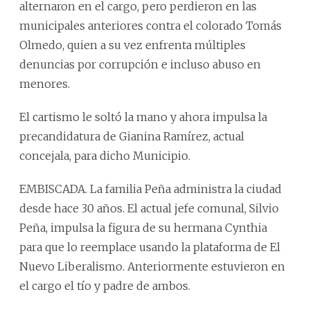
alternaron en el cargo, pero perdieron en las
municipales anteriores contra el colorado Tomás
Olmedo, quien a su vez enfrenta múltiples
denuncias por corrupción e incluso abuso en
menores.
El cartismo le soltó la mano y ahora impulsa la
precandidatura de Gianina Ramírez, actual
concejala, para dicho Municipio.
EMBISCADA. La familia Peña administra la ciudad
desde hace 30 años. El actual jefe comunal, Silvio
Peña, impulsa la figura de su hermana Cynthia
para que lo reemplace usando la plataforma de El
Nuevo Liberalismo. Anteriormente estuvieron en
el cargo el tío y padre de ambos.