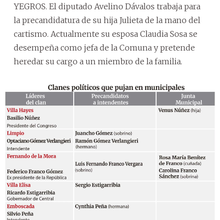
YEGROS. El diputado Avelino Dávalos trabaja para
la precandidatura de su hija Julieta de la mano del
cartismo. Actualmente su esposa Claudia Sosa se
desempeña como jefa de la Comuna y pretende
heredar su cargo a un miembro de la familia.