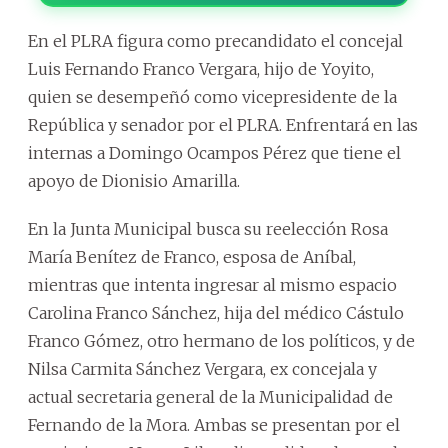
En el PLRA figura como precandidato el concejal
Luis Fernando Franco Vergara, hijo de Yoyito,
quien se desempeñó como vicepresidente de la
República y senador por el PLRA. Enfrentará en las
internas a Domingo Ocampos Pérez que tiene el
apoyo de Dionisio Amarilla.
En la Junta Municipal busca su reelección Rosa
María Benítez de Franco, esposa de Aníbal,
mientras que intenta ingresar al mismo espacio
Carolina Franco Sánchez, hija del médico Cástulo
Franco Gómez, otro hermano de los políticos, y de
Nilsa Carmita Sánchez Vergara, ex concejala y
actual secretaria general de la Municipalidad de
Fernando de la Mora. Ambas se presentan por el