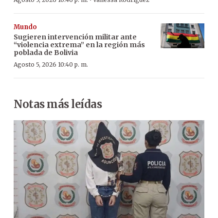
·
Mundo
Sugieren intervención militar ante
“violencia extrema” en la región más
poblada de Bolivia
Agosto 5, 2026 10:40 p. m.
Notas más leídas