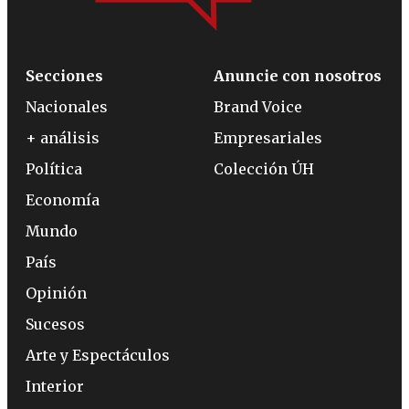
Secciones
Anuncie con nosotros
Nacionales
Brand Voice
+ análisis
Empresariales
Política
Colección ÚH
Economía
Mundo
País
Opinión
Sucesos
Arte y Espectáculos
Interior