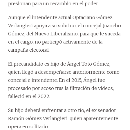
presionan para un recambio en el poder.
Aunque el intendente actual Optaciano Gómez
Verlangieri apoya a su sobrino, el concejal Juancho
Gómez, del Nuevo Liberalismo, para que le suceda
en el cargo, no participó activamente de la
campaña electoral.
El precandidato es hijo de Ángel Toto Gómez,
quien llegó a desempeñarse anteriormente como
concejal e intendente. En el 2015, Ángel fue
procesado por acoso tras la filtración de videos,
falleció en el 2022.
Su hijo deberá enfrentar a otro tío, el ex senador
Ramón Gómez Verlangieri, quien aparentemente
opera en solitario.