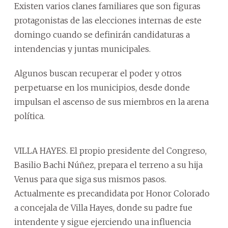
Existen varios clanes familiares que son figuras
protagonistas de las elecciones internas de este
domingo cuando se definirán candidaturas a
intendencias y juntas municipales.
Algunos buscan recuperar el poder y otros
perpetuarse en los municipios, desde donde
impulsan el ascenso de sus miembros en la arena
política.
VILLA HAYES. El propio presidente del Congreso,
Basilio Bachi Núñez, prepara el terreno a su hija
Venus para que siga sus mismos pasos.
Actualmente es precandidata por Honor Colorado
a concejala de Villa Hayes, donde su padre fue
intendente y sigue ejerciendo una influencia