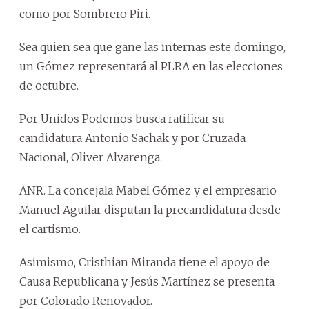
como por Sombrero Piri.
Sea quien sea que gane las internas este domingo,
un Gómez representará al PLRA en las elecciones
de octubre.
Por Unidos Podemos busca ratificar su
candidatura Antonio Sachak y por Cruzada
Nacional, Oliver Alvarenga.
ANR. La concejala Mabel Gómez y el empresario
Manuel Aguilar disputan la precandidatura desde
el cartismo.
Asimismo, Cristhian Miranda tiene el apoyo de
Causa Republicana y Jesús Martínez se presenta
por Colorado Renovador.