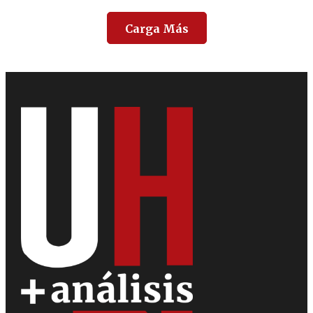
Carga Más