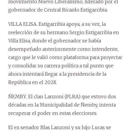
movimiento Nuevo Liberalismo, liderado por el
gobernador de Central Ricardo Estigarribia.
VILLA ELISA. Estigarribia apoya, a su vez, la
reelección de su hermano Sergio Estigarribia en
Villa Elisa, donde el gobernador se había
desempeñado anteriormente como intendente,
cargo que le valió como plataforma para proyectar
y consolidar su carrera política a tal punto que
ahora intentará llegar a la presidencia de la
República en el 2028.
ÑEMBY. El clan Lanzoni (PLRA) que estuvo dos
décadas en la Municipalidad de Ñemby, intenta
recuperar el poder en estas elecciones.
El ex senador Blas Lanzoni y su hijo Lucas se