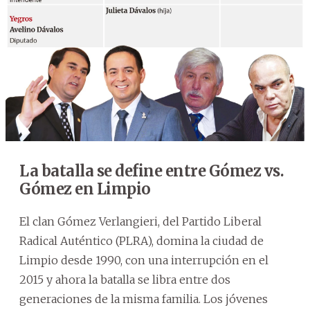
La batalla se define entre Gómez vs.
Gómez en Limpio
El clan Gómez Verlangieri, del Partido Liberal
Radical Auténtico (PLRA), domina la ciudad de
Limpio desde 1990, con una interrupción en el
2015 y ahora la batalla se libra entre dos
generaciones de la misma familia. Los jóvenes