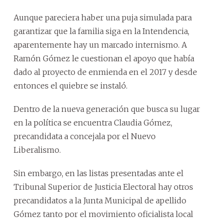
Aunque pareciera haber una puja simulada para
garantizar que la familia siga en la Intendencia,
aparentemente hay un marcado internismo. A
Ramón Gómez le cuestionan el apoyo que había
dado al proyecto de enmienda en el 2017 y desde
entonces el quiebre se instaló.
Dentro de la nueva generación que busca su lugar
en la política se encuentra Claudia Gómez,
precandidata a concejala por el Nuevo
Liberalismo.
Sin embargo, en las listas presentadas ante el
Tribunal Superior de Justicia Electoral hay otros
precandidatos a la Junta Municipal de apellido
Gómez tanto por el movimiento oficialista local